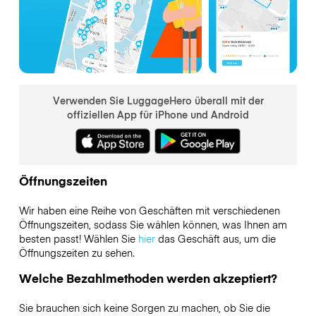
Verwenden Sie LuggageHero überall mit der
offiziellen App für iPhone und Android
Öffnungszeiten
Wir haben eine Reihe von Geschäften mit verschiedenen
Öffnungszeiten, sodass Sie wählen können, was Ihnen am
besten passt! Wählen Sie
hier
das Geschäft aus, um die
Öffnungszeiten zu sehen.
Welche Bezahlmethoden werden akzeptiert?
Sie brauchen sich keine Sorgen zu machen, ob Sie die