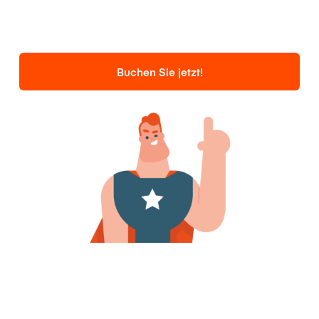
Buchen Sie jetzt!