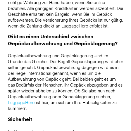
richtige Währung zur Hand haben, wenn Sie online
bezahlen. Alle gängigen Kreditkarten werden akzeptiert. Die
Geschäfte erhalten kein Bargeld, wenn Sie Ihr Gepäck
aufbewahren. Die Versicherung Ihres Gepäcks ist nur gültig,
wenn die Zahlung direkt an LuggageHero erfolgt ist.
Gibt es einen Unterschied zwischen
Gepäckaufbewahrung und Gepäcklagerung?
Gepäckaufbewahrung und Gepäcklagerung sind im
Grunde das Gleiche. Der Begriff Gepäcklagerung wird eher
selten genutzt. Gepäckaufbewahrung dagegen wird es in
der Regel international genannt, wenn es um die
Aufbewahrung von Gepäck geht. Bei beiden geht es um
das Bedürfnis der Menschen, ihr Gepäck abzugeben und es
später wieder abholen zu können. Ob Sie also nun nach
Gepäckaufbewahrung oder Gepäcklagerung suchen,
LuggageHero
ist hier, um sich um Ihre Habseligkeiten zu
kümmern.
Sicherheit