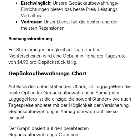
Erschwinglich:
Unsere Gepäckaufbewahrungs-
Einrichtungen bieten das beste Preis-Leistungs-
Verhältnis
Vertrauen:
Unser Dienst hat die besten und die
meisten Rezensionen.
Buchungsstornierung
Für Stornierungen am gleichen Tag oder bei
Nichterscheinen wird eine Gebühr in Höhe der Tagesrate
von $4.90 pro Gepäckstück fällig.
Gepäckaufbewahrungs-Chart
Auf Basis des unten stehenden Charts, ist LuggageHero die
beste Option für Gepäckaufbewahrung in
Yamaguchi
.
LuggageHero ist die einzige, die sowohl Stunden- wie auch
Tagespreise anbietet mit der Möglichkeit der Versicherung.
Gepäckaufbewahrung in
Yamaguchi
war noch nie so
einfach!
Der Graph basiert auf den beliebtesten
Gepäckaufbewahrungs-Optionen.