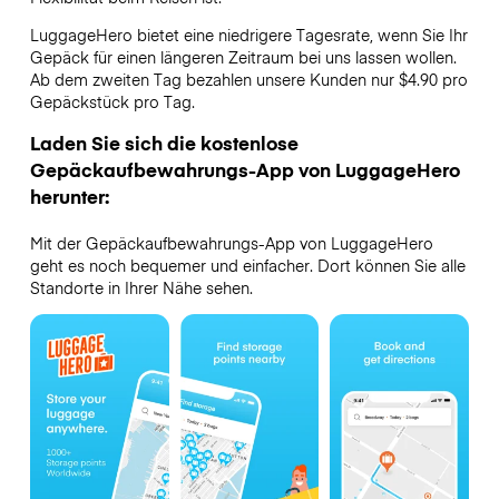
LuggageHero bietet eine niedrigere Tagesrate, wenn Sie Ihr
Gepäck für einen längeren Zeitraum bei uns lassen wollen.
Ab dem zweiten Tag bezahlen unsere Kunden nur $4.90 pro
Gepäckstück pro Tag.
Laden Sie sich die kostenlose
Gepäckaufbewahrungs-App von LuggageHero
herunter:
Mit der Gepäckaufbewahrungs-App von LuggageHero
geht es noch bequemer und einfacher. Dort können Sie alle
Standorte in Ihrer Nähe sehen.