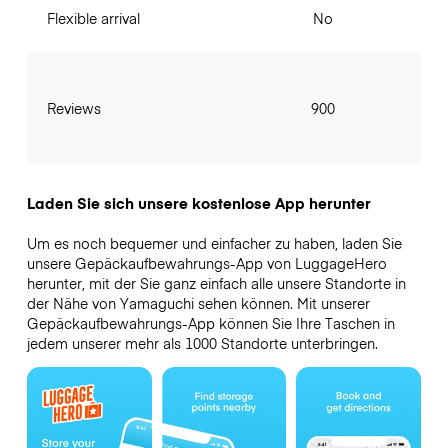
Flexible arrival
No
Reviews
900
Laden Sie sich unsere kostenlose App herunter
Um es noch bequemer und einfacher zu haben, laden Sie
unsere Gepäckaufbewahrungs-App von LuggageHero
herunter, mit der Sie ganz einfach alle unsere Standorte in
der Nähe von Yamaguchi sehen können. Mit unserer
Gepäckaufbewahrungs-App können Sie Ihre Taschen in
jedem unserer mehr als 1000 Standorte unterbringen.