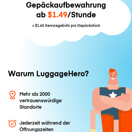
Gepäckaufbewahrung
ab
$1.49
/Stunde
+
$1.60
Servicegebühr pro Gepäckstück
Warum LuggageHero?
Mehr als 2000
vertrauenswürdige
Standorte
Jederzeit während der
Öffnungszeiten