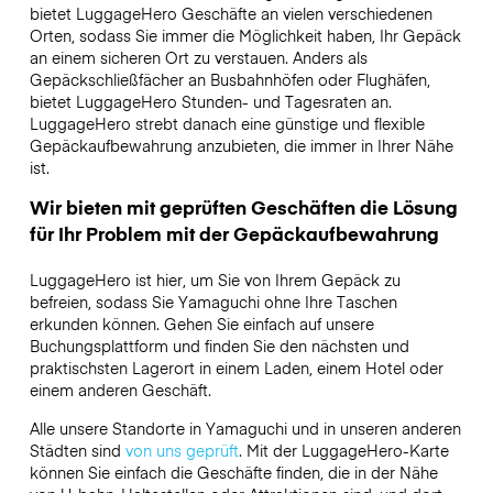
bietet LuggageHero Geschäfte an vielen verschiedenen
Orten, sodass Sie immer die Möglichkeit haben, Ihr Gepäck
an einem sicheren Ort zu verstauen. Anders als
Gepäckschließfächer an Busbahnhöfen oder Flughäfen,
bietet LuggageHero Stunden- und Tagesraten an.
LuggageHero strebt danach eine günstige und flexible
Gepäckaufbewahrung anzubieten, die immer in Ihrer Nähe
ist.
Wir bieten mit geprüften Geschäften die Lösung
für Ihr Problem mit der Gepäckaufbewahrung
LuggageHero ist hier, um Sie von Ihrem Gepäck zu
befreien, sodass Sie Yamaguchi ohne Ihre Taschen
erkunden können. Gehen Sie einfach auf unsere
Buchungsplattform und finden Sie den nächsten und
praktischsten Lagerort in einem Laden, einem Hotel oder
einem anderen Geschäft.
Alle unsere Standorte in Yamaguchi und in unseren anderen
Städten sind
von uns geprüft
. Mit der LuggageHero-Karte
können Sie einfach die Geschäfte finden, die in der Nähe