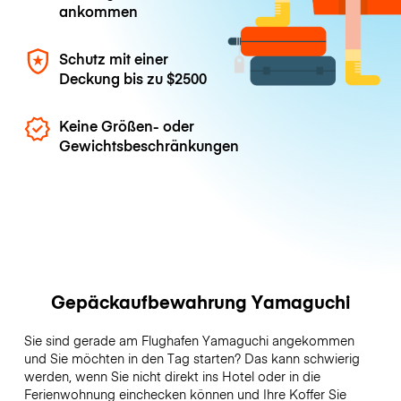
ankommen
Schutz mit einer
Deckung bis zu
$2500
Keine Größen- oder
Gewichtsbeschränkungen
Gepäckaufbewahrung Yamaguchi
Sie sind gerade am Flughafen Yamaguchi angekommen
und Sie möchten in den Tag starten? Das kann schwierig
werden, wenn Sie nicht direkt ins Hotel oder in die
Ferienwohnung einchecken können und Ihre Koffer Sie