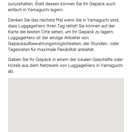
zurückhalten. Statt dessen können Sie Ihr Gepäck auch
einfach in Yamaguchi lagern.
Denken Sie das nächste Mal wenn Sie in Yamaguchi sind,
dass LuggageHero Ihren Tag rettet! Sie können auf der
Karte die besten Orte sehen, um Ihr Gepäck zu lagern.
LuggageHero ist der einzige Anbieter von
Gepäckaufbewahrungsmöglichkeiten, der Stunden- oder
Tagesraten für maximale Flexibilität anbietet.
Geben Sie Ihr Gepäck in einem der lokalen Geschäfte oder
Hotels aus dem Netzwerk von LuggageHero in Yamaguchi
ab.