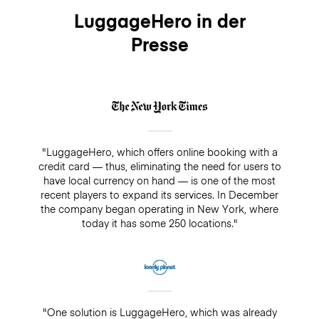
LuggageHero in der
Presse
"LuggageHero, which offers online booking with a
credit card — thus, eliminating the need for users to
have local currency on hand — is one of the most
recent players to expand its services. In December
the company began operating in New York, where
today it has some 250 locations."
"One solution is LuggageHero, which was already