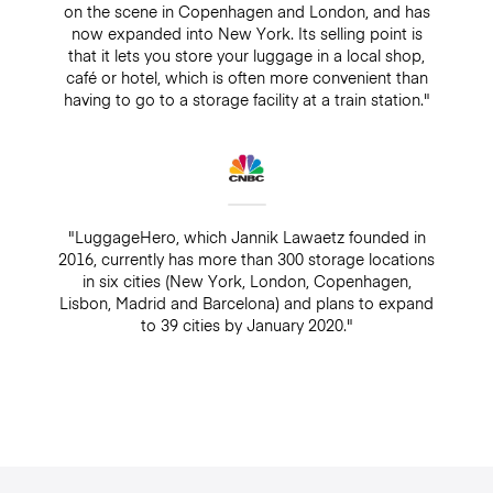
on the scene in Copenhagen and London, and has
now expanded into New York. Its selling point is
that it lets you store your luggage in a local shop,
café or hotel, which is often more convenient than
having to go to a storage facility at a train station."
"LuggageHero, which Jannik Lawaetz founded in
2016, currently has more than 300 storage locations
in six cities (New York, London, Copenhagen,
Lisbon, Madrid and Barcelona) and plans to expand
to 39 cities by January 2020."