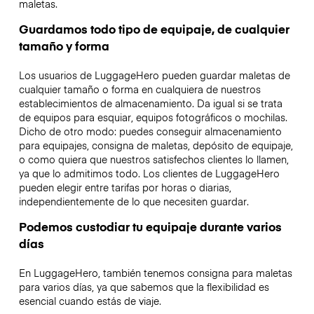
maletas.
Guardamos todo tipo de equipaje, de cualquier
tamaño y forma
Los usuarios de LuggageHero pueden guardar maletas de
cualquier tamaño o forma en cualquiera de nuestros
establecimientos de almacenamiento. Da igual si se trata
de equipos para esquiar, equipos fotográficos o mochilas.
Dicho de otro modo: puedes conseguir almacenamiento
para equipajes, consigna de maletas, depósito de equipaje,
o como quiera que nuestros satisfechos clientes lo llamen,
ya que lo admitimos todo. Los clientes de LuggageHero
pueden elegir entre tarifas por horas o diarias,
independientemente de lo que necesiten guardar.
Podemos custodiar tu equipaje durante varios
días
En LuggageHero, también tenemos consigna para maletas
para varios días, ya que sabemos que la flexibilidad es
esencial cuando estás de viaje.