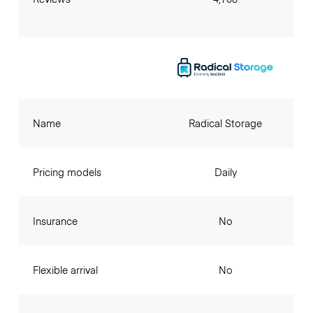
Name
Radical Storage
Pricing models
Daily
Insurance
No
Flexible arrival
No