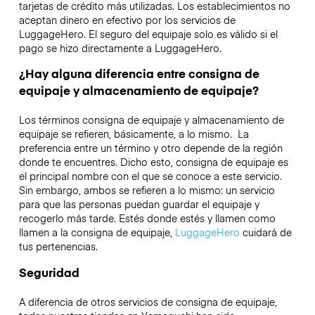
tarjetas de crédito más utilizadas. Los establecimientos no
aceptan dinero en efectivo por los servicios de
LuggageHero. El seguro del equipaje solo es válido si el
pago se hizo directamente a LuggageHero.
¿Hay alguna diferencia entre consigna de
equipaje y almacenamiento de equipaje?
Los términos consigna de equipaje y almacenamiento de
equipaje se refieren, básicamente, a lo mismo. La
preferencia entre un término y otro depende de la región
donde te encuentres. Dicho esto, consigna de equipaje es
el principal nombre con el que se conoce a este servicio.
Sin embargo, ambos se refieren a lo mismo: un servicio
para que las personas puedan guardar el equipaje y
recogerlo más tarde. Estés donde estés y llamen como
llamen a la consigna de equipaje,
LuggageHero
cuidará de
tus pertenencias.
Seguridad
A diferencia de otros servicios de consigna de equipaje,