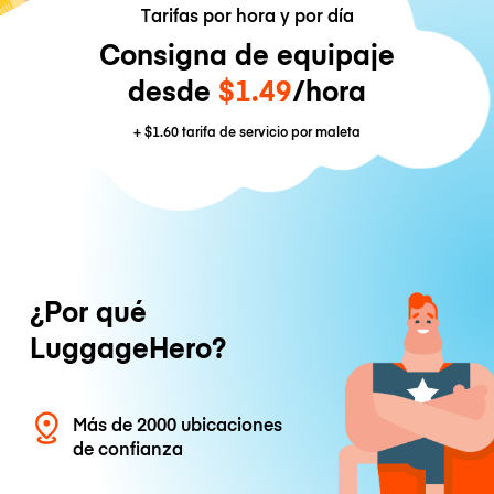
Tarifas por hora y por día
Consigna de equipaje
desde
$1.49
/hora
+
$1.60
tarifa de servicio por maleta
¿Por qué
LuggageHero?
Más de 2000 ubicaciones
de confianza