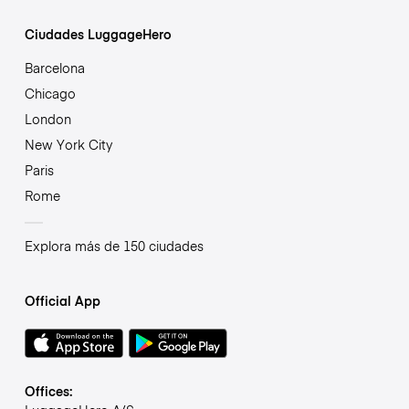
Ciudades LuggageHero
Barcelona
Chicago
London
New York City
Paris
Rome
Explora más de 150 ciudades
Official App
Offices: