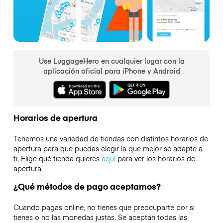
Use LuggageHero en cualquier lugar con la
aplicación oficial para iPhone y Android
Horarios de apertura
Tenemos una variedad de tiendas con distintos horarios de
apertura para que puedas elegir la que mejor se adapte a
ti. Elige qué tienda quieres
aquí
para ver los horarios de
apertura.
¿Qué métodos de pago aceptamos?
Cuando pagas online, no tienes que preocuparte por si
tienes o no las monedas justas. Se aceptan todas las