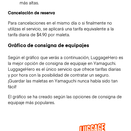
más altas.
Cancelación de reserva
Para cancelaciones en el mismo día o si finalmente no
utilizas el servicio, se aplicará una tarifa equivalente a la
tarifa diaria de $4.90 por maleta.
Gráfico de consigna de equipajes
Según el gráfico que verás a continuación, LuggageHero es
la mejor opción de consigna de equipaje en
Yamaguchi
.
LuggageHero es el único servicio que ofrece tarifas diarias
y por hora con la posibilidad de contratar un seguro.
¡Guardar las maletas en
Yamaguchi
nunca había sido tan
fácil!
El gráfico se ha creado según las opciones de consigna de
equipaje más populares.