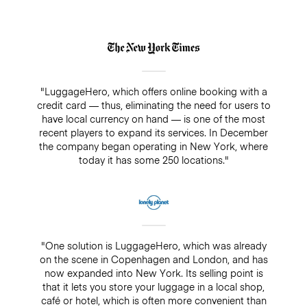
"LuggageHero, which offers online booking with a
credit card — thus, eliminating the need for users to
have local currency on hand — is one of the most
recent players to expand its services. In December
the company began operating in New York, where
today it has some 250 locations."
"One solution is LuggageHero, which was already
on the scene in Copenhagen and London, and has
now expanded into New York. Its selling point is
that it lets you store your luggage in a local shop,
café or hotel, which is often more convenient than