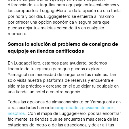
diferencia de las taquillas para equipaje en las estaciones y
los aeropuertos, LuggageHero te da la opción de una tarifa
por hora y por día. LuggageHero se esfuerza al máximo
por ofrecer una opción económica y segura para que
puedas dejar tus maletas cerca de ti y en cualquier
momento.
Somos la solución al problema de consigna de
equipaje en tiendas certificadas
En LuggageHero, estamos para ayudarte, podemos
liberarte de tu equipaje para que puedas explorar
Yamaguchi sin necesidad de cargar con tus maletas. Tan
solo visita nuestra plataforma de reservas y encuentra el
sitio más práctico y cercano en el que dejar tu equipaje en
una tienda, un hotel o en otro negocio.
Todas las opciones de almacenamiento en Yamaguchi y en
otras ciudades han sido
comprobados previamente por
nosotros.
. Con el mapa de LuggageHero, podrás encontrar
fácilmente las tiendas que se encuentran más cerca de las
estaciones de metro o de las atracciones, y dejar allí tus