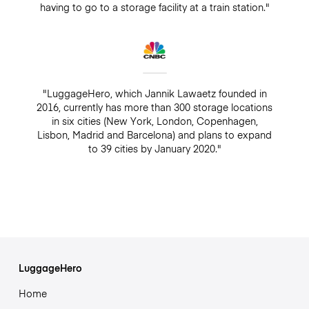
having to go to a storage facility at a train station."
"LuggageHero, which Jannik Lawaetz founded in
2016, currently has more than 300 storage locations
in six cities (New York, London, Copenhagen,
Lisbon, Madrid and Barcelona) and plans to expand
to 39 cities by January 2020."
LuggageHero
Home