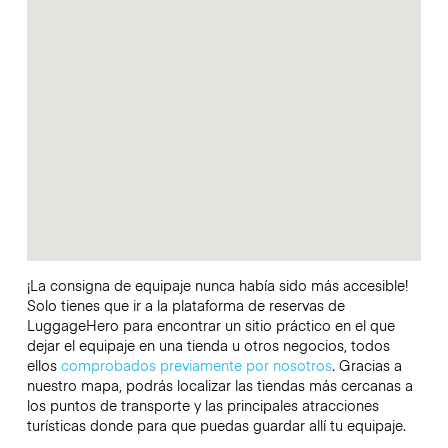
¡La consigna de equipaje nunca había sido más accesible!
Solo tienes que ir a la plataforma de reservas de
LuggageHero para encontrar un sitio práctico en el que
dejar el equipaje en una tienda u otros negocios, todos
ellos
comprobados previamente por nosotros
. Gracias a
nuestro mapa, podrás localizar las tiendas más cercanas a
los puntos de transporte y las principales atracciones
turísticas donde para que puedas guardar allí tu equipaje.