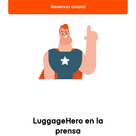
Reservar ahora!
LuggageHero en la
prensa