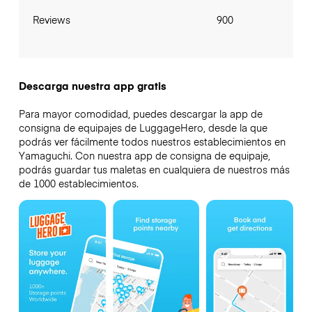
Reviews
900
Descarga nuestra app gratis
Para mayor comodidad, puedes descargar la app de
consigna de equipajes de LuggageHero, desde la que
podrás ver fácilmente todos nuestros establecimientos en
Yamaguchi. Con nuestra app de consigna de equipaje,
podrás guardar tus maletas en cualquiera de nuestros más
de 1000 establecimientos.