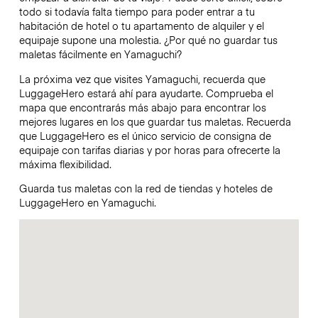
todo si todavía falta tiempo para poder entrar a tu
habitación de hotel o tu apartamento de alquiler y el
equipaje supone una molestia. ¿Por qué no guardar tus
maletas fácilmente en Yamaguchi?
La próxima vez que visites Yamaguchi, recuerda que
LuggageHero estará ahí para ayudarte. Comprueba el
mapa que encontrarás más abajo para encontrar los
mejores lugares en los que guardar tus maletas. Recuerda
que LuggageHero es el único servicio de consigna de
equipaje con tarifas diarias y por horas para ofrecerte la
máxima flexibilidad.
Guarda tus maletas con la red de tiendas y hoteles de
LuggageHero en Yamaguchi.