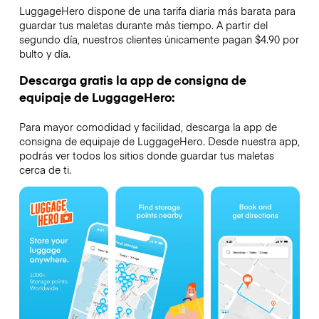
LuggageHero dispone de una tarifa diaria más barata para
guardar tus maletas durante más tiempo. A partir del
segundo día, nuestros clientes únicamente pagan $4.90 por
bulto y día.
Descarga gratis la app de consigna de
equipaje de LuggageHero:
Para mayor comodidad y facilidad, descarga la app de
consigna de equipaje de LuggageHero. Desde nuestra app,
podrás ver todos los sitios donde guardar tus maletas
cerca de ti.