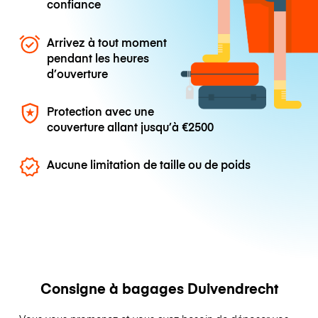
confiance
Arrivez à tout moment
pendant les heures
d’ouverture
Protection avec une
couverture allant jusqu’à
€2500
Aucune limitation de taille ou de poids
Consigne à bagages Duivendrecht