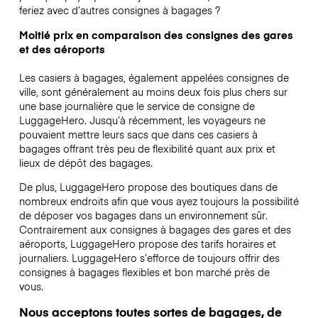
feriez avec d’autres consignes à bagages ?
Moitié prix en comparaison des consignes des gares
et des aéroports
Les casiers à bagages, également appelées consignes de
ville, sont généralement au moins deux fois plus chers sur
une base journalière que le service de consigne de
LuggageHero. Jusqu’à récemment, les voyageurs ne
pouvaient mettre leurs sacs que dans ces casiers à
bagages offrant très peu de flexibilité quant aux prix et
lieux de dépôt des bagages.
De plus, LuggageHero propose des boutiques dans de
nombreux endroits afin que vous ayez toujours la possibilité
de déposer vos bagages dans un environnement sûr.
Contrairement aux consignes à bagages des gares et des
aéroports, LuggageHero propose des tarifs horaires et
journaliers. LuggageHero s’efforce de toujours offrir des
consignes à bagages flexibles et bon marché près de
vous.
Nous acceptons toutes sortes de bagages, de