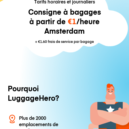
Tarifs horaires et journaliers
Consigne à bagages
à partir de
€1
/heure
Amsterdam
+
€1.60
frais de service par bagage
Pourquoi
LuggageHero?
Plus de 2000
emplacements de