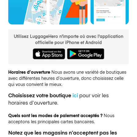
Utilisez LuggageHero n'importe où avec l'application
officielle pour iPhone et Android
Horaires d’ouverture
Nous avons une variété de boutiques
avec différentes heures d’ouverture, donc choisissez celle
qui vous convient le mieux.
Choisissez votre boutique
ici
pour voir les
horaires d’ouverture.
Quels sont les modes de paiement acceptés ?
Nous
acceptons les principales cartes bancaires.
Notez que les magasins n’acceptent pas les