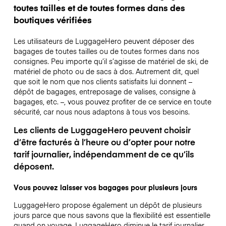
toutes tailles et de toutes formes dans des
boutiques vérifiées
Les utilisateurs de LuggageHero peuvent déposer des
bagages de toutes tailles ou de toutes formes dans nos
consignes. Peu importe qu’il s’agisse de matériel de ski, de
matériel de photo ou de sacs à dos. Autrement dit, quel
que soit le nom que nos clients satisfaits lui donnent –
dépôt de bagages, entreposage de valises, consigne à
bagages, etc. –, vous pouvez profiter de ce service en toute
sécurité, car nous nous adaptons à tous vos besoins.
Les clients de LuggageHero peuvent choisir
d’être facturés à l’heure ou d’opter pour notre
tarif journalier, indépendamment de ce qu’ils
déposent.
Vous pouvez laisser vos bagages pour plusieurs jours
LuggageHero propose également un dépôt de plusieurs
jours parce que nous savons que la flexibilité est essentielle
quand on voyage.
LuggageHero diminue le tarif journalier