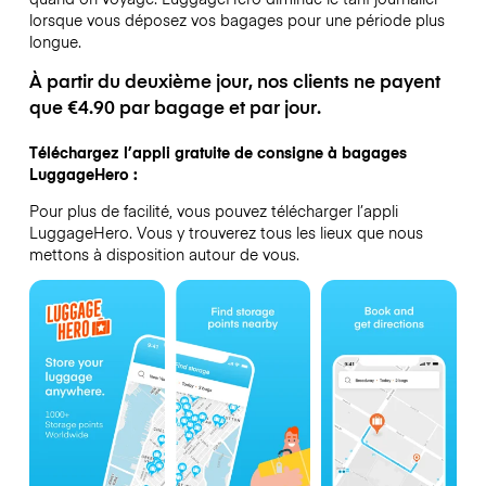
lorsque vous déposez vos bagages pour une période plus
longue.
À partir du deuxième jour, nos clients ne payent
que €4.90 par bagage et par jour.
Téléchargez l’appli gratuite de consigne à bagages
LuggageHero :
Pour plus de facilité, vous pouvez télécharger l’appli
LuggageHero. Vous y trouverez tous les lieux que nous
mettons à disposition autour de vous.