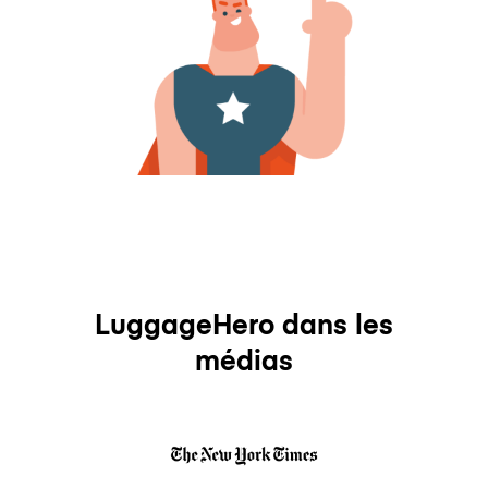
LuggageHero dans les
médias