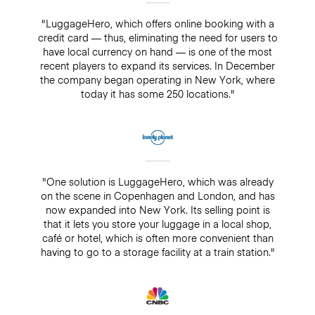
"LuggageHero, which offers online booking with a
credit card — thus, eliminating the need for users to
have local currency on hand — is one of the most
recent players to expand its services. In December
the company began operating in New York, where
today it has some 250 locations."
"One solution is LuggageHero, which was already
on the scene in Copenhagen and London, and has
now expanded into New York. Its selling point is
that it lets you store your luggage in a local shop,
café or hotel, which is often more convenient than
having to go to a storage facility at a train station."