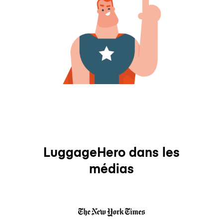
LuggageHero dans les
médias