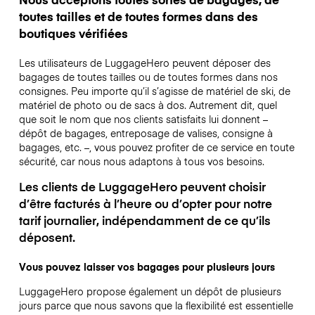
toutes tailles et de toutes formes dans des
boutiques vérifiées
Les utilisateurs de LuggageHero peuvent déposer des
bagages de toutes tailles ou de toutes formes dans nos
consignes. Peu importe qu’il s’agisse de matériel de ski, de
matériel de photo ou de sacs à dos. Autrement dit, quel
que soit le nom que nos clients satisfaits lui donnent –
dépôt de bagages, entreposage de valises, consigne à
bagages, etc. –, vous pouvez profiter de ce service en toute
sécurité, car nous nous adaptons à tous vos besoins.
Les clients de LuggageHero peuvent choisir
d’être facturés à l’heure ou d’opter pour notre
tarif journalier, indépendamment de ce qu’ils
déposent.
Vous pouvez laisser vos bagages pour plusieurs jours
LuggageHero propose également un dépôt de plusieurs
jours parce que nous savons que la flexibilité est essentielle