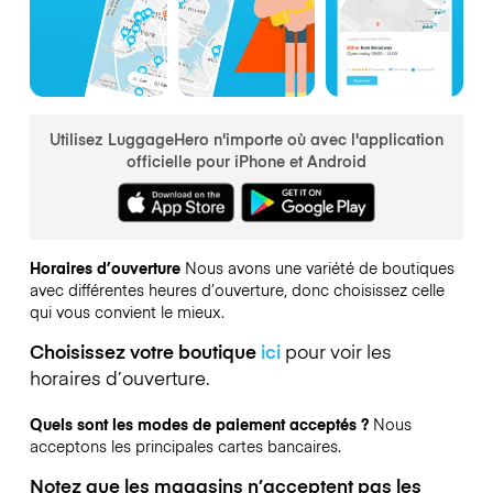
Utilisez LuggageHero n'importe où avec l'application
officielle pour iPhone et Android
Horaires d’ouverture
Nous avons une variété de boutiques
avec différentes heures d’ouverture, donc choisissez celle
qui vous convient le mieux.
Choisissez votre boutique
ici
pour voir les
horaires d’ouverture.
Quels sont les modes de paiement acceptés ?
Nous
acceptons les principales cartes bancaires.
Notez que les magasins n’acceptent pas les