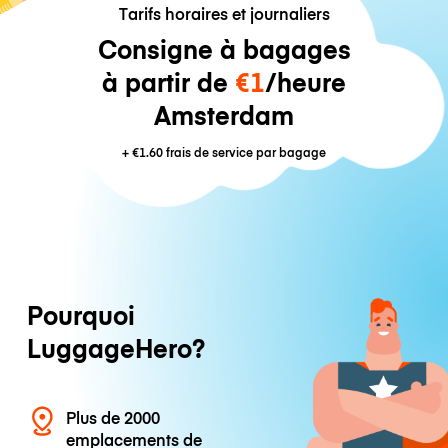
Tarifs horaires et journaliers
Consigne à bagages
à partir de
€1
/heure
Amsterdam
+
€1.60
frais de service par bagage
Pourquoi
LuggageHero?
Plus de 2000
emplacements de