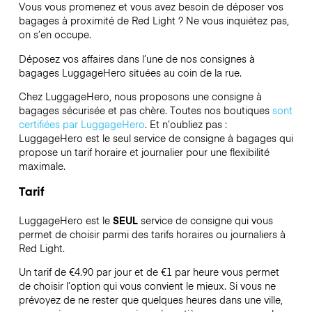
Vous vous promenez et vous avez besoin de déposer vos
bagages à proximité de Red Light ? Ne vous inquiétez pas,
on s’en occupe.
Déposez vos affaires dans l’une de nos consignes à
bagages
LuggageHero
situées au coin de la rue.
Chez LuggageHero, nous proposons une consigne à
bagages sécurisée et pas chère. Toutes nos boutiques
sont
certifiées par LuggageHero
. Et n’oubliez pas :
LuggageHero est le seul service de consigne à bagages qui
propose un tarif horaire et journalier pour une flexibilité
maximale.
Tarif
LuggageHero est le
SEUL
service de consigne qui vous
permet de choisir parmi des tarifs horaires ou journaliers à
Red Light.
Un tarif de €4.90 par jour et de €1 par heure vous permet
de choisir l’option qui vous convient le mieux. Si vous ne
prévoyez de ne rester que quelques heures dans une ville,