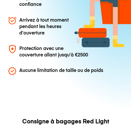
confiance
Arrivez à tout moment
pendant les heures
d’ouverture
Protection avec une
couverture allant jusqu’à
€2500
Aucune limitation de taille ou de poids
Consigne à bagages Red Light