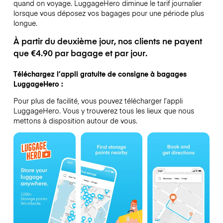
quand on voyage.
LuggageHero diminue le tarif journalier
lorsque vous déposez vos bagages pour une période plus
longue.
À partir du deuxième jour, nos clients ne payent
que €4.90 par bagage et par jour.
Téléchargez l’appli gratuite de consigne à bagages
LuggageHero :
Pour plus de facilité, vous pouvez télécharger l’appli
LuggageHero. Vous y trouverez tous les lieux que nous
mettons à disposition autour de vous.