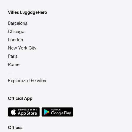
Villes LuggageHero
Barcelona
Chicago
London
New York City
Paris
Rome
Explorez +150 villes
Official App
Offices: