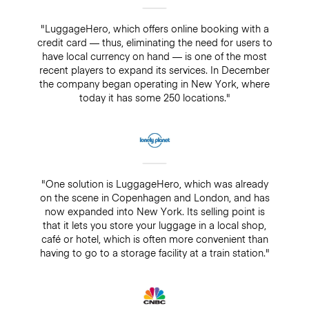
"LuggageHero, which offers online booking with a
credit card — thus, eliminating the need for users to
have local currency on hand — is one of the most
recent players to expand its services. In December
the company began operating in New York, where
today it has some 250 locations."
"One solution is LuggageHero, which was already
on the scene in Copenhagen and London, and has
now expanded into New York. Its selling point is
that it lets you store your luggage in a local shop,
café or hotel, which is often more convenient than
having to go to a storage facility at a train station."