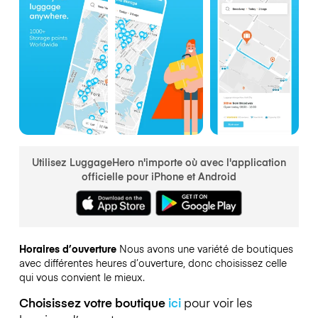
Utilisez LuggageHero n'importe où avec l'application
officielle pour iPhone et Android
Horaires d’ouverture
Nous avons une variété de boutiques
avec différentes heures d’ouverture, donc choisissez celle
qui vous convient le mieux.
Choisissez votre boutique
ici
pour voir les