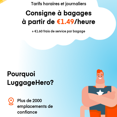
Tarifs horaires et journaliers
Consigne à bagages
à partir de
€1.49
/heure
+
€1.60
frais de service par bagage
Pourquoi
LuggageHero?
Plus de 2000
emplacements de
confiance