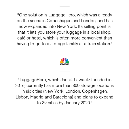
"One solution is LuggageHero, which was already
on the scene in Copenhagen and London, and has
now expanded into New York. Its selling point is
that it lets you store your luggage in a local shop,
café or hotel, which is often more convenient than
having to go to a storage facility at a train station."
"LuggageHero, which Jannik Lawaetz founded in
2016, currently has more than 300 storage locations
in six cities (New York, London, Copenhagen,
Lisbon, Madrid and Barcelona) and plans to expand
to 39 cities by January 2020."