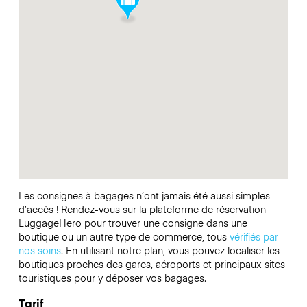
Les consignes à bagages n’ont jamais été aussi simples
d’accès ! Rendez-vous sur la plateforme de réservation
LuggageHero pour trouver une consigne dans une
boutique ou un autre type de commerce, tous
vérifiés par
nos soins
. En utilisant notre plan, vous pouvez localiser les
boutiques proches des gares, aéroports et principaux sites
touristiques pour y déposer vos bagages.
Tarif