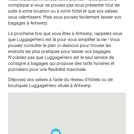
compliqué si vous ne pouvez pas vous présenter tout de
suite à votre location ou à votre hôtel et que vos valises
vous ralentissent. Mais vous pouvez facilement laisser vos
bagages à Antwerp.
La prochaine fois que vous êtes à Antwerp, rappelez-vous
que LuggageHero est là pour vous simplifier la vie ! Vous
pouvez consulter le plan ci-dessous pour trouver les
endroits les plus pratiques pour laisser vos bagages.
N’oubliez pas que LuggageHero est le seul service de
consigne à bagages qui propose des tarifs horaires et
journaliers pour une flexibilité maximale.
Déposez vos valises à l’aide du réseau d’hôtels ou de
boutiques LuggageHero situés à Antwerp.