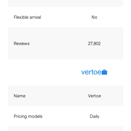
Flexible arrival
No
Reviews
27,802
Name
Vertoe
Pricing models
Daily