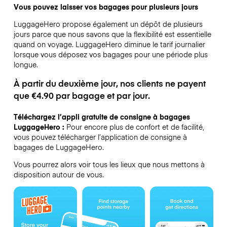
Vous pouvez laisser vos bagages pour plusieurs jours
LuggageHero propose également un dépôt de plusieurs
jours parce que nous savons que la flexibilité est essentielle
quand on voyage.
LuggageHero diminue le tarif journalier
lorsque vous déposez vos bagages pour une période plus
longue.
À partir du deuxième jour, nos clients ne payent
que €4.90 par bagage et par jour.
Téléchargez l’appli gratuite de consigne à bagages
LuggageHero :
Pour encore plus de confort et de facilité,
vous pouvez télécharger l’application de consigne à
bagages de LuggageHero.
Vous pourrez alors voir tous les lieux que nous mettons à
disposition autour de vous.