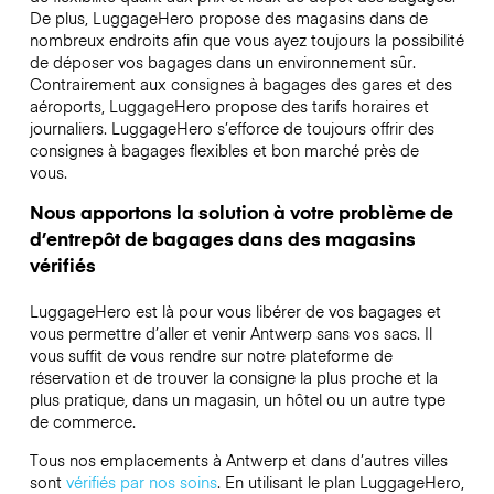
De plus, LuggageHero propose des magasins dans de
nombreux endroits afin que vous ayez toujours la possibilité
de déposer vos bagages dans un environnement sûr.
Contrairement aux consignes à bagages des gares et des
aéroports, LuggageHero propose des tarifs horaires et
journaliers. LuggageHero s’efforce de toujours offrir des
consignes à bagages flexibles et bon marché près de
vous.
Nous apportons la solution à votre problème de
d’entrepôt de bagages dans des magasins
vérifiés
LuggageHero est là pour vous libérer de vos bagages et
vous permettre d’aller et venir Antwerp sans vos sacs. Il
vous suffit de vous rendre sur notre plateforme de
réservation et de trouver la consigne la plus proche et la
plus pratique, dans un magasin, un hôtel ou un autre type
de commerce.
Tous nos emplacements à Antwerp et dans d’autres villes
sont
vérifiés par nos soins
. En utilisant le plan LuggageHero,