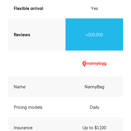
Flexible arrival
Yes
Reviews
+200.000
Name
NannyBag
Pricing models
Daily
Insurance
Up to $1100