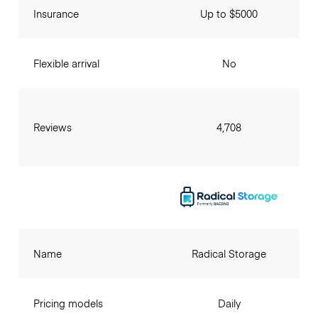
Insurance
Up to $5000
Flexible arrival
No
Reviews
4,708
Name
Radical Storage
Pricing models
Daily