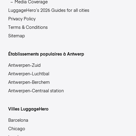
Media Coverage
LuggageHero’s 2026 Guides for all cities
Privacy Policy
Terms & Conditions
Sitemap
Établissements populaires à Antwerp
Antwerpen-Zuid
Antwerpen-Luchtbal
Antwerpen-Berchem
Antwerpen-Centraal station
Villes LuggageHero
Barcelona
Chicago