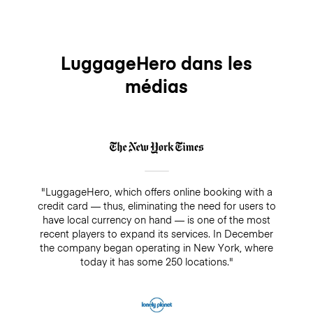
LuggageHero dans les
médias
"LuggageHero, which offers online booking with a
credit card — thus, eliminating the need for users to
have local currency on hand — is one of the most
recent players to expand its services. In December
the company began operating in New York, where
today it has some 250 locations."