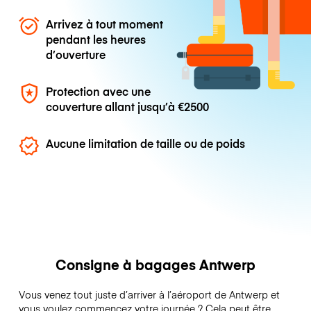
Arrivez à tout moment
pendant les heures
d’ouverture
Protection avec une
couverture allant jusqu’à
€2500
Aucune limitation de taille ou de poids
Consigne à bagages Antwerp
Vous venez tout juste d’arriver à l’aéroport de Antwerp et
vous voulez commencez votre journée ? Cela peut être