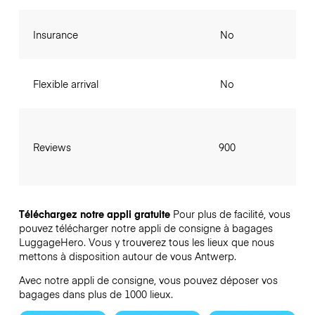
Insurance
No
Flexible arrival
No
Reviews
900
Téléchargez notre appli gratuite
Pour plus de facilité, vous
pouvez télécharger notre appli de consigne à bagages
LuggageHero. Vous y trouverez tous les lieux que nous
mettons à disposition autour de vous Antwerp.
Avec notre appli de consigne, vous pouvez déposer vos
bagages dans plus de 1000 lieux.