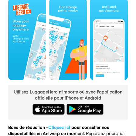
Utilisez LuggageHero n'importe où avec l'application
officielle pour iPhone et Android
Bons de réduction –
Cliquez ici
pour consulter nos
disponibilités en
Antwerp ce moment.
Regardez pourquoi