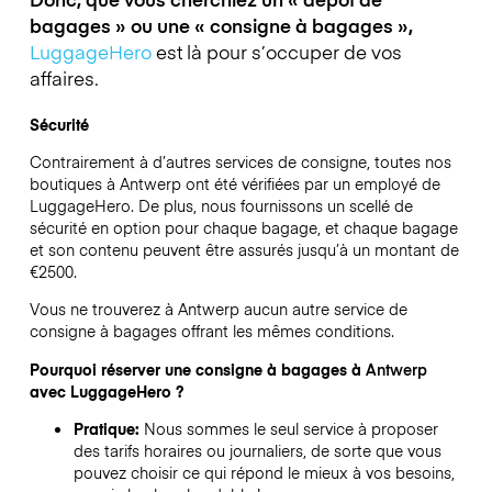
bagages » ou une « consigne à bagages »,
LuggageHero
est là pour s’occuper de vos
affaires.
Sécurité
Contrairement à d’autres services de consigne,
toutes nos
boutiques à
Antwerp
ont été vérifiées par un employé de
LuggageHero. De plus, nous fournissons un scellé de
sécurité en option pour chaque bagage, et chaque bagage
et son contenu peuvent être assurés jusqu’à un montant de
€2500
.
Vous ne trouverez à
Antwerp
aucun autre service de
consigne à bagages offrant les mêmes conditions.
Pourquoi réserver une consigne à bagages à
Antwerp
avec LuggageHero ?
Pratique:
Nous sommes le seul service à proposer
des tarifs horaires ou journaliers, de sorte que vous
pouvez choisir ce qui répond le mieux à vos besoins,