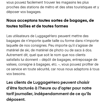
vous pouvez facilement trouver les magasins les plus
proches des stations de métro et des sites touristiques et y
déposer vos bagages.
Nous acceptons toutes sortes de bagages, de
toutes tailles et de toutes formes
Les utilisateurs de LuggageHero peuvent mettre des
bagages de n’importe quelle taille ou forme dans n’importe
laquelle de nos consignes. Peu importe qu’il s’agisse de
matériel de ski, de matériel de photo ou de sacs à dos.
Autrement dit, quel que soit le nom que nos clients
satisfaits lui donnent – dépôt de bagages, entreposage de
valises, consigne à bagages, etc. –, vous pouvez profiter de
ce service en toute sécurité, car nous nous adaptons à tous
vos besoins.
Les clients de LuggageHero peuvent choisir
d’être facturés à l’heure ou d’opter pour notre
tarif journalier, indépendamment de ce qu’ils
déposent.