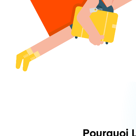
Pourquoi 