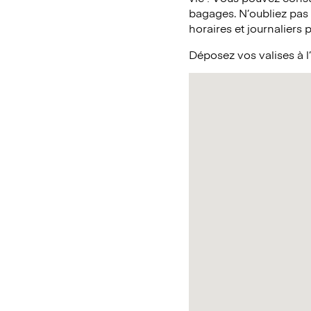
bagages. N’oubliez pas
horaires et journaliers 
Déposez vos valises à l