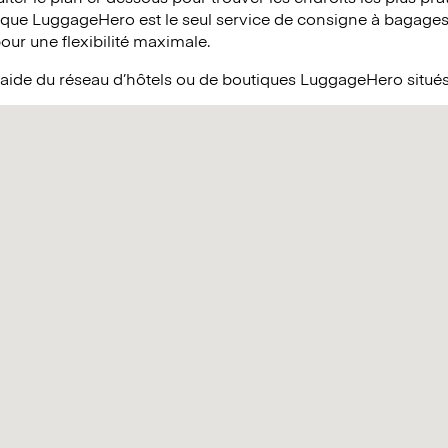
 que LuggageHero est le seul service de consigne à bagages 
pour une flexibilité maximale.
’aide du réseau d’hôtels ou de boutiques LuggageHero situés