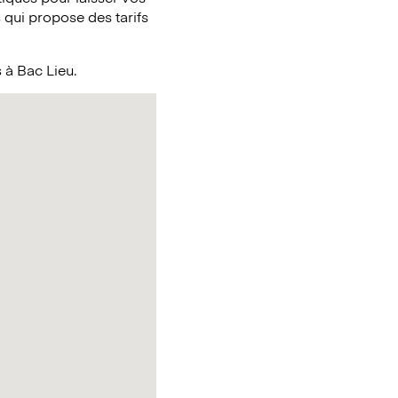
qui propose des tarifs
 à Bac Lieu.