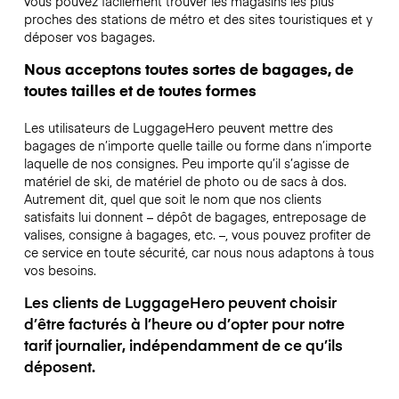
vous pouvez facilement trouver les magasins les plus
proches des stations de métro et des sites touristiques et y
déposer vos bagages.
Nous acceptons toutes sortes de bagages, de
toutes tailles et de toutes formes
Les utilisateurs de LuggageHero peuvent mettre des
bagages de n’importe quelle taille ou forme dans n’importe
laquelle de nos consignes. Peu importe qu’il s’agisse de
matériel de ski, de matériel de photo ou de sacs à dos.
Autrement dit, quel que soit le nom que nos clients
satisfaits lui donnent – dépôt de bagages, entreposage de
valises, consigne à bagages, etc. –, vous pouvez profiter de
ce service en toute sécurité, car nous nous adaptons à tous
vos besoins.
Les clients de LuggageHero peuvent choisir
d’être facturés à l’heure ou d’opter pour notre
tarif journalier, indépendamment de ce qu’ils
déposent.