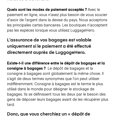
Quels sont les modes de paiement acceptés ?
Avec le
paiement en ligne, vous n’avez plus besoin de vous soucier
d’avoir de l’argent dans la devise du pays. Nous acceptons
les principales cartes bancaires. Les boutiques n’acceptent
pas les espèces lorsque vous utilisez LuggageHero.
L’assurance de vos bagages est valable
uniquement si le paiement a été effectué
directement auprès de LuggageHero.
Existe-t-il une différence entre le dépôt de bagages et la
consigne à bagages ?
Le dépôt de bagages et la
consigne à bagages sont globalement la même chose. Il
s’agit de deux termes synonymes que l’on peut utiliser
indifféremment. Consigne à bagages est le terme le plus
utilisé dans le monde pour désigner le stockage de
bagages. Ils se définissent tous les deux par le besoin des
gens de déposer leurs bagages avant de les récupérer plus
tard.
Donc, que vous cherchiez un « dépôt de