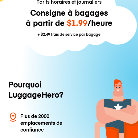
Tarifs horaires et journaliers
Consigne à bagages
à partir de
$1.99
/heure
+
$2.49
frais de service par bagage
Pourquoi
LuggageHero?
Plus de 2000
emplacements de
confiance