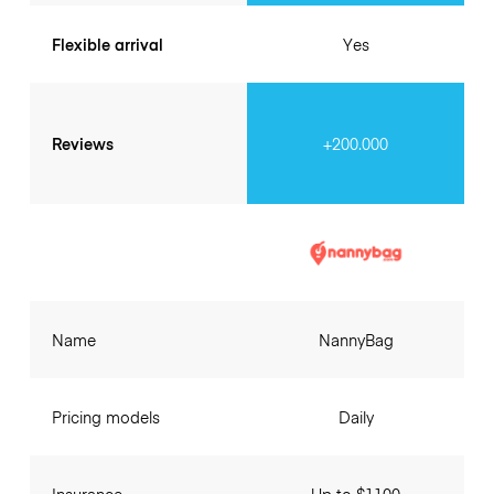
Flexible arrival
Yes
Reviews
+200.000
Name
NannyBag
Pricing models
Daily