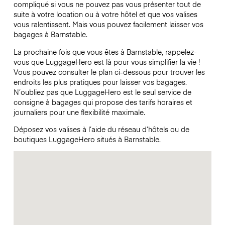
compliqué si vous ne pouvez pas vous présenter tout de
suite à votre location ou à votre hôtel et que vos valises
vous ralentissent. Mais vous pouvez facilement laisser vos
bagages à Barnstable.
La prochaine fois que vous êtes à Barnstable, rappelez-
vous que LuggageHero est là pour vous simplifier la vie !
Vous pouvez consulter le plan ci-dessous pour trouver les
endroits les plus pratiques pour laisser vos bagages.
N’oubliez pas que LuggageHero est le seul service de
consigne à bagages qui propose des tarifs horaires et
journaliers pour une flexibilité maximale.
Déposez vos valises à l’aide du réseau d’hôtels ou de
boutiques LuggageHero situés à Barnstable.