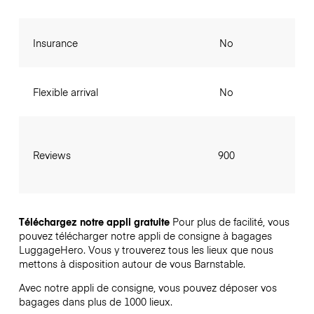
Insurance
No
Flexible arrival
No
Reviews
900
Téléchargez notre appli gratuite
Pour plus de facilité, vous
pouvez télécharger notre appli de consigne à bagages
LuggageHero. Vous y trouverez tous les lieux que nous
mettons à disposition autour de vous Barnstable.
Avec notre appli de consigne, vous pouvez déposer vos
bagages dans plus de 1000 lieux.