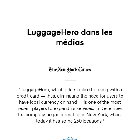
LuggageHero dans les
médias
"LuggageHero, which offers online booking with a
credit card — thus, eliminating the need for users to
have local currency on hand — is one of the most
recent players to expand its services. In December
the company began operating in New York, where
today it has some 250 locations."