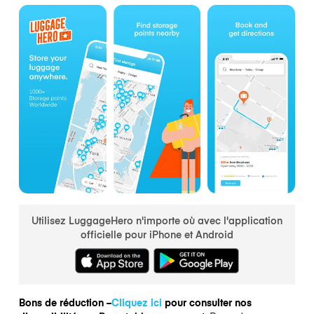
Utilisez LuggageHero n'importe où avec l'application
officielle pour iPhone et Android
Bons de réduction –
Cliquez ici
pour consulter nos