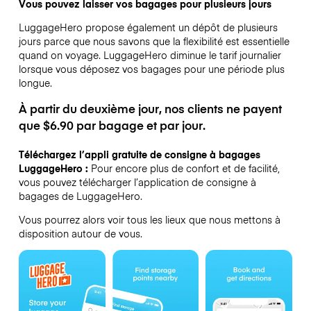
Vous pouvez laisser vos bagages pour plusieurs jours
LuggageHero propose également un dépôt de plusieurs
jours parce que nous savons que la flexibilité est essentielle
quand on voyage.
LuggageHero diminue le tarif journalier
lorsque vous déposez vos bagages pour une période plus
longue.
À partir du deuxième jour, nos clients ne payent
que $6.90 par bagage et par jour.
Téléchargez l’appli gratuite de consigne à bagages
LuggageHero :
Pour encore plus de confort et de facilité,
vous pouvez télécharger l’application de consigne à
bagages de LuggageHero.
Vous pourrez alors voir tous les lieux que nous mettons à
disposition autour de vous.