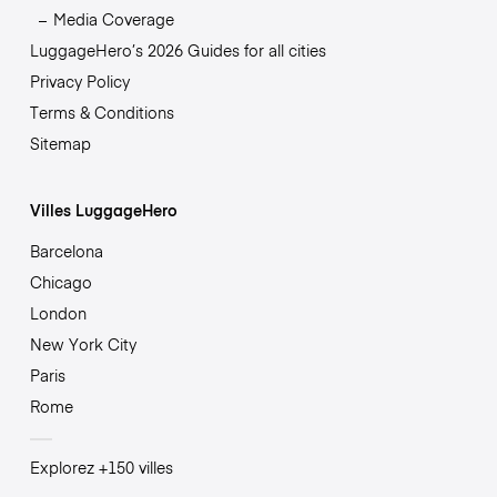
Media Coverage
LuggageHero’s 2026 Guides for all cities
Privacy Policy
Terms & Conditions
Sitemap
Villes LuggageHero
Barcelona
Chicago
London
New York City
Paris
Rome
Explorez +150 villes