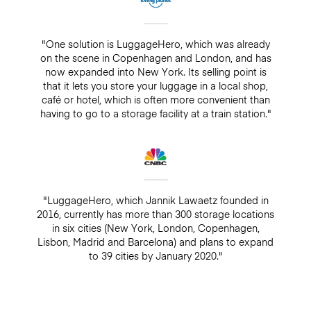
"One solution is LuggageHero, which was already
on the scene in Copenhagen and London, and has
now expanded into New York. Its selling point is
that it lets you store your luggage in a local shop,
café or hotel, which is often more convenient than
having to go to a storage facility at a train station."
"LuggageHero, which Jannik Lawaetz founded in
2016, currently has more than 300 storage locations
in six cities (New York, London, Copenhagen,
Lisbon, Madrid and Barcelona) and plans to expand
to 39 cities by January 2020."