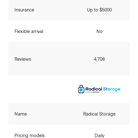
Insurance
Up to $5000
Flexible arrival
No
Reviews
4,708
Name
Radical Storage
Pricing models
Daily