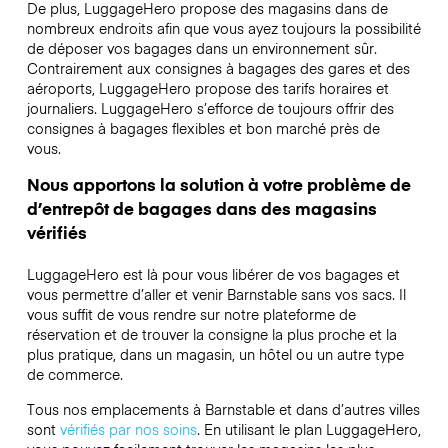
De plus, LuggageHero propose des magasins dans de
nombreux endroits afin que vous ayez toujours la possibilité
de déposer vos bagages dans un environnement sûr.
Contrairement aux consignes à bagages des gares et des
aéroports, LuggageHero propose des tarifs horaires et
journaliers. LuggageHero s’efforce de toujours offrir des
consignes à bagages flexibles et bon marché près de
vous.
Nous apportons la solution à votre problème de
d’entrepôt de bagages dans des magasins
vérifiés
LuggageHero est là pour vous libérer de vos bagages et
vous permettre d’aller et venir Barnstable sans vos sacs. Il
vous suffit de vous rendre sur notre plateforme de
réservation et de trouver la consigne la plus proche et la
plus pratique, dans un magasin, un hôtel ou un autre type
de commerce.
Tous nos emplacements à Barnstable et dans d’autres villes
sont
vérifiés par nos soins
. En utilisant le plan LuggageHero,