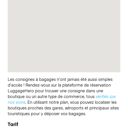
Les consignes à bagages n’ont jamais été aussi simples
d’accès ! Rendez-vous sur la plateforme de réservation
LuggageHero pour trouver une consigne dans une
boutique ou un autre type de commerce, tous
vérifiés par
nos soins
. En utilisant notre plan, vous pouvez localiser les
boutiques proches des gares, aéroports et principaux sites
touristiques pour y déposer vos bagages.
Tarif