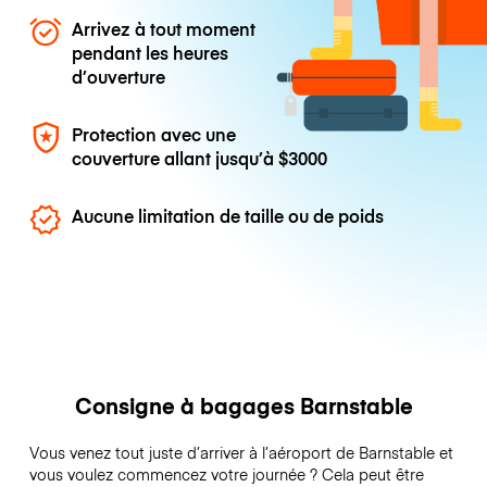
Arrivez à tout moment
pendant les heures
d’ouverture
Protection avec une
couverture allant jusqu’à
$3000
Aucune limitation de taille ou de poids
Consigne à bagages Barnstable
Vous venez tout juste d’arriver à l’aéroport de Barnstable et
vous voulez commencez votre journée ? Cela peut être