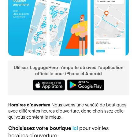
Utilisez LuggageHero n'importe où avec l'application
officielle pour iPhone et Android
Horaires d’ouverture
Nous avons une variété de boutiques
avec différentes heures d’ouverture, donc choisissez celle
qui vous convient le mieux.
Choisissez votre boutique
ici
pour voir les
horaires d’ouverture.