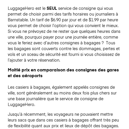
LuggageHero est le
SEUL
service de consigne qui vous
permet de choisir parmi des tarifs horaires ou journaliers à
Barnstable. Un tarif de $6.90 par jour et de $1.99 par heure
vous permet de choisir l’option qui vous convient le mieux.
Si vous ne prévoyez de ne rester que quelques heures dans
une ville, pourquoi payer pour une journée entière, comme
vous le feriez avec d’autres consignes à bagages ?
Tous
les bagages sont couverts contre les dommages, pertes et
vols et un sceau de sécurité est fourni si vous choisissez de
l’ajouter à votre réservation.
Moitié prix en comparaison des consignes des gares
et des aéroports
Les casiers à bagages, également appelés consignes de
ville, sont généralement au moins deux fois plus chers sur
une base journalière que le service de consigne de
LuggageHero.
Jusqu’à récemment, les voyageurs ne pouvaient mettre
leurs sacs que dans ces casiers à bagages offrant très peu
de flexibilité quant aux prix et lieux de dépôt des bagages.