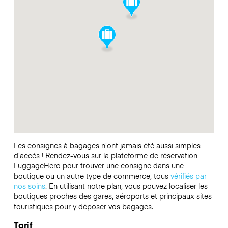
Les consignes à bagages n’ont jamais été aussi simples
d’accès ! Rendez-vous sur la plateforme de réservation
LuggageHero pour trouver une consigne dans une
boutique ou un autre type de commerce, tous
vérifiés par
nos soins
. En utilisant notre plan, vous pouvez localiser les
boutiques proches des gares, aéroports et principaux sites
touristiques pour y déposer vos bagages.
Tarif