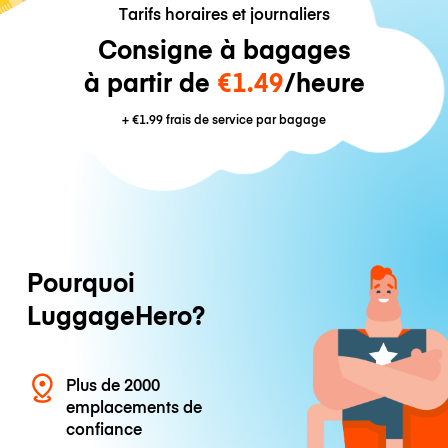
Tarifs horaires et journaliers
Consigne à bagages
à partir de
€1.49
/heure
+
€1.99
frais de service par bagage
Pourquoi
LuggageHero?
Plus de 2000
emplacements de
confiance