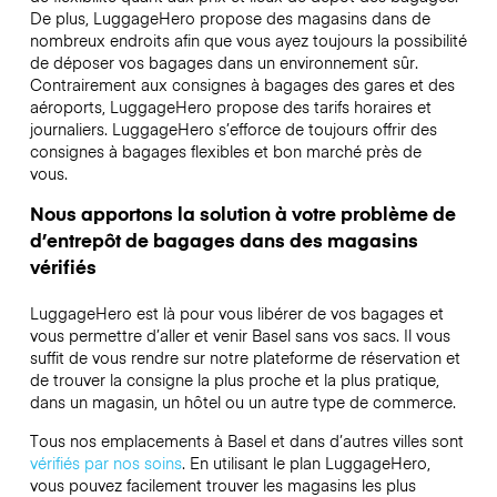
De plus, LuggageHero propose des magasins dans de
nombreux endroits afin que vous ayez toujours la possibilité
de déposer vos bagages dans un environnement sûr.
Contrairement aux consignes à bagages des gares et des
aéroports, LuggageHero propose des tarifs horaires et
journaliers. LuggageHero s’efforce de toujours offrir des
consignes à bagages flexibles et bon marché près de
vous.
Nous apportons la solution à votre problème de
d’entrepôt de bagages dans des magasins
vérifiés
LuggageHero est là pour vous libérer de vos bagages et
vous permettre d’aller et venir Basel sans vos sacs. Il vous
suffit de vous rendre sur notre plateforme de réservation et
de trouver la consigne la plus proche et la plus pratique,
dans un magasin, un hôtel ou un autre type de commerce.
Tous nos emplacements à Basel et dans d’autres villes sont
vérifiés par nos soins
. En utilisant le plan LuggageHero,
vous pouvez facilement trouver les magasins les plus