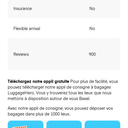
Insurance
No
Flexible arrival
No
Reviews
900
Téléchargez notre appli gratuite
Pour plus de facilité, vous
pouvez télécharger notre appli de consigne à bagages
LuggageHero. Vous y trouverez tous les lieux que nous
mettons à disposition autour de vous Basel.
Avec notre appli de consigne, vous pouvez déposer vos
bagages dans plus de 1000 lieux.