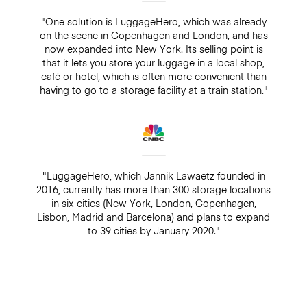
"One solution is LuggageHero, which was already
on the scene in Copenhagen and London, and has
now expanded into New York. Its selling point is
that it lets you store your luggage in a local shop,
café or hotel, which is often more convenient than
having to go to a storage facility at a train station."
"LuggageHero, which Jannik Lawaetz founded in
2016, currently has more than 300 storage locations
in six cities (New York, London, Copenhagen,
Lisbon, Madrid and Barcelona) and plans to expand
to 39 cities by January 2020."