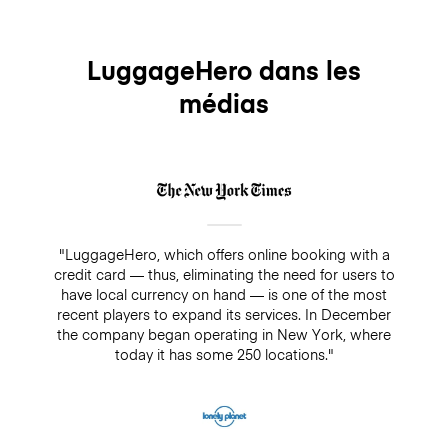
LuggageHero dans les
médias
"LuggageHero, which offers online booking with a
credit card — thus, eliminating the need for users to
have local currency on hand — is one of the most
recent players to expand its services. In December
the company began operating in New York, where
today it has some 250 locations."