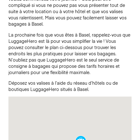
compliqué si vous ne pouvez pas vous présenter tout de
suite à votre location ou à votre hôtel et que vos valises
vous ralentissent. Mais vous pouvez facilement laisser vos
bagages à Basel.
La prochaine fois que vous êtes à Basel, rappelez-vous que
LuggageHero est là pour vous simplifier la vie ! Vous
pouvez consulter le plan ci-dessous pour trouver les
endroits les plus pratiques pour laisser vos bagages.
N’oubliez pas que LuggageHero est le seul service de
consigne à bagages qui propose des tarifs horaires et
journaliers pour une flexibilité maximale.
Déposez vos valises à l’aide du réseau d’hôtels ou de
boutiques LuggageHero situés à Basel.