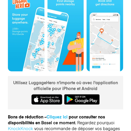
Utilisez LuggageHero n'importe où avec l'application
officielle pour iPhone et Android
Bons de réduction –
Cliquez ici
pour consulter nos
disponibilités en
Basel ce moment.
Regardez pourquoi
KnockKnock
vous recommande de déposer vos bagages