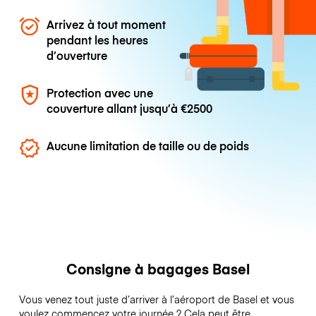
Arrivez à tout moment
pendant les heures
d’ouverture
Protection avec une
couverture allant jusqu’à
€2500
Aucune limitation de taille ou de poids
Consigne à bagages Basel
Vous venez tout juste d’arriver à l’aéroport de Basel et vous
voulez commencez votre journée ? Cela peut être