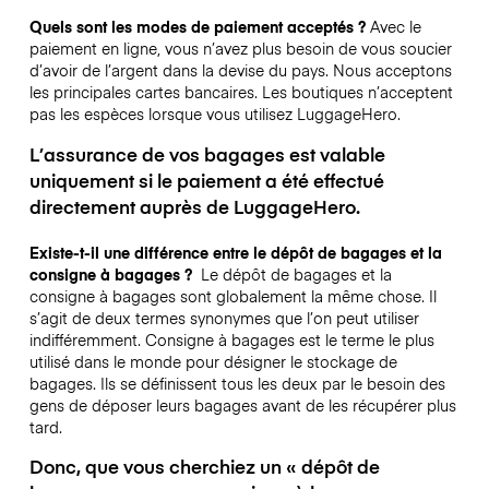
Quels sont les modes de paiement acceptés ?
Avec le
paiement en ligne, vous n’avez plus besoin de vous soucier
d’avoir de l’argent dans la devise du pays. Nous acceptons
les principales cartes bancaires. Les boutiques n’acceptent
pas les espèces lorsque vous utilisez LuggageHero.
L’assurance de vos bagages est valable
uniquement si le paiement a été effectué
directement auprès de LuggageHero.
Existe-t-il une différence entre le dépôt de bagages et la
consigne à bagages ?
Le dépôt de bagages et la
consigne à bagages sont globalement la même chose. Il
s’agit de deux termes synonymes que l’on peut utiliser
indifféremment. Consigne à bagages est le terme le plus
utilisé dans le monde pour désigner le stockage de
bagages. Ils se définissent tous les deux par le besoin des
gens de déposer leurs bagages avant de les récupérer plus
tard.
Donc, que vous cherchiez un « dépôt de