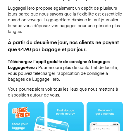
LuggageHero propose également un dépôt de plusieurs
jours parce que nous savons que la flexibilité est essentielle
quand on voyage.
LuggageHero diminue le tarif journalier
lorsque vous déposez vos bagages pour une période plus
longue.
À partir du deuxième jour, nos clients ne payent
que €4.90 par bagage et par jour.
Téléchargez l’appli gratuite de consigne à bagages
LuggageHero :
Pour encore plus de confort et de facilité,
vous pouvez télécharger l’application de consigne à
bagages de LuggageHero.
Vous pourrez alors voir tous les lieux que nous mettons à
disposition autour de vous.