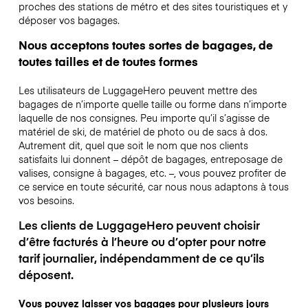
proches des stations de métro et des sites touristiques et y
déposer vos bagages.
Nous acceptons toutes sortes de bagages, de
toutes tailles et de toutes formes
Les utilisateurs de LuggageHero peuvent mettre des
bagages de n’importe quelle taille ou forme dans n’importe
laquelle de nos consignes. Peu importe qu’il s’agisse de
matériel de ski, de matériel de photo ou de sacs à dos.
Autrement dit, quel que soit le nom que nos clients
satisfaits lui donnent – dépôt de bagages, entreposage de
valises, consigne à bagages, etc. –, vous pouvez profiter de
ce service en toute sécurité, car nous nous adaptons à tous
vos besoins.
Les clients de LuggageHero peuvent choisir
d’être facturés à l’heure ou d’opter pour notre
tarif journalier, indépendamment de ce qu’ils
déposent.
Vous pouvez laisser vos bagages pour plusieurs jours