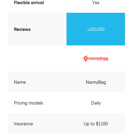
Flexible arrival
Yes
Reviews
+200.000
Name
NannyBag
Pricing models
Daily
Insurance
Up to $1100