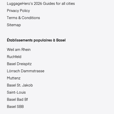
LuggageHero’s 2026 Guides for all cities
Privacy Policy
Terms & Conditions
Sitemap
Établissements populaires à Basel
Weil am Rhein
Ruchfeld
Basel Dreispitz
Lörrach Dammstrasse
Muttenz
Basel St. Jakob
Saint-Louis
Basel Bad Bf
Basel SBB