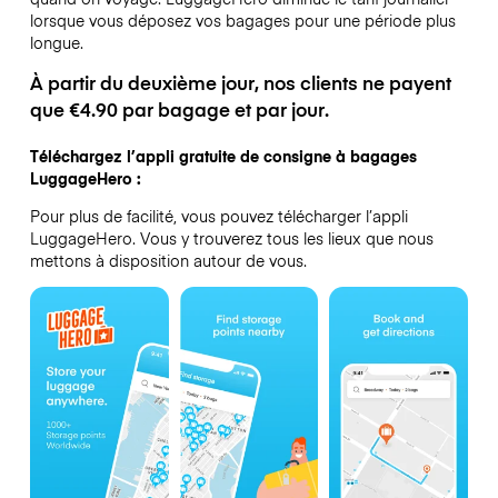
lorsque vous déposez vos bagages pour une période plus
longue.
À partir du deuxième jour, nos clients ne payent
que €4.90 par bagage et par jour.
Téléchargez l’appli gratuite de consigne à bagages
LuggageHero :
Pour plus de facilité, vous pouvez télécharger l’appli
LuggageHero. Vous y trouverez tous les lieux que nous
mettons à disposition autour de vous.