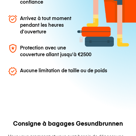
confiance
Arrivez à tout moment
pendant les heures
d’ouverture
Protection avec une
couverture allant jusqu’à
€2500
Aucune limitation de taille ou de poids
Consigne à bagages Gesundbrunnen