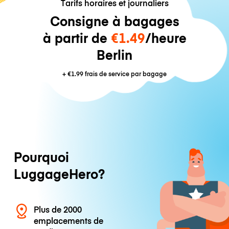
Tarifs horaires et journaliers
Consigne à bagages
à partir de
€1.49
/heure
Berlin
+
€1.99
frais de service par bagage
Pourquoi
LuggageHero?
Plus de 2000
emplacements de