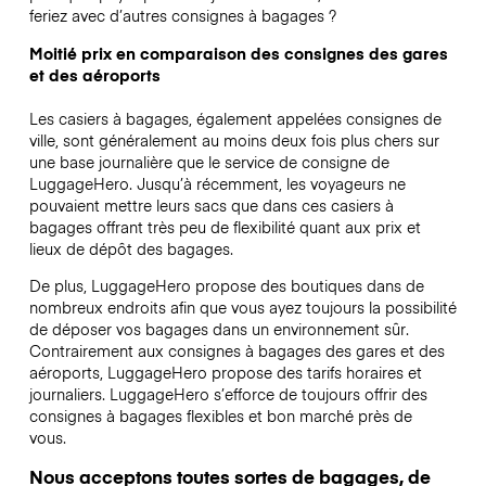
feriez avec d’autres consignes à bagages ?
Moitié prix en comparaison des consignes des gares
et des aéroports
Les casiers à bagages, également appelées consignes de
ville, sont généralement au moins deux fois plus chers sur
une base journalière que le service de consigne de
LuggageHero. Jusqu’à récemment, les voyageurs ne
pouvaient mettre leurs sacs que dans ces casiers à
bagages offrant très peu de flexibilité quant aux prix et
lieux de dépôt des bagages.
De plus, LuggageHero propose des boutiques dans de
nombreux endroits afin que vous ayez toujours la possibilité
de déposer vos bagages dans un environnement sûr.
Contrairement aux consignes à bagages des gares et des
aéroports, LuggageHero propose des tarifs horaires et
journaliers. LuggageHero s’efforce de toujours offrir des
consignes à bagages flexibles et bon marché près de
vous.
Nous acceptons toutes sortes de bagages, de