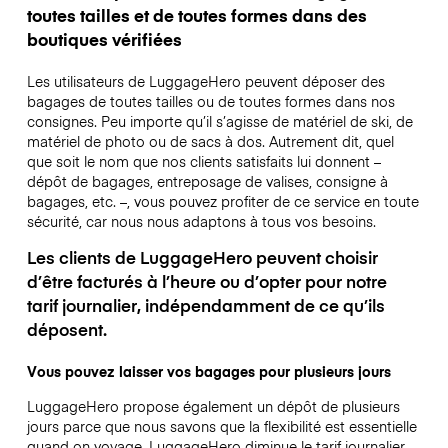
toutes tailles et de toutes formes dans des
boutiques vérifiées
Les utilisateurs de LuggageHero peuvent déposer des
bagages de toutes tailles ou de toutes formes dans nos
consignes. Peu importe qu’il s’agisse de matériel de ski, de
matériel de photo ou de sacs à dos. Autrement dit, quel
que soit le nom que nos clients satisfaits lui donnent –
dépôt de bagages, entreposage de valises, consigne à
bagages, etc. –, vous pouvez profiter de ce service en toute
sécurité, car nous nous adaptons à tous vos besoins.
Les clients de LuggageHero peuvent choisir
d’être facturés à l’heure ou d’opter pour notre
tarif journalier, indépendamment de ce qu’ils
déposent.
Vous pouvez laisser vos bagages pour plusieurs jours
LuggageHero propose également un dépôt de plusieurs
jours parce que nous savons que la flexibilité est essentielle
quand on voyage.
LuggageHero diminue le tarif journalier