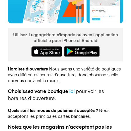
Utilisez LuggageHero n'importe où avec l'application
officielle pour iPhone et Android
Horaires d’ouverture
Nous avons une variété de boutiques
avec différentes heures d’ouverture, donc choisissez celle
qui vous convient le mieux.
Choisissez votre boutique
ici
pour voir les
horaires d’ouverture.
Quels sont les modes de paiement acceptés ?
Nous
acceptons les principales cartes bancaires.
Notez que les magasins n’acceptent pas les