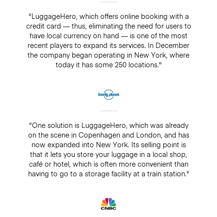
"LuggageHero, which offers online booking with a
credit card — thus, eliminating the need for users to
have local currency on hand — is one of the most
recent players to expand its services. In December
the company began operating in New York, where
today it has some 250 locations."
"One solution is LuggageHero, which was already
on the scene in Copenhagen and London, and has
now expanded into New York. Its selling point is
that it lets you store your luggage in a local shop,
café or hotel, which is often more convenient than
having to go to a storage facility at a train station."