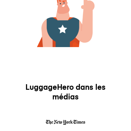
LuggageHero dans les
médias