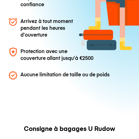
confiance
Arrivez à tout moment
pendant les heures
d’ouverture
Protection avec une
couverture allant jusqu’à
€2500
Aucune limitation de taille ou de poids
Consigne à bagages U Rudow