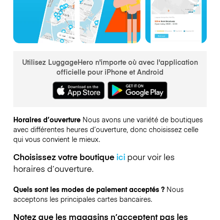
Utilisez LuggageHero n'importe où avec l'application
officielle pour iPhone et Android
Horaires d’ouverture
Nous avons une variété de boutiques
avec différentes heures d’ouverture, donc choisissez celle
qui vous convient le mieux.
Choisissez votre boutique
ici
pour voir les
horaires d’ouverture.
Quels sont les modes de paiement acceptés ?
Nous
acceptons les principales cartes bancaires.
Notez que les magasins n’acceptent pas les