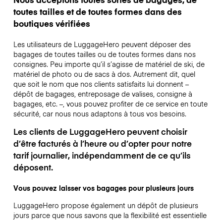
toutes tailles et de toutes formes dans des
boutiques vérifiées
Les utilisateurs de LuggageHero peuvent déposer des
bagages de toutes tailles ou de toutes formes dans nos
consignes. Peu importe qu’il s’agisse de matériel de ski, de
matériel de photo ou de sacs à dos. Autrement dit, quel
que soit le nom que nos clients satisfaits lui donnent –
dépôt de bagages, entreposage de valises, consigne à
bagages, etc. –, vous pouvez profiter de ce service en toute
sécurité, car nous nous adaptons à tous vos besoins.
Les clients de LuggageHero peuvent choisir
d’être facturés à l’heure ou d’opter pour notre
tarif journalier, indépendamment de ce qu’ils
déposent.
Vous pouvez laisser vos bagages pour plusieurs jours
LuggageHero propose également un dépôt de plusieurs
jours parce que nous savons que la flexibilité est essentielle