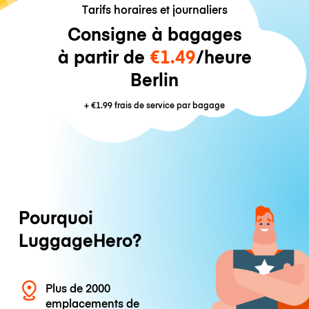
Tarifs horaires et journaliers
Consigne à bagages
à partir de
€1.49
/heure
Berlin
+
€1.99
frais de service par bagage
Pourquoi
LuggageHero?
Plus de 2000
emplacements de