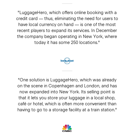
"LuggageHero, which offers online booking with a
credit card — thus, eliminating the need for users to
have local currency on hand — is one of the most
recent players to expand its services. In December
the company began operating in New York, where
today it has some 250 locations."
"One solution is LuggageHero, which was already
on the scene in Copenhagen and London, and has
now expanded into New York. Its selling point is
that it lets you store your luggage in a local shop,
café or hotel, which is often more convenient than
having to go to a storage facility at a train station."