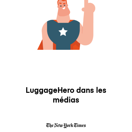
LuggageHero dans les
médias