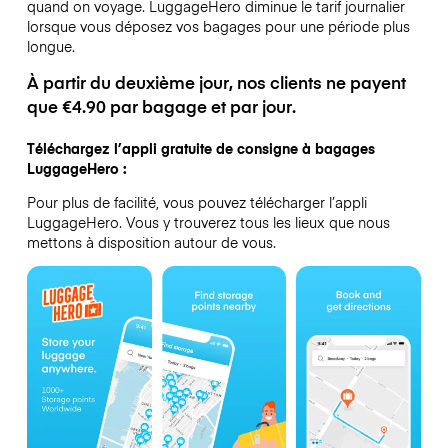
quand on voyage.
LuggageHero diminue le tarif journalier
lorsque vous déposez vos bagages pour une période plus
longue.
À partir du deuxième jour, nos clients ne payent
que €4.90 par bagage et par jour.
Téléchargez l’appli gratuite de consigne à bagages
LuggageHero :
Pour plus de facilité, vous pouvez télécharger l’appli
LuggageHero. Vous y trouverez tous les lieux que nous
mettons à disposition autour de vous.