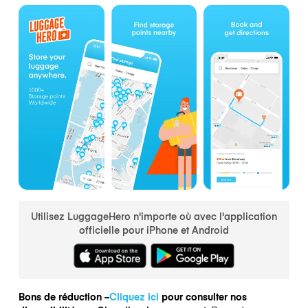
Utilisez LuggageHero n'importe où avec l'application
officielle pour iPhone et Android
Bons de réduction –
Cliquez ici
pour consulter nos