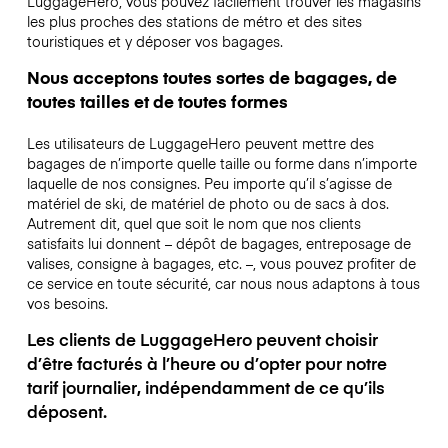
LuggageHero, vous pouvez facilement trouver les magasins
les plus proches des stations de métro et des sites
touristiques et y déposer vos bagages.
Nous acceptons toutes sortes de bagages, de
toutes tailles et de toutes formes
Les utilisateurs de LuggageHero peuvent mettre des
bagages de n’importe quelle taille ou forme dans n’importe
laquelle de nos consignes. Peu importe qu’il s’agisse de
matériel de ski, de matériel de photo ou de sacs à dos.
Autrement dit, quel que soit le nom que nos clients
satisfaits lui donnent – dépôt de bagages, entreposage de
valises, consigne à bagages, etc. –, vous pouvez profiter de
ce service en toute sécurité, car nous nous adaptons à tous
vos besoins.
Les clients de LuggageHero peuvent choisir
d’être facturés à l’heure ou d’opter pour notre
tarif journalier, indépendamment de ce qu’ils
déposent.