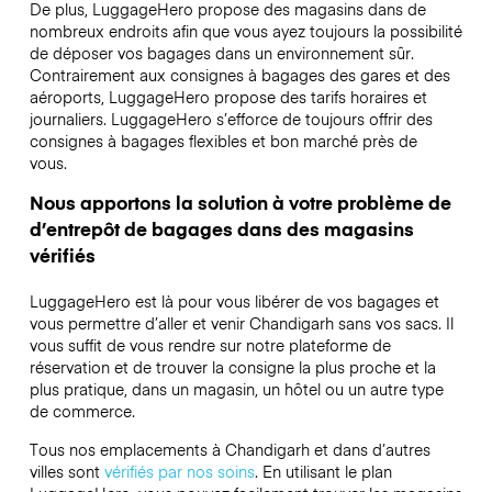
De plus, LuggageHero propose des magasins dans de
nombreux endroits afin que vous ayez toujours la possibilité
de déposer vos bagages dans un environnement sûr.
Contrairement aux consignes à bagages des gares et des
aéroports, LuggageHero propose des tarifs horaires et
journaliers. LuggageHero s’efforce de toujours offrir des
consignes à bagages flexibles et bon marché près de
vous.
Nous apportons la solution à votre problème de
d’entrepôt de bagages dans des magasins
vérifiés
LuggageHero est là pour vous libérer de vos bagages et
vous permettre d’aller et venir Chandigarh sans vos sacs. Il
vous suffit de vous rendre sur notre plateforme de
réservation et de trouver la consigne la plus proche et la
plus pratique, dans un magasin, un hôtel ou un autre type
de commerce.
Tous nos emplacements à Chandigarh et dans d’autres
villes sont
vérifiés par nos soins
. En utilisant le plan