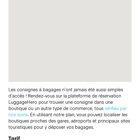
Les consignes à bagages n’ont jamais été aussi simples
d’accès ! Rendez-vous sur la plateforme de réservation
LuggageHero pour trouver une consigne dans une
boutique ou un autre type de commerce, tous
vérifiés par
nos soins
. En utilisant notre plan, vous pouvez localiser les
boutiques proches des gares, aéroports et principaux sites
touristiques pour y déposer vos bagages.
Tarif