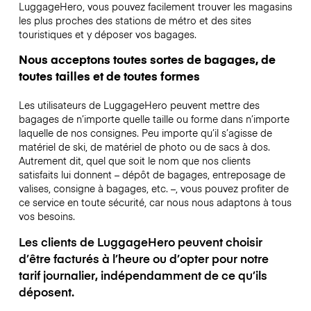
LuggageHero, vous pouvez facilement trouver les magasins
les plus proches des stations de métro et des sites
touristiques et y déposer vos bagages.
Nous acceptons toutes sortes de bagages, de
toutes tailles et de toutes formes
Les utilisateurs de LuggageHero peuvent mettre des
bagages de n’importe quelle taille ou forme dans n’importe
laquelle de nos consignes. Peu importe qu’il s’agisse de
matériel de ski, de matériel de photo ou de sacs à dos.
Autrement dit, quel que soit le nom que nos clients
satisfaits lui donnent – dépôt de bagages, entreposage de
valises, consigne à bagages, etc. –, vous pouvez profiter de
ce service en toute sécurité, car nous nous adaptons à tous
vos besoins.
Les clients de LuggageHero peuvent choisir
d’être facturés à l’heure ou d’opter pour notre
tarif journalier, indépendamment de ce qu’ils
déposent.