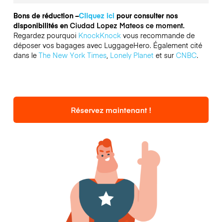
Bons de réduction –
Cliquez ici
pour consulter nos
disponibilités en
Ciudad Lopez Mateos ce moment.
Regardez pourquoi
KnockKnock
vous recommande de
déposer vos bagages avec LuggageHero. Également cité
dans le
The New York Times
,
Lonely Planet
et sur
CNBC
.
Réservez maintenant !