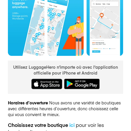
Utilisez LuggageHero n'importe où avec l'application
officielle pour iPhone et Android
Horaires d’ouverture
Nous avons une variété de boutiques
avec différentes heures d’ouverture, donc choisissez celle
qui vous convient le mieux.
Choisissez votre boutique
ici
pour voir les