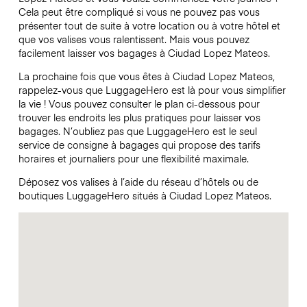
Cela peut être compliqué si vous ne pouvez pas vous
présenter tout de suite à votre location ou à votre hôtel et
que vos valises vous ralentissent. Mais vous pouvez
facilement laisser vos bagages à Ciudad Lopez Mateos.
La prochaine fois que vous êtes à Ciudad Lopez Mateos,
rappelez-vous que LuggageHero est là pour vous simplifier
la vie ! Vous pouvez consulter le plan ci-dessous pour
trouver les endroits les plus pratiques pour laisser vos
bagages. N’oubliez pas que LuggageHero est le seul
service de consigne à bagages qui propose des tarifs
horaires et journaliers pour une flexibilité maximale.
Déposez vos valises à l’aide du réseau d’hôtels ou de
boutiques LuggageHero situés à Ciudad Lopez Mateos.