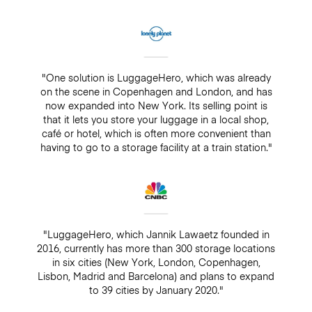
"One solution is LuggageHero, which was already
on the scene in Copenhagen and London, and has
now expanded into New York. Its selling point is
that it lets you store your luggage in a local shop,
café or hotel, which is often more convenient than
having to go to a storage facility at a train station."
"LuggageHero, which Jannik Lawaetz founded in
2016, currently has more than 300 storage locations
in six cities (New York, London, Copenhagen,
Lisbon, Madrid and Barcelona) and plans to expand
to 39 cities by January 2020."