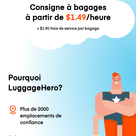
Consigne à bagages
à partir de
$1.49
/heure
+
$1.90
frais de service par bagage
Pourquoi
LuggageHero?
Plus de 2000
emplacements de
confiance