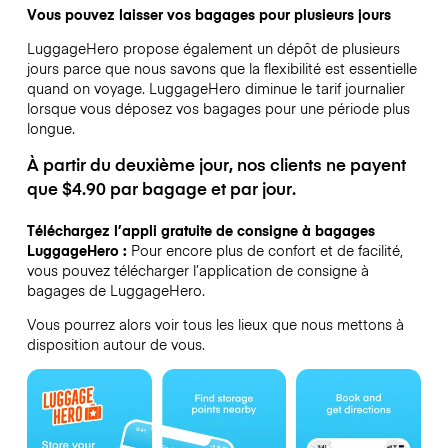
Vous pouvez laisser vos bagages pour plusieurs jours
LuggageHero propose également un dépôt de plusieurs
jours parce que nous savons que la flexibilité est essentielle
quand on voyage.
LuggageHero diminue le tarif journalier
lorsque vous déposez vos bagages pour une période plus
longue.
À partir du deuxième jour, nos clients ne payent
que $4.90 par bagage et par jour.
Téléchargez l’appli gratuite de consigne à bagages
LuggageHero :
Pour encore plus de confort et de facilité,
vous pouvez télécharger l’application de consigne à
bagages de LuggageHero.
Vous pourrez alors voir tous les lieux que nous mettons à
disposition autour de vous.