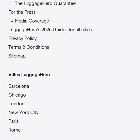
The LuggageHero Guarantee
For the Press
Media Coverage
LuggageHero’s 2026 Guides for all cities
Privacy Policy
Terms & Conditions
Sitemap
Villes LuggageHero
Barcelona
Chicago
London
New York City
Paris
Rome