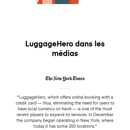
LuggageHero dans les
médias
"LuggageHero, which offers online booking with a
credit card — thus, eliminating the need for users to
have local currency on hand — is one of the most
recent players to expand its services. In December
the company began operating in New York, where
today it has some 250 locations."