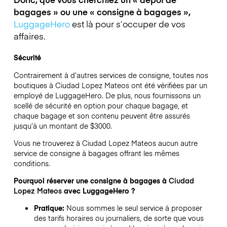
bagages » ou une « consigne à bagages »,
LuggageHero
est là pour s’occuper de vos
affaires.
Sécurité
Contrairement à d’autres services de consigne,
toutes nos
boutiques à
Ciudad Lopez Mateos
ont été vérifiées par un
employé de LuggageHero. De plus, nous fournissons un
scellé de sécurité en option pour chaque bagage, et
chaque bagage et son contenu peuvent être assurés
jusqu’à un montant de
$3000
.
Vous ne trouverez à
Ciudad Lopez Mateos
aucun autre
service de consigne à bagages offrant les mêmes
conditions.
Pourquoi réserver une consigne à bagages à
Ciudad
Lopez Mateos
avec LuggageHero ?
Pratique:
Nous sommes le seul service à proposer
des tarifs horaires ou journaliers, de sorte que vous