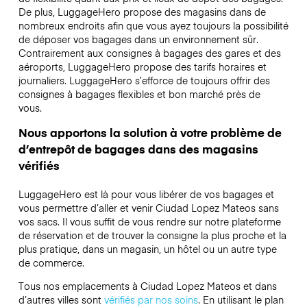
De plus, LuggageHero propose des magasins dans de
nombreux endroits afin que vous ayez toujours la possibilité
de déposer vos bagages dans un environnement sûr.
Contrairement aux consignes à bagages des gares et des
aéroports, LuggageHero propose des tarifs horaires et
journaliers. LuggageHero s’efforce de toujours offrir des
consignes à bagages flexibles et bon marché près de
vous.
Nous apportons la solution à votre problème de
d’entrepôt de bagages dans des magasins
vérifiés
LuggageHero est là pour vous libérer de vos bagages et
vous permettre d’aller et venir Ciudad Lopez Mateos sans
vos sacs. Il vous suffit de vous rendre sur notre plateforme
de réservation et de trouver la consigne la plus proche et la
plus pratique, dans un magasin, un hôtel ou un autre type
de commerce.
Tous nos emplacements à Ciudad Lopez Mateos et dans
d’autres villes sont
vérifiés par nos soins
. En utilisant le plan