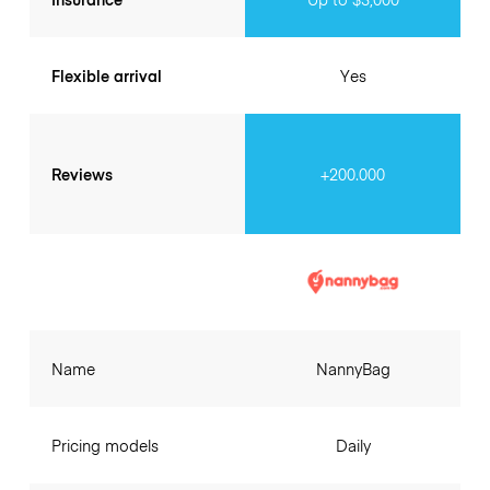
Flexible arrival
Yes
Reviews
+200.000
Name
NannyBag
Pricing models
Daily