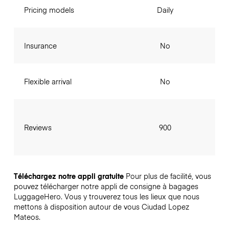
Pricing models
Daily
Insurance
No
Flexible arrival
No
Reviews
900
Téléchargez notre appli gratuite
Pour plus de facilité, vous
pouvez télécharger notre appli de consigne à bagages
LuggageHero. Vous y trouverez tous les lieux que nous
mettons à disposition autour de vous Ciudad Lopez
Mateos.