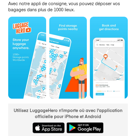
Avec notre appli de consigne, vous pouvez déposer vos
bagages dans plus de 1000 lieux.
Utilisez LuggageHero n'importe où avec l'application
officielle pour iPhone et Android