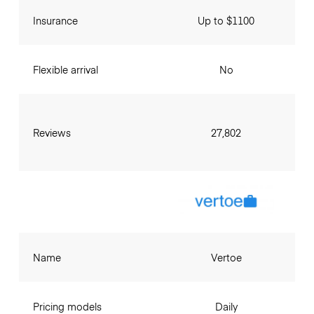
Insurance
Up to $1100
Flexible arrival
No
Reviews
27,802
Name
Vertoe
Pricing models
Daily