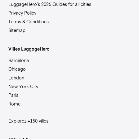
LuggageHero’s 2026 Guides for all cities
Privacy Policy
Terms & Conditions
Sitemap
Villes LuggageHero
Barcelona
Chicago
London
New York City
Paris
Rome
Explorez +150 villes