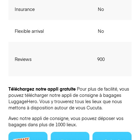
Insurance
No
Flexible arrival
No
Reviews
900
Téléchargez notre appli gratuite
Pour plus de facilité, vous
pouvez télécharger notre appli de consigne à bagages
LuggageHero. Vous y trouverez tous les lieux que nous
mettons à disposition autour de vous Cucuta.
Avec notre appli de consigne, vous pouvez déposer vos
bagages dans plus de 1000 lieux.