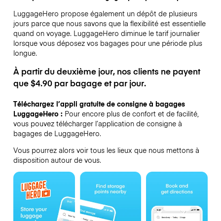
LuggageHero propose également un dépôt de plusieurs
jours parce que nous savons que la flexibilité est essentielle
quand on voyage.
LuggageHero diminue le tarif journalier
lorsque vous déposez vos bagages pour une période plus
longue.
À partir du deuxième jour, nos clients ne payent
que $4.90 par bagage et par jour.
Téléchargez l’appli gratuite de consigne à bagages
LuggageHero :
Pour encore plus de confort et de facilité,
vous pouvez télécharger l’application de consigne à
bagages de LuggageHero.
Vous pourrez alors voir tous les lieux que nous mettons à
disposition autour de vous.