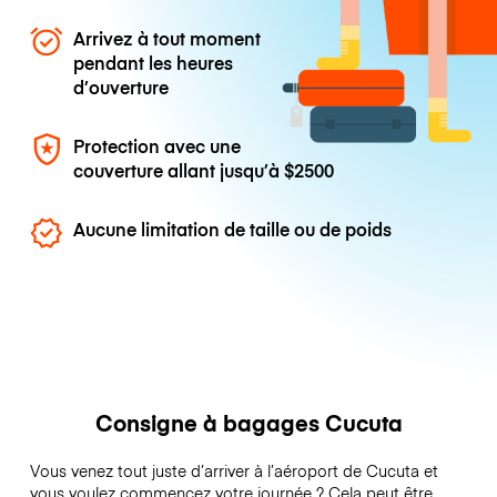
Arrivez à tout moment
pendant les heures
d’ouverture
Protection avec une
couverture allant jusqu’à
$2500
Aucune limitation de taille ou de poids
Consigne à bagages Cucuta
Vous venez tout juste d’arriver à l’aéroport de Cucuta et
vous voulez commencez votre journée ? Cela peut être