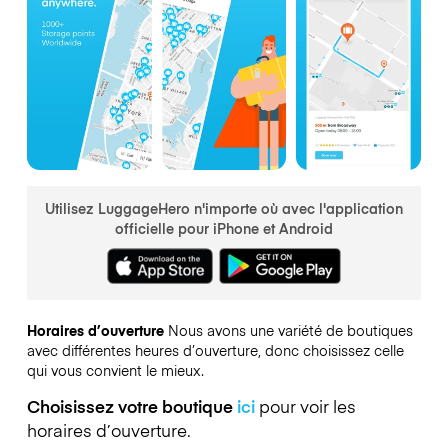
Utilisez LuggageHero n'importe où avec l'application
officielle pour iPhone et Android
Horaires d’ouverture
Nous avons une variété de boutiques
avec différentes heures d’ouverture, donc choisissez celle
qui vous convient le mieux.
Choisissez votre boutique
ici
pour voir les
horaires d’ouverture.