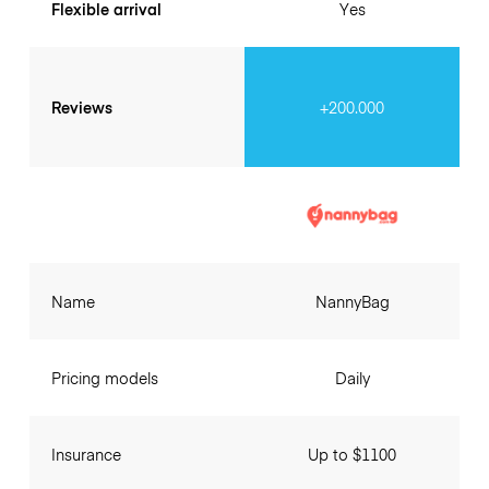
Flexible arrival
Yes
Reviews
+200.000
Name
NannyBag
Pricing models
Daily
Insurance
Up to $1100