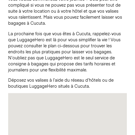
compliqué si vous ne pouvez pas vous présenter tout de
suite à votre location ou à votre hôtel et que vos valises
vous ralentissent. Mais vous pouvez facilement laisser vos
bagages à Cucuta.
La prochaine fois que vous êtes à Cucuta, rappelez-vous
que LuggageHero est là pour vous simplifier la vie ! Vous
pouvez consulter le plan ci-dessous pour trouver les
endroits les plus pratiques pour laisser vos bagages.
N’oubliez pas que LuggageHero est le seul service de
consigne à bagages qui propose des tarifs horaires et
journaliers pour une flexibilité maximale.
Déposez vos valises à l’aide du réseau d’hôtels ou de
boutiques LuggageHero situés à Cucuta.