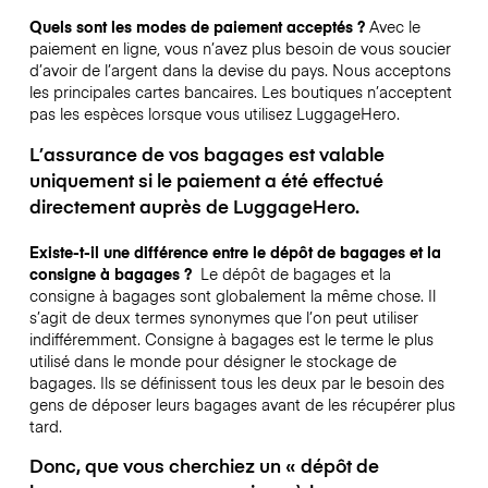
Quels sont les modes de paiement acceptés ?
Avec le
paiement en ligne, vous n’avez plus besoin de vous soucier
d’avoir de l’argent dans la devise du pays. Nous acceptons
les principales cartes bancaires. Les boutiques n’acceptent
pas les espèces lorsque vous utilisez LuggageHero.
L’assurance de vos bagages est valable
uniquement si le paiement a été effectué
directement auprès de LuggageHero.
Existe-t-il une différence entre le dépôt de bagages et la
consigne à bagages ?
Le dépôt de bagages et la
consigne à bagages sont globalement la même chose. Il
s’agit de deux termes synonymes que l’on peut utiliser
indifféremment. Consigne à bagages est le terme le plus
utilisé dans le monde pour désigner le stockage de
bagages. Ils se définissent tous les deux par le besoin des
gens de déposer leurs bagages avant de les récupérer plus
tard.
Donc, que vous cherchiez un « dépôt de