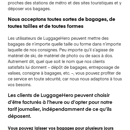
proches des stations de métro et des sites touristiques et y
déposer vos bagages.
Nous acceptons toutes sortes de bagages, de
toutes tailles et de toutes formes
Les utilisateurs de LuggageHero peuvent mettre des
bagages de n’importe quelle taille ou forme dans n’importe
laquelle de nos consignes. Peu importe qu’il s’agisse de
matériel de ski, de matériel de photo ou de sacs à dos.
Autrement dit, quel que soit le nom que nos clients
satisfaits lui donnent – dépôt de bagages, entreposage de
valises, consigne à bagages, etc. –, vous pouvez profiter de
ce service en toute sécurité, car nous nous adaptons à tous
vos besoins.
Les clients de LuggageHero peuvent choisir
d’être facturés à l’heure ou d’opter pour notre
tarif journalier, indépendamment de ce qu’ils
déposent.
Vous pouvez laisser vos bagages pour plusieurs jours