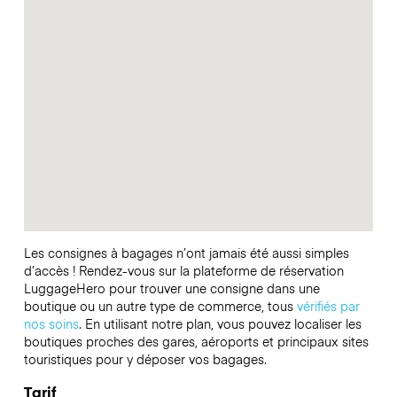
Les consignes à bagages n’ont jamais été aussi simples
d’accès ! Rendez-vous sur la plateforme de réservation
LuggageHero pour trouver une consigne dans une
boutique ou un autre type de commerce, tous
vérifiés par
nos soins
. En utilisant notre plan, vous pouvez localiser les
boutiques proches des gares, aéroports et principaux sites
touristiques pour y déposer vos bagages.
Tarif