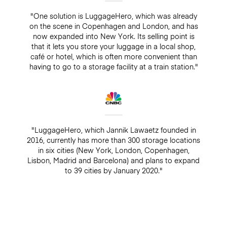
"One solution is LuggageHero, which was already
on the scene in Copenhagen and London, and has
now expanded into New York. Its selling point is
that it lets you store your luggage in a local shop,
café or hotel, which is often more convenient than
having to go to a storage facility at a train station."
"LuggageHero, which Jannik Lawaetz founded in
2016, currently has more than 300 storage locations
in six cities (New York, London, Copenhagen,
Lisbon, Madrid and Barcelona) and plans to expand
to 39 cities by January 2020."