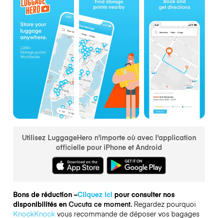
Utilisez LuggageHero n'importe où avec l'application
officielle pour iPhone et Android
Bons de réduction –
Cliquez ici
pour consulter nos
disponibilités en
Cucuta ce moment.
Regardez pourquoi
KnockKnock
vous recommande de déposer vos bagages