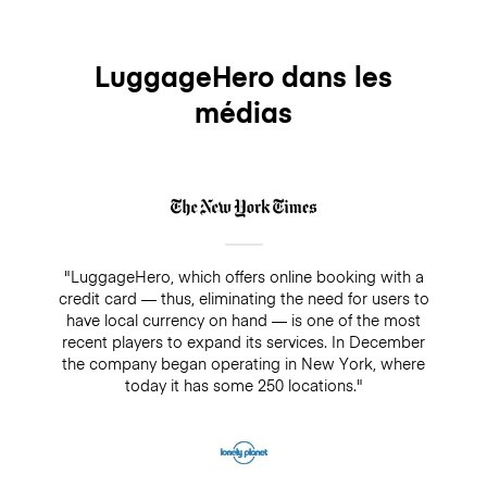
LuggageHero dans les
médias
"LuggageHero, which offers online booking with a
credit card — thus, eliminating the need for users to
have local currency on hand — is one of the most
recent players to expand its services. In December
the company began operating in New York, where
today it has some 250 locations."