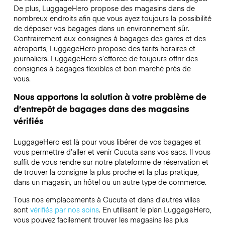
De plus, LuggageHero propose des magasins dans de
nombreux endroits afin que vous ayez toujours la possibilité
de déposer vos bagages dans un environnement sûr.
Contrairement aux consignes à bagages des gares et des
aéroports, LuggageHero propose des tarifs horaires et
journaliers. LuggageHero s’efforce de toujours offrir des
consignes à bagages flexibles et bon marché près de
vous.
Nous apportons la solution à votre problème de
d’entrepôt de bagages dans des magasins
vérifiés
LuggageHero est là pour vous libérer de vos bagages et
vous permettre d’aller et venir Cucuta sans vos sacs. Il vous
suffit de vous rendre sur notre plateforme de réservation et
de trouver la consigne la plus proche et la plus pratique,
dans un magasin, un hôtel ou un autre type de commerce.
Tous nos emplacements à Cucuta et dans d’autres villes
sont
vérifiés par nos soins
. En utilisant le plan LuggageHero,
vous pouvez facilement trouver les magasins les plus