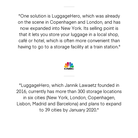
"One solution is LuggageHero, which was already
on the scene in Copenhagen and London, and has
now expanded into New York. Its selling point is
that it lets you store your luggage in a local shop,
café or hotel, which is often more convenient than
having to go to a storage facility at a train station."
"LuggageHero, which Jannik Lawaetz founded in
2016, currently has more than 300 storage locations
in six cities (New York, London, Copenhagen,
Lisbon, Madrid and Barcelona) and plans to expand
to 39 cities by January 2020."