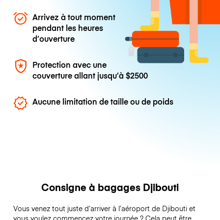
Arrivez à tout moment
pendant les heures
d’ouverture
Protection avec une
couverture allant jusqu’à
$2500
Aucune limitation de taille ou de poids
Consigne à bagages Djibouti
Vous venez tout juste d’arriver à l’aéroport de Djibouti et
vous voulez commencez votre journée ? Cela peut être