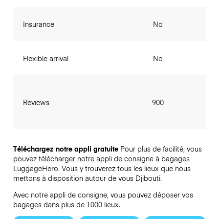
Insurance
No
Flexible arrival
No
Reviews
900
Téléchargez notre appli gratuite
Pour plus de facilité, vous
pouvez télécharger notre appli de consigne à bagages
LuggageHero. Vous y trouverez tous les lieux que nous
mettons à disposition autour de vous Djibouti.
Avec notre appli de consigne, vous pouvez déposer vos
bagages dans plus de 1000 lieux.