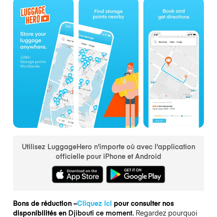
Utilisez LuggageHero n'importe où avec l'application
officielle pour iPhone et Android
Bons de réduction –
Cliquez ici
pour consulter nos
disponibilités en
Djibouti ce moment.
Regardez pourquoi