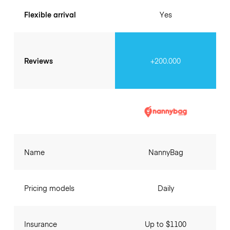
Flexible arrival
Yes
Reviews
+200.000
Name
NannyBag
Pricing models
Daily
Insurance
Up to $1100