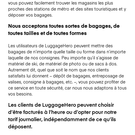
vous pouvez facilement trouver les magasins les plus
proches des stations de métro et des sites touristiques et y
déposer vos bagages.
Nous acceptons toutes sortes de bagages, de
toutes tailles et de toutes formes
Les utilisateurs de LuggageHero peuvent mettre des
bagages de n’importe quelle taille ou forme dans n’importe
laquelle de nos consignes. Peu importe qu’il s’agisse de
matériel de ski, de matériel de photo ou de sacs à dos.
Autrement dit, quel que soit le nom que nos clients
satisfaits lui donnent – dépôt de bagages, entreposage de
valises, consigne à bagages, etc. –, vous pouvez profiter de
ce service en toute sécurité, car nous nous adaptons à tous
vos besoins.
Les clients de LuggageHero peuvent choisir
d’être facturés à l’heure ou d’opter pour notre
tarif journalier, indépendamment de ce qu’ils
déposent.