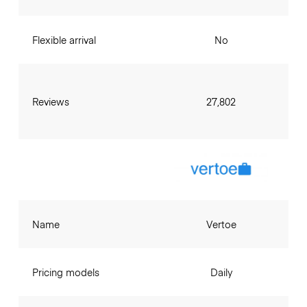
Flexible arrival
No
Reviews
27,802
Name
Vertoe
Pricing models
Daily