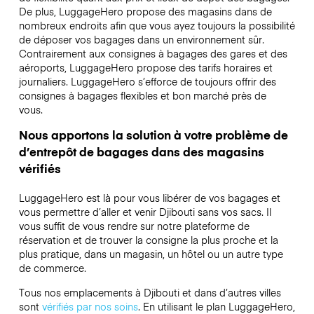
De plus, LuggageHero propose des magasins dans de
nombreux endroits afin que vous ayez toujours la possibilité
de déposer vos bagages dans un environnement sûr.
Contrairement aux consignes à bagages des gares et des
aéroports, LuggageHero propose des tarifs horaires et
journaliers. LuggageHero s’efforce de toujours offrir des
consignes à bagages flexibles et bon marché près de
vous.
Nous apportons la solution à votre problème de
d’entrepôt de bagages dans des magasins
vérifiés
LuggageHero est là pour vous libérer de vos bagages et
vous permettre d’aller et venir Djibouti sans vos sacs. Il
vous suffit de vous rendre sur notre plateforme de
réservation et de trouver la consigne la plus proche et la
plus pratique, dans un magasin, un hôtel ou un autre type
de commerce.
Tous nos emplacements à Djibouti et dans d’autres villes
sont
vérifiés par nos soins
. En utilisant le plan LuggageHero,