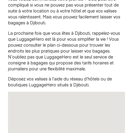
compliqué si vous ne pouvez pas vous présenter tout de
suite à votre location ou à votre hôtel et que vos valises
vous ralentissent. Mais vous pouvez facilement laisser vos
bagages à Djibouti.
La prochaine fois que vous êtes à Djibouti, rappelez-vous
que LuggageHero est là pour vous simplifier la vie ! Vous
pouvez consulter le plan ci-dessous pour trouver les
endroits les plus pratiques pour laisser vos bagages.
N’oubliez pas que LuggageHero est le seul service de
consigne à bagages qui propose des tarifs horaires et
journaliers pour une flexibilité maximale.
Déposez vos valises à l’aide du réseau d’hôtels ou de
boutiques LuggageHero situés à Djibouti.