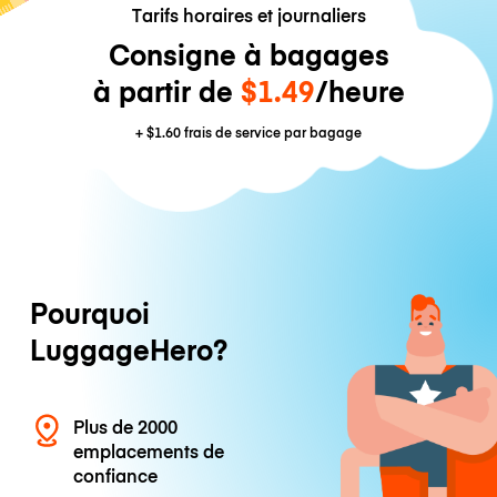
Tarifs horaires et journaliers
Consigne à bagages
à partir de
$1.49
/heure
+
$1.60
frais de service par bagage
Pourquoi
LuggageHero?
Plus de 2000
emplacements de
confiance