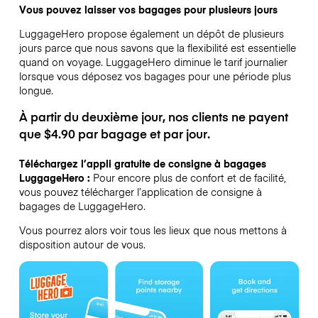
Vous pouvez laisser vos bagages pour plusieurs jours
LuggageHero propose également un dépôt de plusieurs
jours parce que nous savons que la flexibilité est essentielle
quand on voyage.
LuggageHero diminue le tarif journalier
lorsque vous déposez vos bagages pour une période plus
longue.
À partir du deuxième jour, nos clients ne payent
que $4.90 par bagage et par jour.
Téléchargez l’appli gratuite de consigne à bagages
LuggageHero :
Pour encore plus de confort et de facilité,
vous pouvez télécharger l’application de consigne à
bagages de LuggageHero.
Vous pourrez alors voir tous les lieux que nous mettons à
disposition autour de vous.