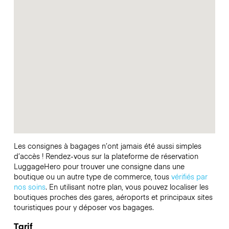
Les consignes à bagages n’ont jamais été aussi simples
d’accès ! Rendez-vous sur la plateforme de réservation
LuggageHero pour trouver une consigne dans une
boutique ou un autre type de commerce, tous
vérifiés par
nos soins
. En utilisant notre plan, vous pouvez localiser les
boutiques proches des gares, aéroports et principaux sites
touristiques pour y déposer vos bagages.
Tarif