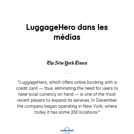
LuggageHero dans les
médias
"LuggageHero, which offers online booking with a
credit card — thus, eliminating the need for users to
have local currency on hand — is one of the most
recent players to expand its services. In December
the company began operating in New York, where
today it has some 250 locations."