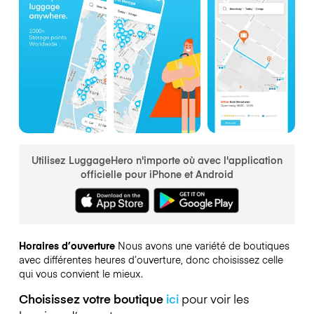
Utilisez LuggageHero n'importe où avec l'application
officielle pour iPhone et Android
Horaires d’ouverture
Nous avons une variété de boutiques
avec différentes heures d’ouverture, donc choisissez celle
qui vous convient le mieux.
Choisissez votre boutique
ici
pour voir les