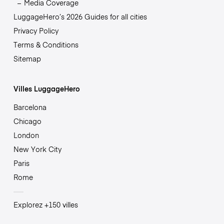
Media Coverage
LuggageHero’s 2026 Guides for all cities
Privacy Policy
Terms & Conditions
Sitemap
Villes LuggageHero
Barcelona
Chicago
London
New York City
Paris
Rome
Explorez +150 villes