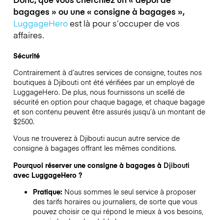
bagages » ou une « consigne à bagages »,
LuggageHero
est là pour s’occuper de vos
affaires.
Sécurité
Contrairement à d’autres services de consigne,
toutes nos
boutiques à
Djibouti
ont été vérifiées par un employé de
LuggageHero. De plus, nous fournissons un scellé de
sécurité en option pour chaque bagage, et chaque bagage
et son contenu peuvent être assurés jusqu’à un montant de
$2500
.
Vous ne trouverez à
Djibouti
aucun autre service de
consigne à bagages offrant les mêmes conditions.
Pourquoi réserver une consigne à bagages à
Djibouti
avec LuggageHero ?
Pratique:
Nous sommes le seul service à proposer
des tarifs horaires ou journaliers, de sorte que vous
pouvez choisir ce qui répond le mieux à vos besoins,