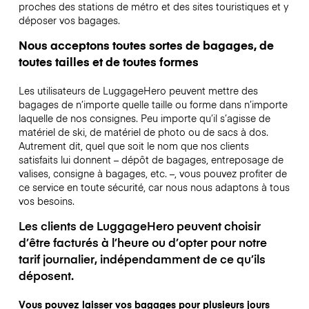
proches des stations de métro et des sites touristiques et y
déposer vos bagages.
Nous acceptons toutes sortes de bagages, de
toutes tailles et de toutes formes
Les utilisateurs de LuggageHero peuvent mettre des
bagages de n’importe quelle taille ou forme dans n’importe
laquelle de nos consignes. Peu importe qu’il s’agisse de
matériel de ski, de matériel de photo ou de sacs à dos.
Autrement dit, quel que soit le nom que nos clients
satisfaits lui donnent – dépôt de bagages, entreposage de
valises, consigne à bagages, etc. –, vous pouvez profiter de
ce service en toute sécurité, car nous nous adaptons à tous
vos besoins.
Les clients de LuggageHero peuvent choisir
d’être facturés à l’heure ou d’opter pour notre
tarif journalier, indépendamment de ce qu’ils
déposent.
Vous pouvez laisser vos bagages pour plusieurs jours