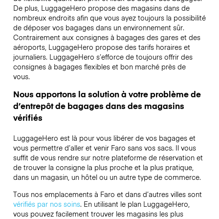
De plus, LuggageHero propose des magasins dans de
nombreux endroits afin que vous ayez toujours la possibilité
de déposer vos bagages dans un environnement sûr.
Contrairement aux consignes à bagages des gares et des
aéroports, LuggageHero propose des tarifs horaires et
journaliers. LuggageHero s’efforce de toujours offrir des
consignes à bagages flexibles et bon marché près de
vous.
Nous apportons la solution à votre problème de
d’entrepôt de bagages dans des magasins
vérifiés
LuggageHero est là pour vous libérer de vos bagages et
vous permettre d’aller et venir Faro sans vos sacs. Il vous
suffit de vous rendre sur notre plateforme de réservation et
de trouver la consigne la plus proche et la plus pratique,
dans un magasin, un hôtel ou un autre type de commerce.
Tous nos emplacements à Faro et dans d’autres villes sont
vérifiés par nos soins
. En utilisant le plan LuggageHero,
vous pouvez facilement trouver les magasins les plus