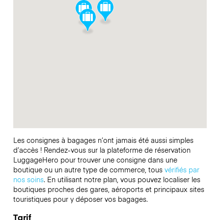
Les consignes à bagages n’ont jamais été aussi simples
d’accès ! Rendez-vous sur la plateforme de réservation
LuggageHero pour trouver une consigne dans une
boutique ou un autre type de commerce, tous
vérifiés par
nos soins
. En utilisant notre plan, vous pouvez localiser les
boutiques proches des gares, aéroports et principaux sites
touristiques pour y déposer vos bagages.
Tarif