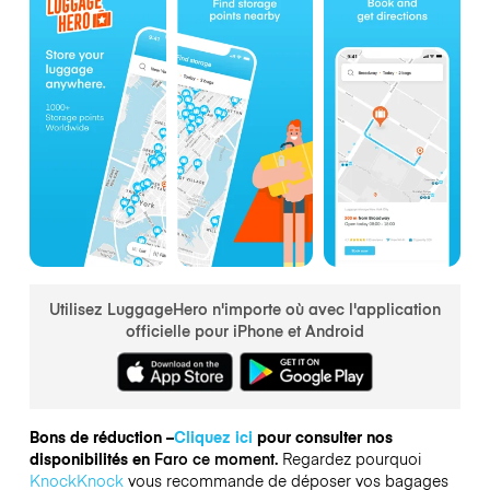
Utilisez LuggageHero n'importe où avec l'application
officielle pour iPhone et Android
Bons de réduction –
Cliquez ici
pour consulter nos
disponibilités en
Faro ce moment.
Regardez pourquoi
KnockKnock
vous recommande de déposer vos bagages