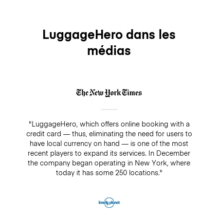
LuggageHero dans les
médias
"LuggageHero, which offers online booking with a
credit card — thus, eliminating the need for users to
have local currency on hand — is one of the most
recent players to expand its services. In December
the company began operating in New York, where
today it has some 250 locations."