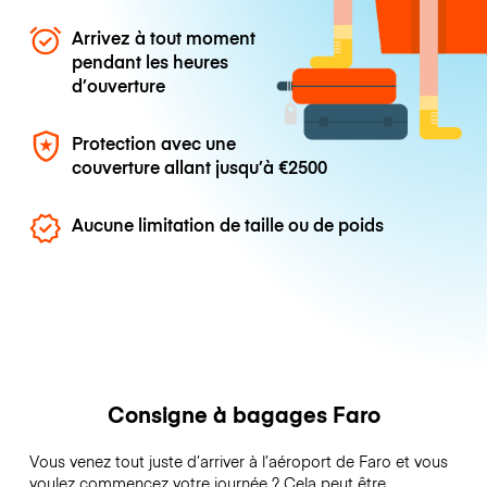
Arrivez à tout moment
pendant les heures
d’ouverture
Protection avec une
couverture allant jusqu’à
€2500
Aucune limitation de taille ou de poids
Consigne à bagages Faro
Vous venez tout juste d’arriver à l’aéroport de Faro et vous
voulez commencez votre journée ? Cela peut être