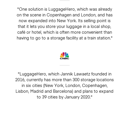
"One solution is LuggageHero, which was already
on the scene in Copenhagen and London, and has
now expanded into New York. Its selling point is
that it lets you store your luggage in a local shop,
café or hotel, which is often more convenient than
having to go to a storage facility at a train station."
"LuggageHero, which Jannik Lawaetz founded in
2016, currently has more than 300 storage locations
in six cities (New York, London, Copenhagen,
Lisbon, Madrid and Barcelona) and plans to expand
to 39 cities by January 2020."