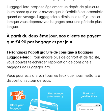
LuggageHero propose également un dépôt de plusieurs
jours parce que nous savons que la flexibilité est essentielle
quand on voyage.
LuggageHero diminue le tarif journalier
lorsque vous déposez vos bagages pour une période plus
longue.
À partir du deuxième jour, nos clients ne payent
que €4.90 par bagage et par jour.
Téléchargez l’appli gratuite de consigne à bagages
LuggageHero :
Pour encore plus de confort et de facilité,
vous pouvez télécharger l’application de consigne à
bagages de LuggageHero.
Vous pourrez alors voir tous les lieux que nous mettons à
disposition autour de vous.