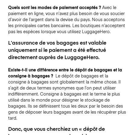
Quels sont les modes de paiement acceptés ?
Avec le
paiement en ligne, vous n’avez plus besoin de vous soucier
d’avoir de l’argent dans la devise du pays. Nous acceptons
les principales cartes bancaires. Les boutiques n’acceptent
pas les espèces lorsque vous utilisez LuggageHero.
L’assurance de vos bagages est valable
uniquement si le paiement a été effectué
directement auprès de LuggageHero.
Existe-t-il une différence entre le dépôt de bagages et la
consigne à bagages ?
Le dépôt de bagages et la
consigne à bagages sont globalement la même chose. Il
s’agit de deux termes synonymes que l’on peut utiliser
indifféremment. Consigne à bagages est le terme le plus
utilisé dans le monde pour désigner le stockage de
bagages. Ils se définissent tous les deux par le besoin des
gens de déposer leurs bagages avant de les récupérer plus
tard.
Donc, que vous cherchiez un « dépôt de