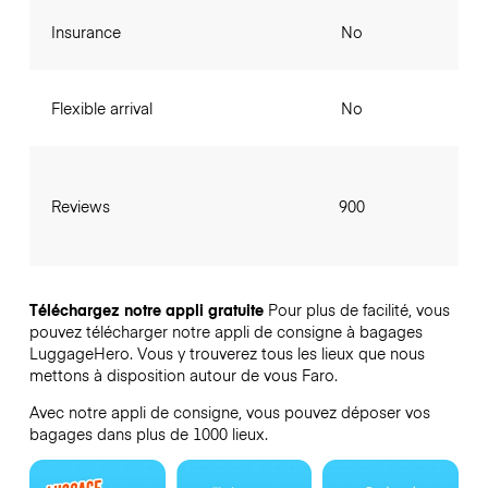
Insurance
No
Flexible arrival
No
Reviews
900
Téléchargez notre appli gratuite
Pour plus de facilité, vous
pouvez télécharger notre appli de consigne à bagages
LuggageHero. Vous y trouverez tous les lieux que nous
mettons à disposition autour de vous Faro.
Avec notre appli de consigne, vous pouvez déposer vos
bagages dans plus de 1000 lieux.