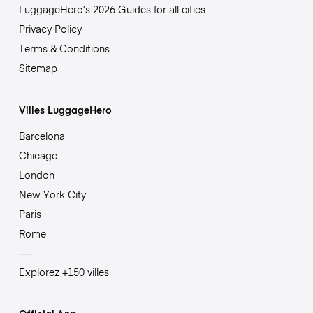
LuggageHero’s 2026 Guides for all cities
Privacy Policy
Terms & Conditions
Sitemap
Villes LuggageHero
Barcelona
Chicago
London
New York City
Paris
Rome
Explorez +150 villes