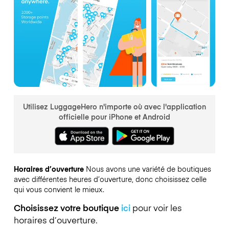
Utilisez LuggageHero n'importe où avec l'application
officielle pour iPhone et Android
Horaires d’ouverture
Nous avons une variété de boutiques
avec différentes heures d’ouverture, donc choisissez celle
qui vous convient le mieux.
Choisissez votre boutique
ici
pour voir les
horaires d’ouverture.