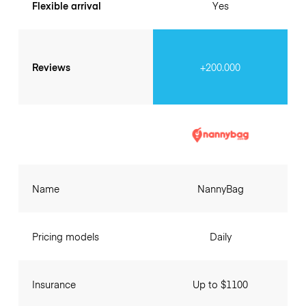
Flexible arrival
Yes
Reviews
+200.000
Name
NannyBag
Pricing models
Daily
Insurance
Up to $1100