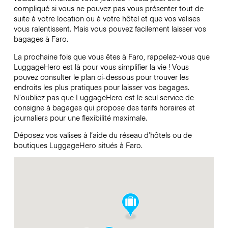
compliqué si vous ne pouvez pas vous présenter tout de
suite à votre location ou à votre hôtel et que vos valises
vous ralentissent. Mais vous pouvez facilement laisser vos
bagages à Faro.
La prochaine fois que vous êtes à Faro, rappelez-vous que
LuggageHero est là pour vous simplifier la vie ! Vous
pouvez consulter le plan ci-dessous pour trouver les
endroits les plus pratiques pour laisser vos bagages.
N’oubliez pas que LuggageHero est le seul service de
consigne à bagages qui propose des tarifs horaires et
journaliers pour une flexibilité maximale.
Déposez vos valises à l’aide du réseau d’hôtels ou de
boutiques LuggageHero situés à Faro.