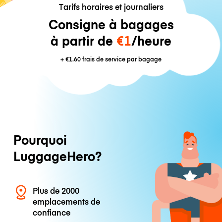
Tarifs horaires et journaliers
Consigne à bagages
à partir de
€1
/heure
+
€1.60
frais de service par bagage
Pourquoi
LuggageHero?
Plus de 2000
emplacements de
confiance