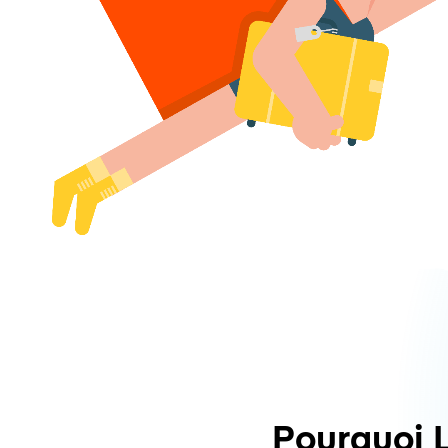
Pourquoi 