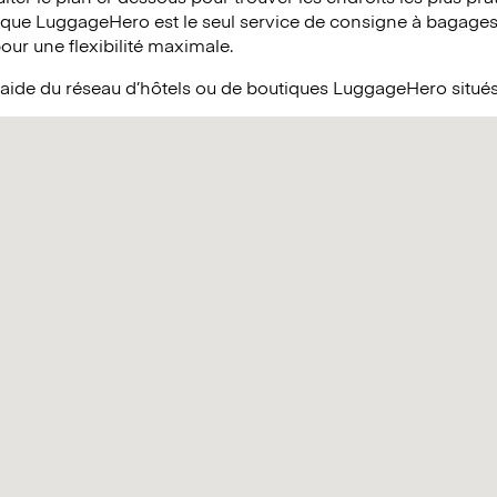
 que LuggageHero est le seul service de consigne à bagages 
pour une flexibilité maximale.
’aide du réseau d’hôtels ou de boutiques LuggageHero situés