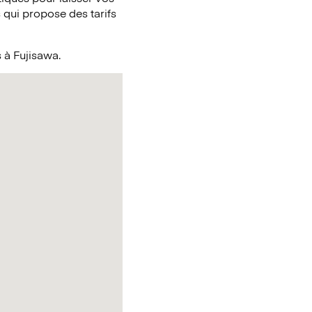
qui propose des tarifs
 à Fujisawa.