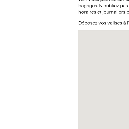
bagages. N’oubliez pas
horaires et journaliers 
Déposez vos valises à l