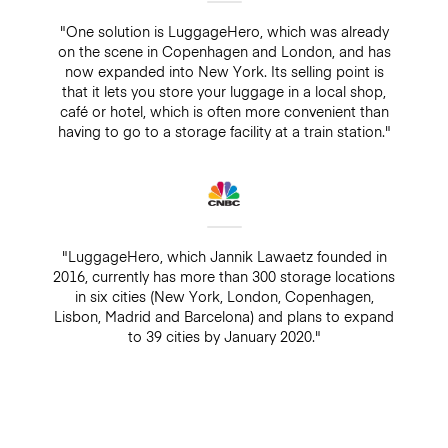
"One solution is LuggageHero, which was already
on the scene in Copenhagen and London, and has
now expanded into New York. Its selling point is
that it lets you store your luggage in a local shop,
café or hotel, which is often more convenient than
having to go to a storage facility at a train station."
"LuggageHero, which Jannik Lawaetz founded in
2016, currently has more than 300 storage locations
in six cities (New York, London, Copenhagen,
Lisbon, Madrid and Barcelona) and plans to expand
to 39 cities by January 2020."