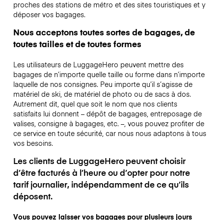
proches des stations de métro et des sites touristiques et y
déposer vos bagages.
Nous acceptons toutes sortes de bagages, de
toutes tailles et de toutes formes
Les utilisateurs de LuggageHero peuvent mettre des
bagages de n’importe quelle taille ou forme dans n’importe
laquelle de nos consignes. Peu importe qu’il s’agisse de
matériel de ski, de matériel de photo ou de sacs à dos.
Autrement dit, quel que soit le nom que nos clients
satisfaits lui donnent – dépôt de bagages, entreposage de
valises, consigne à bagages, etc. –, vous pouvez profiter de
ce service en toute sécurité, car nous nous adaptons à tous
vos besoins.
Les clients de LuggageHero peuvent choisir
d’être facturés à l’heure ou d’opter pour notre
tarif journalier, indépendamment de ce qu’ils
déposent.
Vous pouvez laisser vos bagages pour plusieurs jours