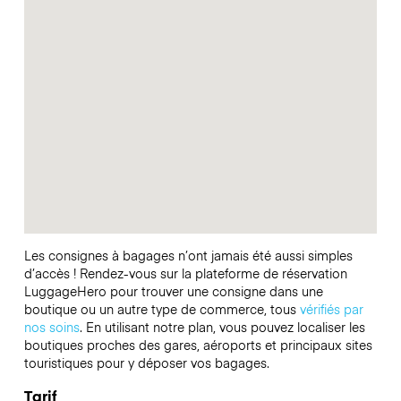
Les consignes à bagages n’ont jamais été aussi simples
d’accès ! Rendez-vous sur la plateforme de réservation
LuggageHero pour trouver une consigne dans une
boutique ou un autre type de commerce, tous
vérifiés par
nos soins
. En utilisant notre plan, vous pouvez localiser les
boutiques proches des gares, aéroports et principaux sites
touristiques pour y déposer vos bagages.
Tarif