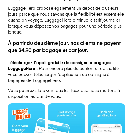
LuggageHero propose également un dépôt de plusieurs
jours parce que nous savons que la flexibilité est essentielle
quand on voyage.
LuggageHero diminue le tarif journalier
lorsque vous déposez vos bagages pour une période plus
longue.
À partir du deuxième jour, nos clients ne payent
que $4.90 par bagage et par jour.
Téléchargez l’appli gratuite de consigne à bagages
LuggageHero :
Pour encore plus de confort et de facilité,
vous pouvez télécharger l’application de consigne à
bagages de LuggageHero.
Vous pourrez alors voir tous les lieux que nous mettons à
disposition autour de vous.