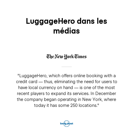
LuggageHero dans les
médias
"LuggageHero, which offers online booking with a
credit card — thus, eliminating the need for users to
have local currency on hand — is one of the most
recent players to expand its services. In December
the company began operating in New York, where
today it has some 250 locations."