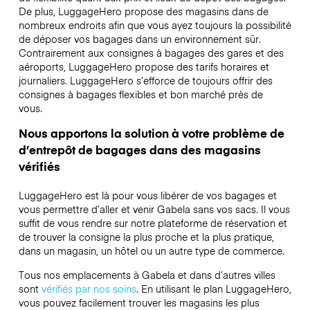
De plus, LuggageHero propose des magasins dans de
nombreux endroits afin que vous ayez toujours la possibilité
de déposer vos bagages dans un environnement sûr.
Contrairement aux consignes à bagages des gares et des
aéroports, LuggageHero propose des tarifs horaires et
journaliers. LuggageHero s’efforce de toujours offrir des
consignes à bagages flexibles et bon marché près de
vous.
Nous apportons la solution à votre problème de
d’entrepôt de bagages dans des magasins
vérifiés
LuggageHero est là pour vous libérer de vos bagages et
vous permettre d’aller et venir Gabela sans vos sacs. Il vous
suffit de vous rendre sur notre plateforme de réservation et
de trouver la consigne la plus proche et la plus pratique,
dans un magasin, un hôtel ou un autre type de commerce.
Tous nos emplacements à Gabela et dans d’autres villes
sont
vérifiés par nos soins
. En utilisant le plan LuggageHero,
vous pouvez facilement trouver les magasins les plus