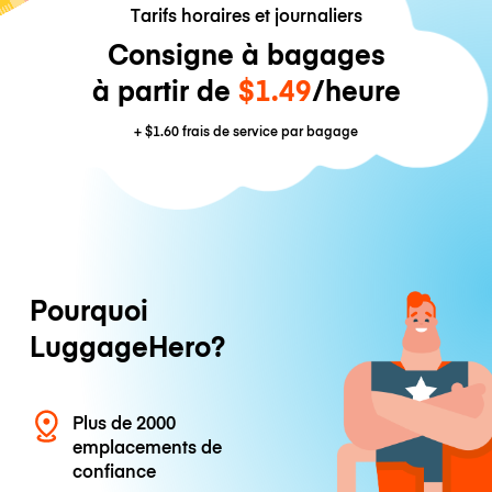
Tarifs horaires et journaliers
Consigne à bagages
à partir de
$1.49
/heure
+
$1.60
frais de service par bagage
Pourquoi
LuggageHero?
Plus de 2000
emplacements de
confiance