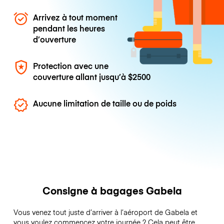
Arrivez à tout moment
pendant les heures
d’ouverture
Protection avec une
couverture allant jusqu’à
$2500
Aucune limitation de taille ou de poids
Consigne à bagages Gabela
Vous venez tout juste d’arriver à l’aéroport de Gabela et
vous voulez commencez votre journée ? Cela peut être