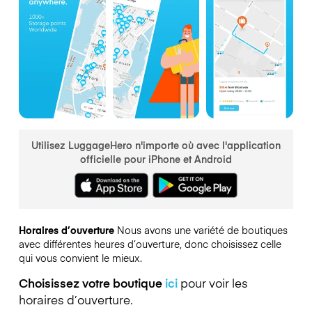
Utilisez LuggageHero n'importe où avec l'application
officielle pour iPhone et Android
Horaires d’ouverture
Nous avons une variété de boutiques
avec différentes heures d’ouverture, donc choisissez celle
qui vous convient le mieux.
Choisissez votre boutique
ici
pour voir les
horaires d’ouverture.