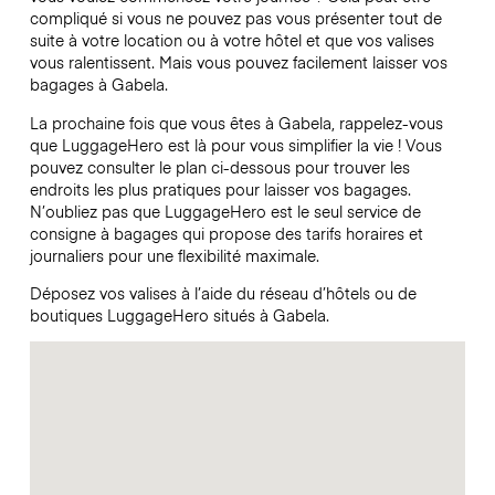
compliqué si vous ne pouvez pas vous présenter tout de
suite à votre location ou à votre hôtel et que vos valises
vous ralentissent. Mais vous pouvez facilement laisser vos
bagages à Gabela.
La prochaine fois que vous êtes à Gabela, rappelez-vous
que LuggageHero est là pour vous simplifier la vie ! Vous
pouvez consulter le plan ci-dessous pour trouver les
endroits les plus pratiques pour laisser vos bagages.
N’oubliez pas que LuggageHero est le seul service de
consigne à bagages qui propose des tarifs horaires et
journaliers pour une flexibilité maximale.
Déposez vos valises à l’aide du réseau d’hôtels ou de
boutiques LuggageHero situés à Gabela.