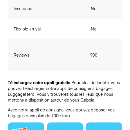
Insurance
No
Flexible arrival
No
Reviews
900
Téléchargez notre appli gratuite
Pour plus de facilité, vous
pouvez télécharger notre appli de consigne à bagages
LuggageHero. Vous y trouverez tous les lieux que nous
mettons à disposition autour de vous Gabela.
Avec notre appli de consigne, vous pouvez déposer vos
bagages dans plus de 1000 lieux.