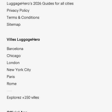
LuggageHero’s 2026 Guides for all cities
Privacy Policy
Terms & Conditions
Sitemap
Villes LuggageHero
Barcelona
Chicago
London
New York City
Paris
Rome
Explorez +150 villes