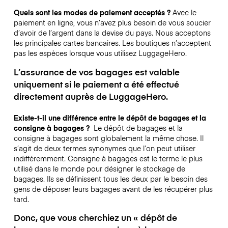
Quels sont les modes de paiement acceptés ?
Avec le
paiement en ligne, vous n’avez plus besoin de vous soucier
d’avoir de l’argent dans la devise du pays. Nous acceptons
les principales cartes bancaires. Les boutiques n’acceptent
pas les espèces lorsque vous utilisez LuggageHero.
L’assurance de vos bagages est valable
uniquement si le paiement a été effectué
directement auprès de LuggageHero.
Existe-t-il une différence entre le dépôt de bagages et la
consigne à bagages ?
Le dépôt de bagages et la
consigne à bagages sont globalement la même chose. Il
s’agit de deux termes synonymes que l’on peut utiliser
indifféremment. Consigne à bagages est le terme le plus
utilisé dans le monde pour désigner le stockage de
bagages. Ils se définissent tous les deux par le besoin des
gens de déposer leurs bagages avant de les récupérer plus
tard.
Donc, que vous cherchiez un « dépôt de