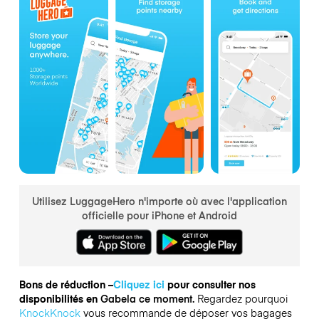
Utilisez LuggageHero n'importe où avec l'application
officielle pour iPhone et Android
Bons de réduction –
Cliquez ici
pour consulter nos
disponibilités en
Gabela ce moment.
Regardez pourquoi
KnockKnock
vous recommande de déposer vos bagages