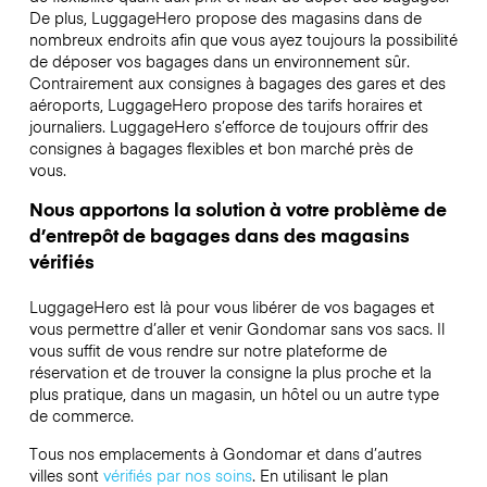
De plus, LuggageHero propose des magasins dans de
nombreux endroits afin que vous ayez toujours la possibilité
de déposer vos bagages dans un environnement sûr.
Contrairement aux consignes à bagages des gares et des
aéroports, LuggageHero propose des tarifs horaires et
journaliers. LuggageHero s’efforce de toujours offrir des
consignes à bagages flexibles et bon marché près de
vous.
Nous apportons la solution à votre problème de
d’entrepôt de bagages dans des magasins
vérifiés
LuggageHero est là pour vous libérer de vos bagages et
vous permettre d’aller et venir Gondomar sans vos sacs. Il
vous suffit de vous rendre sur notre plateforme de
réservation et de trouver la consigne la plus proche et la
plus pratique, dans un magasin, un hôtel ou un autre type
de commerce.
Tous nos emplacements à Gondomar et dans d’autres
villes sont
vérifiés par nos soins
. En utilisant le plan