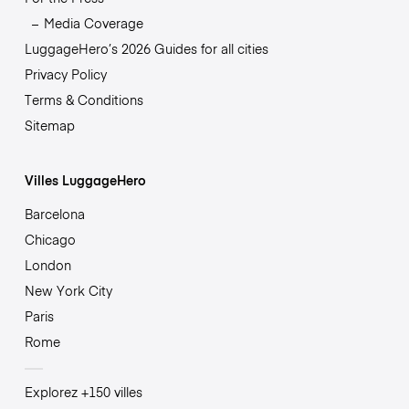
Media Coverage
LuggageHero’s 2026 Guides for all cities
Privacy Policy
Terms & Conditions
Sitemap
Villes LuggageHero
Barcelona
Chicago
London
New York City
Paris
Rome
Explorez +150 villes