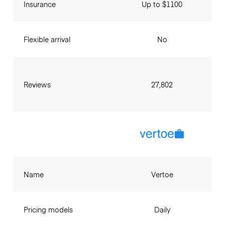
Insurance
Up to $1100
Flexible arrival
No
Reviews
27,802
Name
Vertoe
Pricing models
Daily