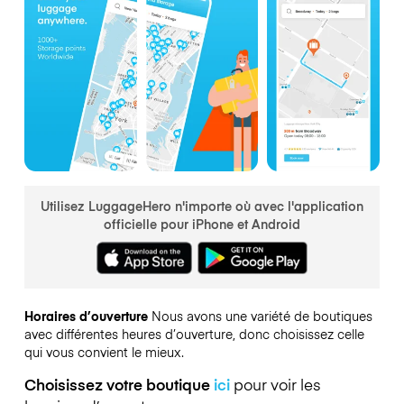
Utilisez LuggageHero n'importe où avec l'application
officielle pour iPhone et Android
Horaires d’ouverture
Nous avons une variété de boutiques
avec différentes heures d’ouverture, donc choisissez celle
qui vous convient le mieux.
Choisissez votre boutique
ici
pour voir les