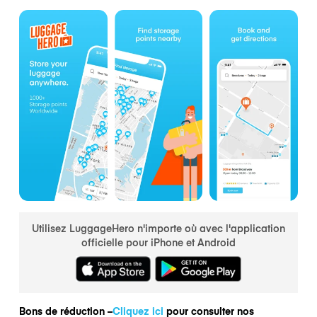
Utilisez LuggageHero n'importe où avec l'application
officielle pour iPhone et Android
Bons de réduction –
Cliquez ici
pour consulter nos