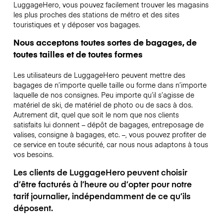
LuggageHero, vous pouvez facilement trouver les magasins
les plus proches des stations de métro et des sites
touristiques et y déposer vos bagages.
Nous acceptons toutes sortes de bagages, de
toutes tailles et de toutes formes
Les utilisateurs de LuggageHero peuvent mettre des
bagages de n’importe quelle taille ou forme dans n’importe
laquelle de nos consignes. Peu importe qu’il s’agisse de
matériel de ski, de matériel de photo ou de sacs à dos.
Autrement dit, quel que soit le nom que nos clients
satisfaits lui donnent – dépôt de bagages, entreposage de
valises, consigne à bagages, etc. –, vous pouvez profiter de
ce service en toute sécurité, car nous nous adaptons à tous
vos besoins.
Les clients de LuggageHero peuvent choisir
d’être facturés à l’heure ou d’opter pour notre
tarif journalier, indépendamment de ce qu’ils
déposent.