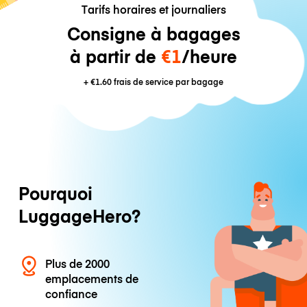
Tarifs horaires et journaliers
Consigne à bagages
à partir de
€1
/heure
+
€1.60
frais de service par bagage
Pourquoi
LuggageHero?
Plus de 2000
emplacements de
confiance