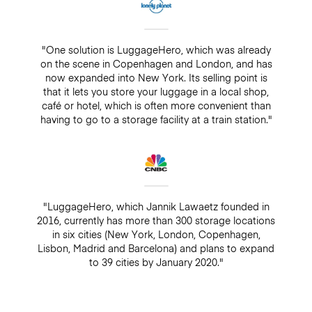
"One solution is LuggageHero, which was already
on the scene in Copenhagen and London, and has
now expanded into New York. Its selling point is
that it lets you store your luggage in a local shop,
café or hotel, which is often more convenient than
having to go to a storage facility at a train station."
"LuggageHero, which Jannik Lawaetz founded in
2016, currently has more than 300 storage locations
in six cities (New York, London, Copenhagen,
Lisbon, Madrid and Barcelona) and plans to expand
to 39 cities by January 2020."