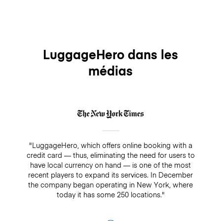
LuggageHero dans les
médias
"LuggageHero, which offers online booking with a
credit card — thus, eliminating the need for users to
have local currency on hand — is one of the most
recent players to expand its services. In December
the company began operating in New York, where
today it has some 250 locations."