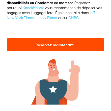
disponibilités en
Gondomar ce moment.
Regardez
pourquoi
KnockKnock
vous recommande de déposer vos
bagages avec LuggageHero. Également cité dans le
The
New York Times
,
Lonely Planet
et sur
CNBC
.
Réservez maintenant !