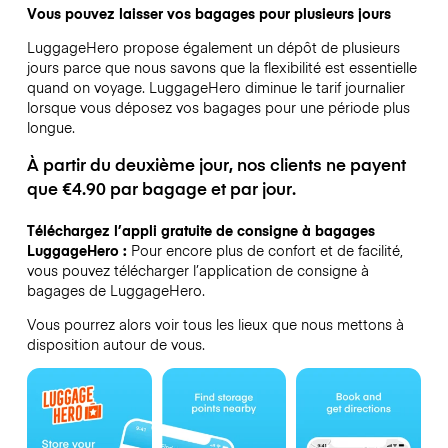
Vous pouvez laisser vos bagages pour plusieurs jours
LuggageHero propose également un dépôt de plusieurs
jours parce que nous savons que la flexibilité est essentielle
quand on voyage.
LuggageHero diminue le tarif journalier
lorsque vous déposez vos bagages pour une période plus
longue.
À partir du deuxième jour, nos clients ne payent
que €4.90 par bagage et par jour.
Téléchargez l’appli gratuite de consigne à bagages
LuggageHero :
Pour encore plus de confort et de facilité,
vous pouvez télécharger l’application de consigne à
bagages de LuggageHero.
Vous pourrez alors voir tous les lieux que nous mettons à
disposition autour de vous.