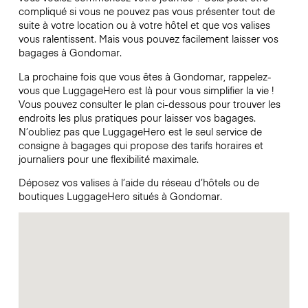
compliqué si vous ne pouvez pas vous présenter tout de
suite à votre location ou à votre hôtel et que vos valises
vous ralentissent. Mais vous pouvez facilement laisser vos
bagages à Gondomar.
La prochaine fois que vous êtes à Gondomar, rappelez-
vous que LuggageHero est là pour vous simplifier la vie !
Vous pouvez consulter le plan ci-dessous pour trouver les
endroits les plus pratiques pour laisser vos bagages.
N’oubliez pas que LuggageHero est le seul service de
consigne à bagages qui propose des tarifs horaires et
journaliers pour une flexibilité maximale.
Déposez vos valises à l’aide du réseau d’hôtels ou de
boutiques LuggageHero situés à Gondomar.