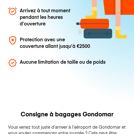
Arrivez à tout moment
pendant les heures
d’ouverture
Protection avec une
couverture allant jusqu’à
€2500
Aucune limitation de taille ou de poids
Consigne à bagages Gondomar
Vous venez tout juste d’arriver à l’aéroport de Gondomar et
vous voulez commencez votre journée ? Cela peut être