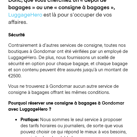
bagages » ou une « consigne à bagages »,
LuggageHero
est là pour s’occuper de vos
affaires.
Sécurité
Contrairement à d’autres services de consigne,
toutes nos
boutiques à
Gondomar
ont été vérifiées par un employé de
LuggageHero. De plus, nous fournissons un scellé de
sécurité en option pour chaque bagage, et chaque bagage
et son contenu peuvent être assurés jusqu’à un montant de
€2500
.
Vous ne trouverez à
Gondomar
aucun autre service de
consigne à bagages offrant les mêmes conditions.
Pourquoi réserver une consigne à bagages à
Gondomar
avec LuggageHero ?
Pratique:
Nous sommes le seul service à proposer
des tarifs horaires ou journaliers, de sorte que vous
pouvez choisir ce qui répond le mieux à vos besoins,