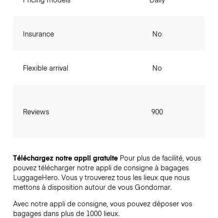
Insurance
No
Flexible arrival
No
Reviews
900
Téléchargez notre appli gratuite
Pour plus de facilité, vous
pouvez télécharger notre appli de consigne à bagages
LuggageHero. Vous y trouverez tous les lieux que nous
mettons à disposition autour de vous Gondomar.
Avec notre appli de consigne, vous pouvez déposer vos
bagages dans plus de 1000 lieux.