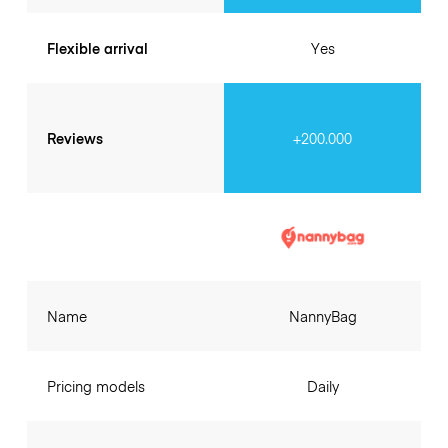
Flexible arrival
Yes
Reviews
+200.000
Name
NannyBag
Pricing models
Daily