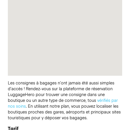
Les consignes à bagages n’ont jamais été aussi simples
d’accès ! Rendez-vous sur la plateforme de réservation
LuggageHero pour trouver une consigne dans une
boutique ou un autre type de commerce, tous
vérifiés par
nos soins
. En utilisant notre plan, vous pouvez localiser les
boutiques proches des gares, aéroports et principaux sites
touristiques pour y déposer vos bagages.
Tarif