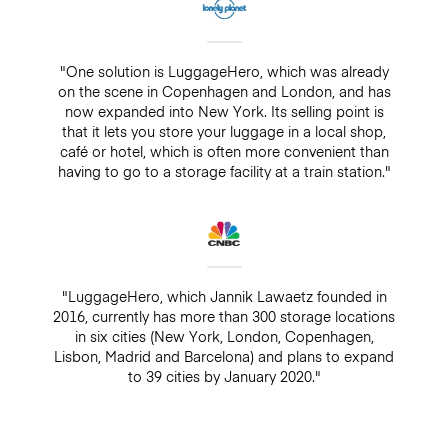
"One solution is LuggageHero, which was already
on the scene in Copenhagen and London, and has
now expanded into New York. Its selling point is
that it lets you store your luggage in a local shop,
café or hotel, which is often more convenient than
having to go to a storage facility at a train station."
"LuggageHero, which Jannik Lawaetz founded in
2016, currently has more than 300 storage locations
in six cities (New York, London, Copenhagen,
Lisbon, Madrid and Barcelona) and plans to expand
to 39 cities by January 2020."