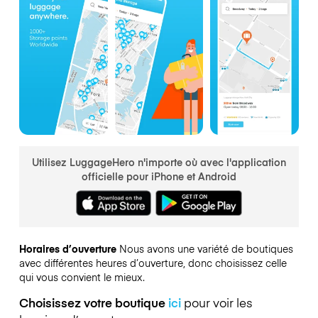
Utilisez LuggageHero n'importe où avec l'application
officielle pour iPhone et Android
Horaires d’ouverture
Nous avons une variété de boutiques
avec différentes heures d’ouverture, donc choisissez celle
qui vous convient le mieux.
Choisissez votre boutique
ici
pour voir les