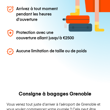
Arrivez à tout moment
pendant les heures
d’ouverture
Protection avec une
couverture allant jusqu’à
€2500
Aucune limitation de taille ou de poids
Consigne à bagages Grenoble
Vous venez tout juste d’arriver à l’aéroport de Grenoble et
vous voulez commencez votre journée ? Cela peut être