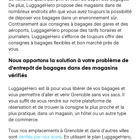
De plus, LuggageHero propose des magasins dans de
nombreux endroits afin que vous ayez toujours la possibilité
de déposer vos bagages dans un environnement sûr.
Contrairement aux consignes à bagages des gares et des
aéroports, LuggageHero propose des tarifs horaires et
journaliers. LuggageHero s’efforce de toujours offrir des
consignes à bagages flexibles et bon marché près de
vous.
Nous apportons la solution à votre problème de
d’entrepôt de bagages dans des magasins
vérifiés
LuggageHero est là pour vous libérer de vos bagages et
vous permettre d’aller et venir Grenoble sans vos sacs. Il
vous suffit de vous rendre sur notre plateforme de
réservation et de trouver la consigne la plus proche et la
plus pratique, dans un magasin, un hôtel ou un autre type
de commerce.
Tous nos emplacements à Grenoble et dans d’autres villes
sont
vérifiés par nos soins
. En utilisant le plan LuggageHero,