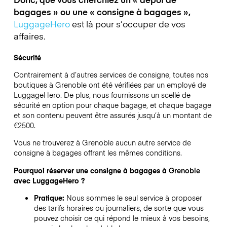
bagages » ou une « consigne à bagages »,
LuggageHero
est là pour s’occuper de vos
affaires.
Sécurité
Contrairement à d’autres services de consigne,
toutes nos
boutiques à
Grenoble
ont été vérifiées par un employé de
LuggageHero. De plus, nous fournissons un scellé de
sécurité en option pour chaque bagage, et chaque bagage
et son contenu peuvent être assurés jusqu’à un montant de
€2500
.
Vous ne trouverez à
Grenoble
aucun autre service de
consigne à bagages offrant les mêmes conditions.
Pourquoi réserver une consigne à bagages à
Grenoble
avec LuggageHero ?
Pratique:
Nous sommes le seul service à proposer
des tarifs horaires ou journaliers, de sorte que vous
pouvez choisir ce qui répond le mieux à vos besoins,