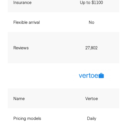
Insurance
Up to $1100
Flexible arrival
No
Reviews
27,802
Name
Vertoe
Pricing models
Daily