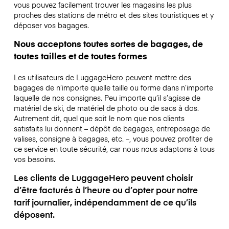
vous pouvez facilement trouver les magasins les plus
proches des stations de métro et des sites touristiques et y
déposer vos bagages.
Nous acceptons toutes sortes de bagages, de
toutes tailles et de toutes formes
Les utilisateurs de LuggageHero peuvent mettre des
bagages de n’importe quelle taille ou forme dans n’importe
laquelle de nos consignes. Peu importe qu’il s’agisse de
matériel de ski, de matériel de photo ou de sacs à dos.
Autrement dit, quel que soit le nom que nos clients
satisfaits lui donnent – dépôt de bagages, entreposage de
valises, consigne à bagages, etc. –, vous pouvez profiter de
ce service en toute sécurité, car nous nous adaptons à tous
vos besoins.
Les clients de LuggageHero peuvent choisir
d’être facturés à l’heure ou d’opter pour notre
tarif journalier, indépendamment de ce qu’ils
déposent.