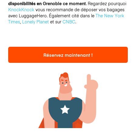
disponibilités en
Grenoble ce moment.
Regardez pourquoi
KnockKnock
vous recommande de déposer vos bagages
avec LuggageHero. Également cité dans le
The New York
Times
,
Lonely Planet
et sur
CNBC
.
Réservez maintenant !