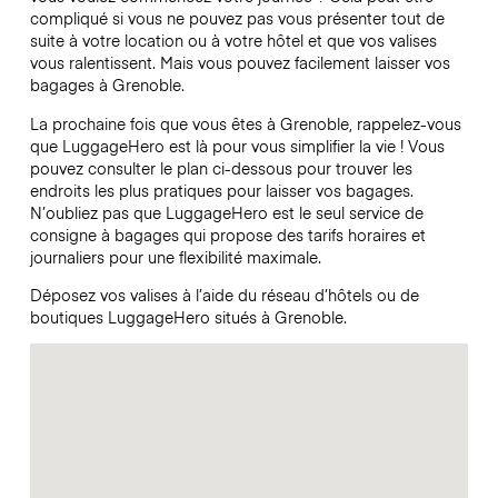
compliqué si vous ne pouvez pas vous présenter tout de
suite à votre location ou à votre hôtel et que vos valises
vous ralentissent. Mais vous pouvez facilement laisser vos
bagages à Grenoble.
La prochaine fois que vous êtes à Grenoble, rappelez-vous
que LuggageHero est là pour vous simplifier la vie ! Vous
pouvez consulter le plan ci-dessous pour trouver les
endroits les plus pratiques pour laisser vos bagages.
N’oubliez pas que LuggageHero est le seul service de
consigne à bagages qui propose des tarifs horaires et
journaliers pour une flexibilité maximale.
Déposez vos valises à l’aide du réseau d’hôtels ou de
boutiques LuggageHero situés à Grenoble.