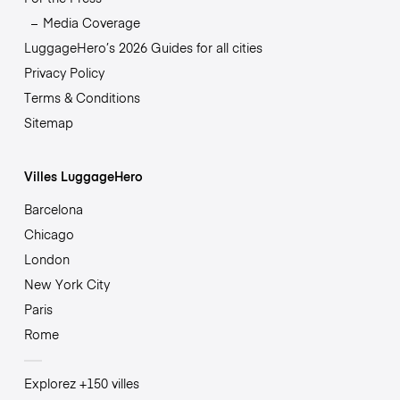
Media Coverage
LuggageHero’s 2026 Guides for all cities
Privacy Policy
Terms & Conditions
Sitemap
Villes LuggageHero
Barcelona
Chicago
London
New York City
Paris
Rome
Explorez +150 villes