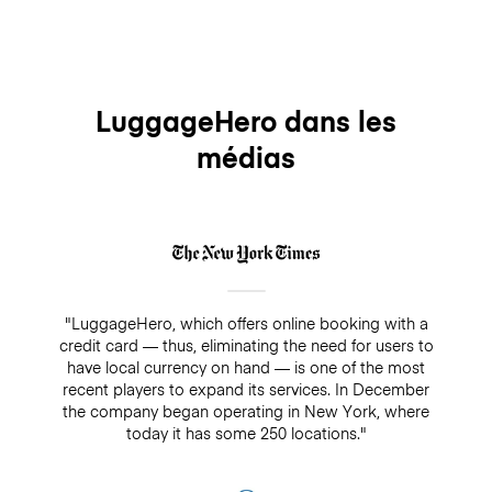
LuggageHero dans les
médias
"LuggageHero, which offers online booking with a
credit card — thus, eliminating the need for users to
have local currency on hand — is one of the most
recent players to expand its services. In December
the company began operating in New York, where
today it has some 250 locations."