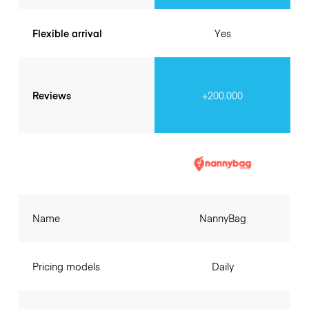
Flexible arrival
Yes
Reviews
+200.000
Name
NannyBag
Pricing models
Daily