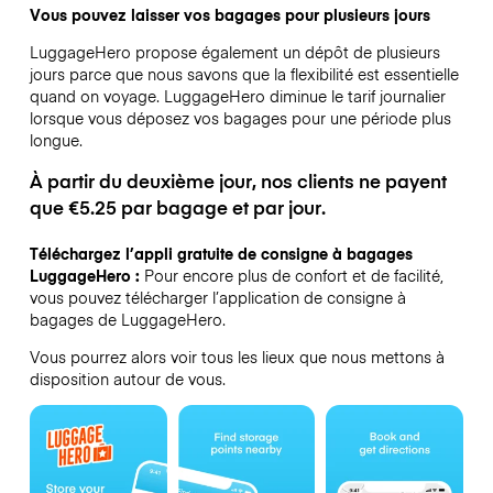
Vous pouvez laisser vos bagages pour plusieurs jours
LuggageHero propose également un dépôt de plusieurs
jours parce que nous savons que la flexibilité est essentielle
quand on voyage.
LuggageHero diminue le tarif journalier
lorsque vous déposez vos bagages pour une période plus
longue.
À partir du deuxième jour, nos clients ne payent
que €5.25 par bagage et par jour.
Téléchargez l’appli gratuite de consigne à bagages
LuggageHero :
Pour encore plus de confort et de facilité,
vous pouvez télécharger l’application de consigne à
bagages de LuggageHero.
Vous pourrez alors voir tous les lieux que nous mettons à
disposition autour de vous.