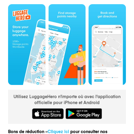
Utilisez LuggageHero n'importe où avec l'application
officielle pour iPhone et Android
Bons de réduction –
Cliquez ici
pour consulter nos