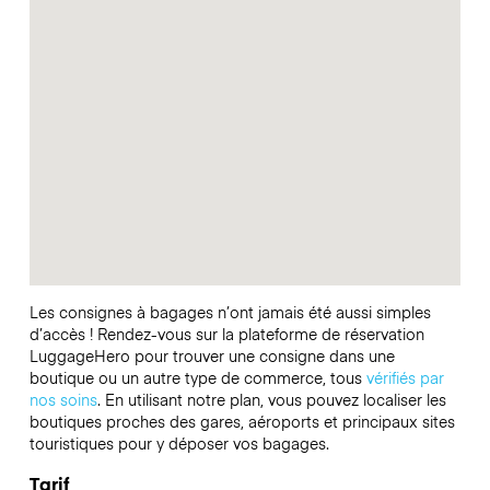
Les consignes à bagages n’ont jamais été aussi simples
d’accès ! Rendez-vous sur la plateforme de réservation
LuggageHero pour trouver une consigne dans une
boutique ou un autre type de commerce, tous
vérifiés par
nos soins
. En utilisant notre plan, vous pouvez localiser les
boutiques proches des gares, aéroports et principaux sites
touristiques pour y déposer vos bagages.
Tarif