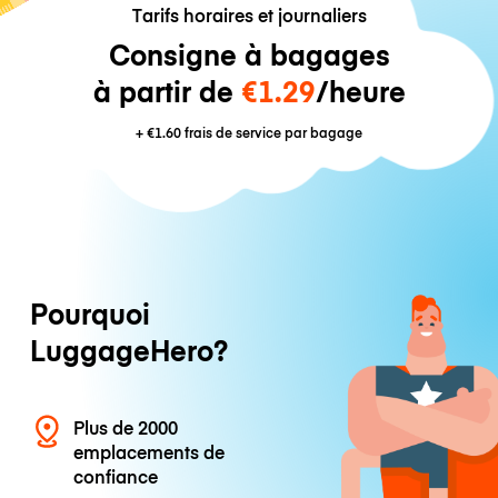
Tarifs horaires et journaliers
Consigne à bagages
à partir de
€1.29
/heure
+
€1.60
frais de service par bagage
Pourquoi
LuggageHero?
Plus de 2000
emplacements de
confiance