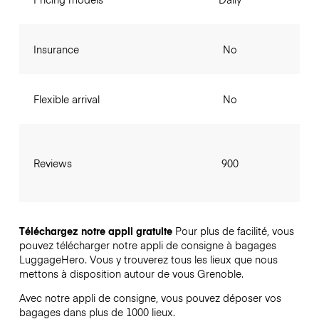
Insurance
No
Flexible arrival
No
Reviews
900
Téléchargez notre appli gratuite
Pour plus de facilité, vous
pouvez télécharger notre appli de consigne à bagages
LuggageHero. Vous y trouverez tous les lieux que nous
mettons à disposition autour de vous Grenoble.
Avec notre appli de consigne, vous pouvez déposer vos
bagages dans plus de 1000 lieux.