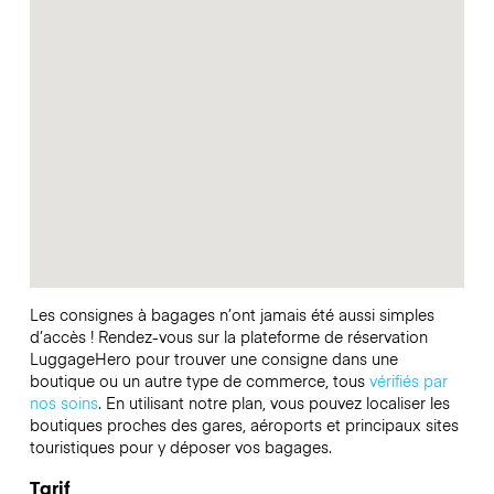
Les consignes à bagages n’ont jamais été aussi simples
d’accès ! Rendez-vous sur la plateforme de réservation
LuggageHero pour trouver une consigne dans une
boutique ou un autre type de commerce, tous
vérifiés par
nos soins
. En utilisant notre plan, vous pouvez localiser les
boutiques proches des gares, aéroports et principaux sites
touristiques pour y déposer vos bagages.
Tarif