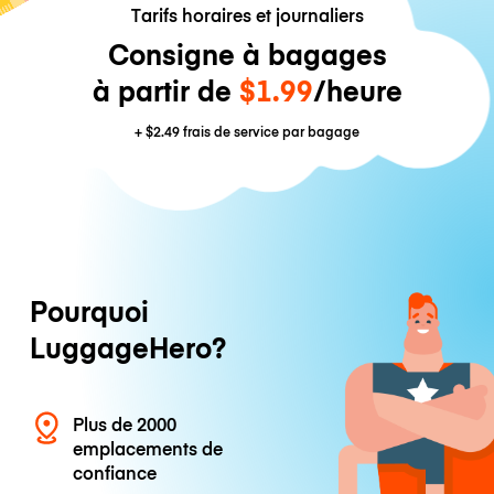
Tarifs horaires et journaliers
Consigne à bagages
à partir de
$1.99
/heure
+
$2.49
frais de service par bagage
Pourquoi
LuggageHero?
Plus de 2000
emplacements de
confiance