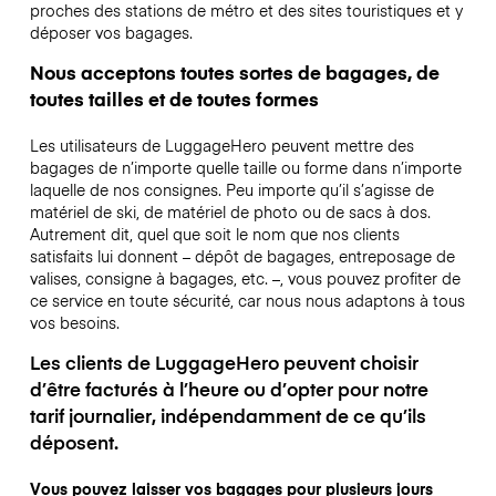
proches des stations de métro et des sites touristiques et y
déposer vos bagages.
Nous acceptons toutes sortes de bagages, de
toutes tailles et de toutes formes
Les utilisateurs de LuggageHero peuvent mettre des
bagages de n’importe quelle taille ou forme dans n’importe
laquelle de nos consignes. Peu importe qu’il s’agisse de
matériel de ski, de matériel de photo ou de sacs à dos.
Autrement dit, quel que soit le nom que nos clients
satisfaits lui donnent – dépôt de bagages, entreposage de
valises, consigne à bagages, etc. –, vous pouvez profiter de
ce service en toute sécurité, car nous nous adaptons à tous
vos besoins.
Les clients de LuggageHero peuvent choisir
d’être facturés à l’heure ou d’opter pour notre
tarif journalier, indépendamment de ce qu’ils
déposent.
Vous pouvez laisser vos bagages pour plusieurs jours