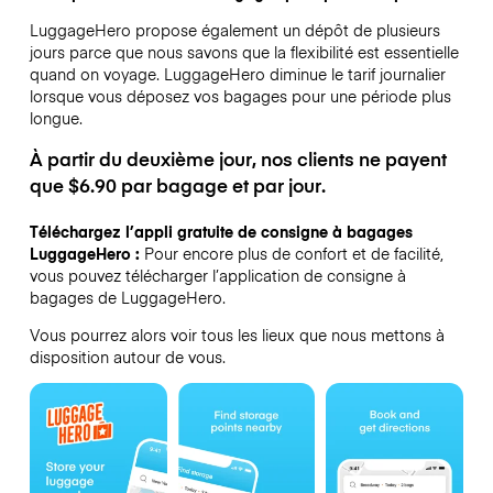
LuggageHero propose également un dépôt de plusieurs
jours parce que nous savons que la flexibilité est essentielle
quand on voyage.
LuggageHero diminue le tarif journalier
lorsque vous déposez vos bagages pour une période plus
longue.
À partir du deuxième jour, nos clients ne payent
que $6.90 par bagage et par jour.
Téléchargez l’appli gratuite de consigne à bagages
LuggageHero :
Pour encore plus de confort et de facilité,
vous pouvez télécharger l’application de consigne à
bagages de LuggageHero.
Vous pourrez alors voir tous les lieux que nous mettons à
disposition autour de vous.