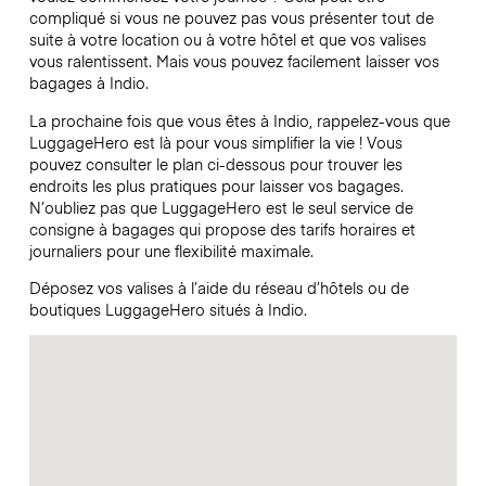
compliqué si vous ne pouvez pas vous présenter tout de
suite à votre location ou à votre hôtel et que vos valises
vous ralentissent. Mais vous pouvez facilement laisser vos
bagages à Indio.
La prochaine fois que vous êtes à Indio, rappelez-vous que
LuggageHero est là pour vous simplifier la vie ! Vous
pouvez consulter le plan ci-dessous pour trouver les
endroits les plus pratiques pour laisser vos bagages.
N’oubliez pas que LuggageHero est le seul service de
consigne à bagages qui propose des tarifs horaires et
journaliers pour une flexibilité maximale.
Déposez vos valises à l’aide du réseau d’hôtels ou de
boutiques LuggageHero situés à Indio.