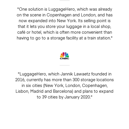
"One solution is LuggageHero, which was already
on the scene in Copenhagen and London, and has
now expanded into New York. Its selling point is
that it lets you store your luggage in a local shop,
café or hotel, which is often more convenient than
having to go to a storage facility at a train station."
"LuggageHero, which Jannik Lawaetz founded in
2016, currently has more than 300 storage locations
in six cities (New York, London, Copenhagen,
Lisbon, Madrid and Barcelona) and plans to expand
to 39 cities by January 2020."