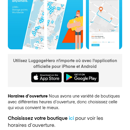
Utilisez LuggageHero n'importe où avec l'application
officielle pour iPhone et Android
Horaires d’ouverture
Nous avons une variété de boutiques
avec différentes heures d’ouverture, donc choisissez celle
qui vous convient le mieux.
Choisissez votre boutique
ici
pour voir les
horaires d’ouverture.