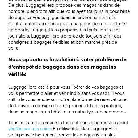
De plus, LuggageHero propose des magasins dans de
nombreux endroits afin que vous ayez toujours la possibilité
de déposer vos bagages dans un environnement sûr.
Contrairement aux consignes à bagages des gares et des
aéroports, LuggageHero propose des tarifs horaires et
journaliers. LuggageHero s’efforce de toujours offrir des
consignes à bagages flexibles et bon marché près de
vous.
Nous apportons la solution à votre problème de
d’entrepôt de bagages dans des magasins
vérifiés
LuggageHero est là pour vous libérer de vos bagages et
vous permettre d’aller et venir Indio sans vos sacs. Il vous
suffit de vous rendre sur notre plateforme de réservation et
de trouver la consigne la plus proche et la plus pratique,
dans un magasin, un hôtel ou un autre type de commerce.
Tous nos emplacements à Indio et dans d’autres villes sont
vérifiés par nos soins
. En utilisant le plan LuggageHero,
vous pouvez facilement trouver les magasins les plus