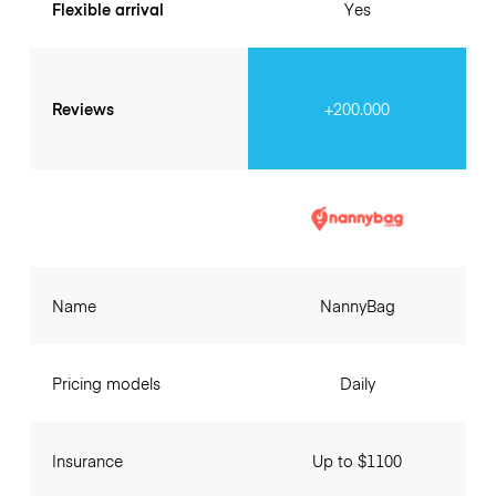
Flexible arrival
Yes
Reviews
+200.000
Name
NannyBag
Pricing models
Daily
Insurance
Up to $1100