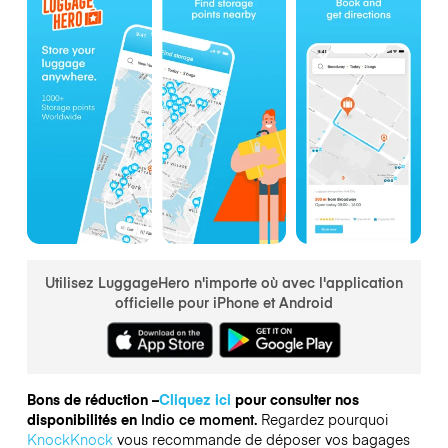
Utilisez LuggageHero n'importe où avec l'application
officielle pour iPhone et Android
Bons de réduction –
Cliquez ici
pour consulter nos
disponibilités en
Indio ce moment.
Regardez pourquoi
KnockKnock
vous recommande de déposer vos bagages