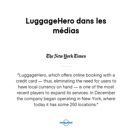
LuggageHero dans les
médias
"LuggageHero, which offers online booking with a
credit card — thus, eliminating the need for users to
have local currency on hand — is one of the most
recent players to expand its services. In December
the company began operating in New York, where
today it has some 250 locations."