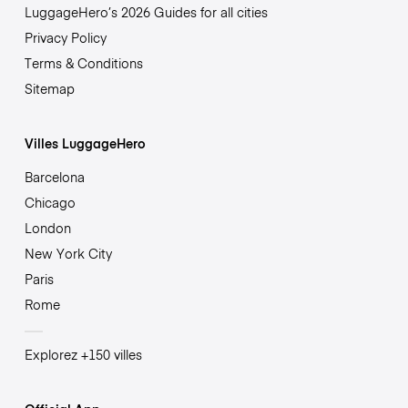
LuggageHero’s 2026 Guides for all cities
Privacy Policy
Terms & Conditions
Sitemap
Villes LuggageHero
Barcelona
Chicago
London
New York City
Paris
Rome
Explorez +150 villes