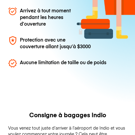
Arrivez à tout moment
pendant les heures
d’ouverture
Protection avec une
couverture allant jusqu’à
$3000
Aucune limitation de taille ou de poids
Consigne à bagages Indio
Vous venez tout juste d’arriver à l’aéroport de Indio et vous
voulez commencez votre journée ? Cela peut être