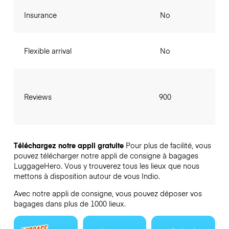
Insurance
No
Flexible arrival
No
Reviews
900
Téléchargez notre appli gratuite
Pour plus de facilité, vous
pouvez télécharger notre appli de consigne à bagages
LuggageHero. Vous y trouverez tous les lieux que nous
mettons à disposition autour de vous Indio.
Avec notre appli de consigne, vous pouvez déposer vos
bagages dans plus de 1000 lieux.