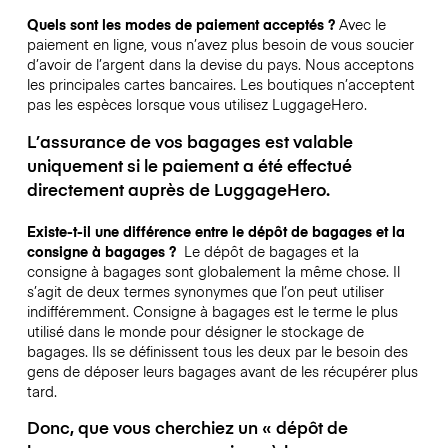
Quels sont les modes de paiement acceptés ?
Avec le
paiement en ligne, vous n’avez plus besoin de vous soucier
d’avoir de l’argent dans la devise du pays. Nous acceptons
les principales cartes bancaires. Les boutiques n’acceptent
pas les espèces lorsque vous utilisez LuggageHero.
L’assurance de vos bagages est valable
uniquement si le paiement a été effectué
directement auprès de LuggageHero.
Existe-t-il une différence entre le dépôt de bagages et la
consigne à bagages ?
Le dépôt de bagages et la
consigne à bagages sont globalement la même chose. Il
s’agit de deux termes synonymes que l’on peut utiliser
indifféremment. Consigne à bagages est le terme le plus
utilisé dans le monde pour désigner le stockage de
bagages. Ils se définissent tous les deux par le besoin des
gens de déposer leurs bagages avant de les récupérer plus
tard.
Donc, que vous cherchiez un « dépôt de