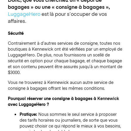
bagages » ou une « consigne à bagages »,
LuggageHero
est là pour s’occuper de vos
affaires.
Sécurité
Contrairement à d’autres services de consigne,
toutes nos
boutiques à
Kennewick
ont été vérifiées par un employé de
LuggageHero. De plus, nous fournissons un scellé de
sécurité en option pour chaque bagage, et chaque bagage
et son contenu peuvent être assurés jusqu’à un montant de
$3000
.
Vous ne trouverez à
Kennewick
aucun autre service de
consigne à bagages offrant les mêmes conditions.
Pourquoi réserver une consigne à bagages à
Kennewick
avec LuggageHero ?
Pratique:
Nous sommes le seul service à proposer
des tarifs horaires ou journaliers, de sorte que vous
pouvez choisir ce qui répond le mieux à vos besoins,