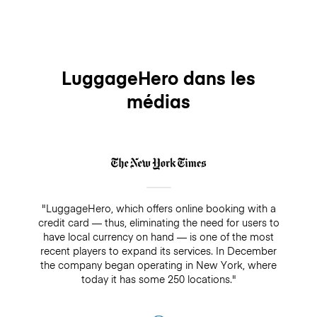
LuggageHero dans les
médias
"LuggageHero, which offers online booking with a
credit card — thus, eliminating the need for users to
have local currency on hand — is one of the most
recent players to expand its services. In December
the company began operating in New York, where
today it has some 250 locations."