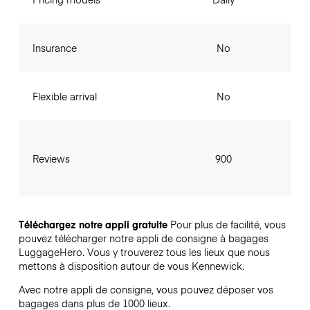
Insurance
No
Flexible arrival
No
Reviews
900
Téléchargez notre appli gratuite
Pour plus de facilité, vous
pouvez télécharger notre appli de consigne à bagages
LuggageHero. Vous y trouverez tous les lieux que nous
mettons à disposition autour de vous Kennewick.
Avec notre appli de consigne, vous pouvez déposer vos
bagages dans plus de 1000 lieux.