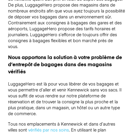
De plus, LuggageHero propose des magasins dans de
nombreux endroits afin que vous ayez toujours la possibilité
de déposer vos bagages dans un environnement sûr.
Contrairement aux consignes à bagages des gares et des
aéroports, LuggageHero propose des tarifs horaires et
journaliers. LuggageHero s’efforce de toujours offrir des
consignes à bagages flexibles et bon marché près de
vous.
Nous apportons la solution à votre problème de
d’entrepôt de bagages dans des magasins
vérifiés
LuggageHero est là pour vous libérer de vos bagages et
vous permettre d’aller et venir Kennewick sans vos sacs. Il
vous suffit de vous rendre sur notre plateforme de
réservation et de trouver la consigne la plus proche et la
plus pratique, dans un magasin, un hôtel ou un autre type
de commerce.
Tous nos emplacements à Kennewick et dans d’autres
villes sont
vérifiés par nos soins
. En utilisant le plan