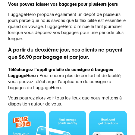
Vous pouvez laisser vos bagages pour plusieurs jours
LuggageHero propose également un dépôt de plusieurs
jours parce que nous savons que la flexibilité est essentielle
quand on voyage.
LuggageHero diminue le tarif journalier
lorsque vous déposez vos bagages pour une période plus
longue.
À partir du deuxième jour, nos clients ne payent
que $6.90 par bagage et par jour.
Téléchargez l’appli gratuite de consigne à bagages
LuggageHero :
Pour encore plus de confort et de facilité,
vous pouvez télécharger l’application de consigne à
bagages de LuggageHero.
Vous pourrez alors voir tous les lieux que nous mettons à
disposition autour de vous.