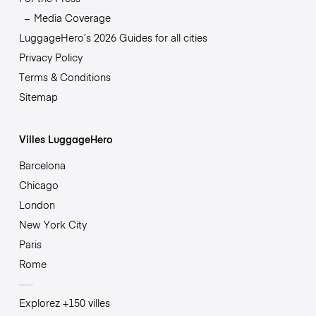
Media Coverage
LuggageHero’s 2026 Guides for all cities
Privacy Policy
Terms & Conditions
Sitemap
Villes LuggageHero
Barcelona
Chicago
London
New York City
Paris
Rome
Explorez +150 villes