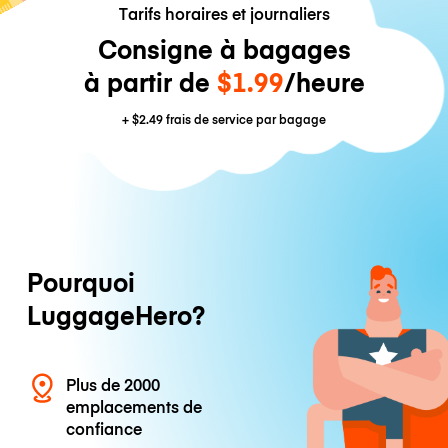
Tarifs horaires et journaliers
Consigne à bagages
à partir de
$1.99
/heure
+
$2.49
frais de service par bagage
Pourquoi
LuggageHero?
Plus de 2000
emplacements de
confiance