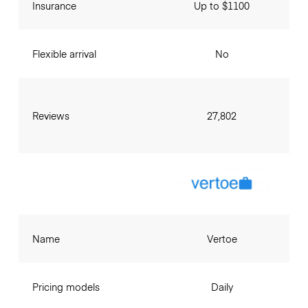
Insurance
Up to $1100
Flexible arrival
No
Reviews
27,802
Name
Vertoe
Pricing models
Daily