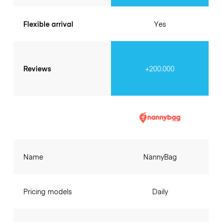
Flexible arrival
Yes
Reviews
+200.000
Name
NannyBag
Pricing models
Daily