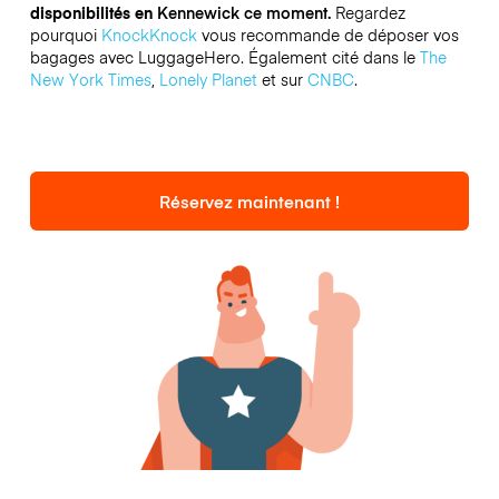
disponibilités en
Kennewick ce moment.
Regardez
pourquoi
KnockKnock
vous recommande de déposer vos
bagages avec LuggageHero. Également cité dans le
The
New York Times
,
Lonely Planet
et sur
CNBC
.
Réservez maintenant !