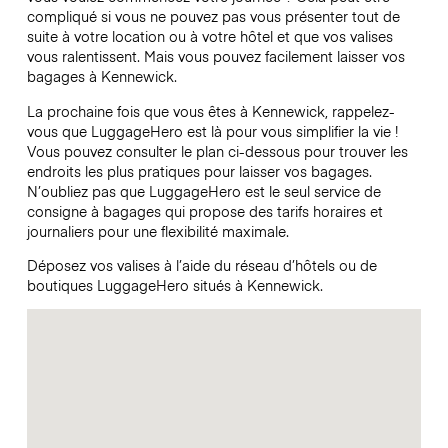
compliqué si vous ne pouvez pas vous présenter tout de
suite à votre location ou à votre hôtel et que vos valises
vous ralentissent. Mais vous pouvez facilement laisser vos
bagages à Kennewick.
La prochaine fois que vous êtes à Kennewick, rappelez-
vous que LuggageHero est là pour vous simplifier la vie !
Vous pouvez consulter le plan ci-dessous pour trouver les
endroits les plus pratiques pour laisser vos bagages.
N’oubliez pas que LuggageHero est le seul service de
consigne à bagages qui propose des tarifs horaires et
journaliers pour une flexibilité maximale.
Déposez vos valises à l’aide du réseau d’hôtels ou de
boutiques LuggageHero situés à Kennewick.