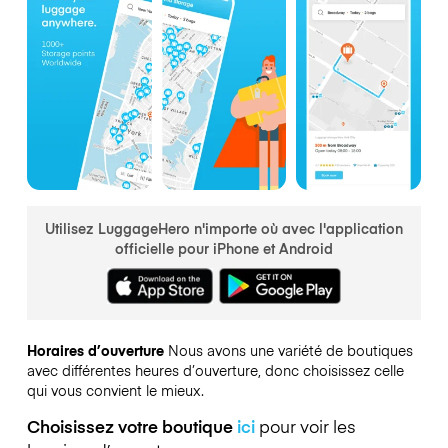
Utilisez LuggageHero n'importe où avec l'application
officielle pour iPhone et Android
Horaires d’ouverture
Nous avons une variété de boutiques
avec différentes heures d’ouverture, donc choisissez celle
qui vous convient le mieux.
Choisissez votre boutique
ici
pour voir les