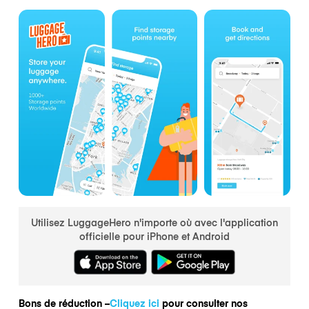
Utilisez LuggageHero n'importe où avec l'application
officielle pour iPhone et Android
Bons de réduction –
Cliquez ici
pour consulter nos