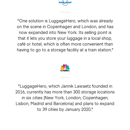
"One solution is LuggageHero, which was already
on the scene in Copenhagen and London, and has
now expanded into New York. Its selling point is
that it lets you store your luggage in a local shop,
café or hotel, which is often more convenient than
having to go to a storage facility at a train station."
"LuggageHero, which Jannik Lawaetz founded in
2016, currently has more than 300 storage locations
in six cities (New York, London, Copenhagen,
Lisbon, Madrid and Barcelona) and plans to expand
to 39 cities by January 2020."