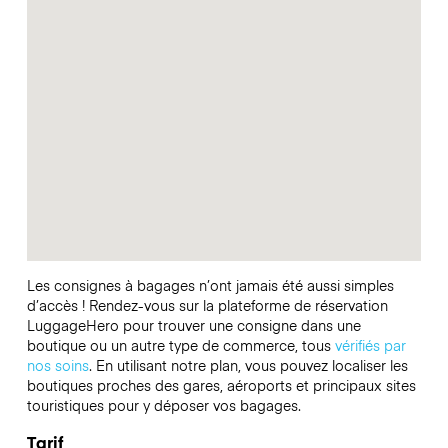
Les consignes à bagages n’ont jamais été aussi simples
d’accès ! Rendez-vous sur la plateforme de réservation
LuggageHero pour trouver une consigne dans une
boutique ou un autre type de commerce, tous
vérifiés par
nos soins
. En utilisant notre plan, vous pouvez localiser les
boutiques proches des gares, aéroports et principaux sites
touristiques pour y déposer vos bagages.
Tarif