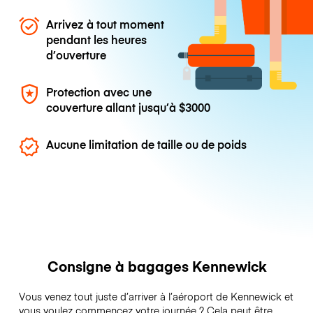
Arrivez à tout moment
pendant les heures
d’ouverture
Protection avec une
couverture allant jusqu’à
$3000
Aucune limitation de taille ou de poids
Consigne à bagages Kennewick
Vous venez tout juste d’arriver à l’aéroport de Kennewick et
vous voulez commencez votre journée ? Cela peut être