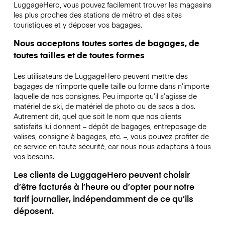
LuggageHero, vous pouvez facilement trouver les magasins
les plus proches des stations de métro et des sites
touristiques et y déposer vos bagages.
Nous acceptons toutes sortes de bagages, de
toutes tailles et de toutes formes
Les utilisateurs de LuggageHero peuvent mettre des
bagages de n’importe quelle taille ou forme dans n’importe
laquelle de nos consignes. Peu importe qu’il s’agisse de
matériel de ski, de matériel de photo ou de sacs à dos.
Autrement dit, quel que soit le nom que nos clients
satisfaits lui donnent – dépôt de bagages, entreposage de
valises, consigne à bagages, etc. –, vous pouvez profiter de
ce service en toute sécurité, car nous nous adaptons à tous
vos besoins.
Les clients de LuggageHero peuvent choisir
d’être facturés à l’heure ou d’opter pour notre
tarif journalier, indépendamment de ce qu’ils
déposent.