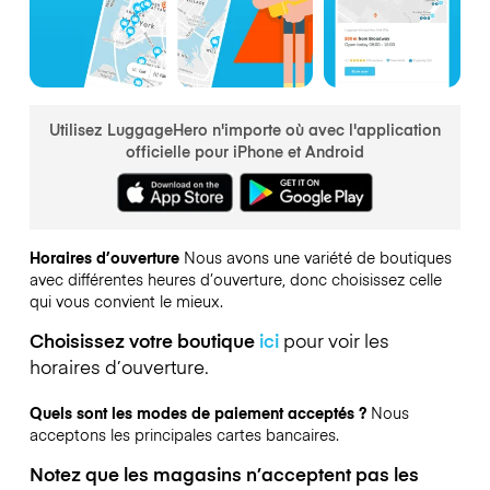
Utilisez LuggageHero n'importe où avec l'application
officielle pour iPhone et Android
Horaires d’ouverture
Nous avons une variété de boutiques
avec différentes heures d’ouverture, donc choisissez celle
qui vous convient le mieux.
Choisissez votre boutique
ici
pour voir les
horaires d’ouverture.
Quels sont les modes de paiement acceptés ?
Nous
acceptons les principales cartes bancaires.
Notez que les magasins n’acceptent pas les