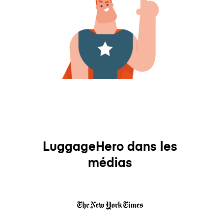
LuggageHero dans les
médias