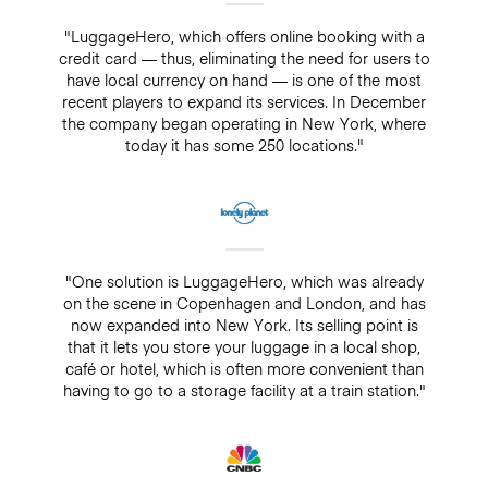
"LuggageHero, which offers online booking with a
credit card — thus, eliminating the need for users to
have local currency on hand — is one of the most
recent players to expand its services. In December
the company began operating in New York, where
today it has some 250 locations."
"One solution is LuggageHero, which was already
on the scene in Copenhagen and London, and has
now expanded into New York. Its selling point is
that it lets you store your luggage in a local shop,
café or hotel, which is often more convenient than
having to go to a storage facility at a train station."