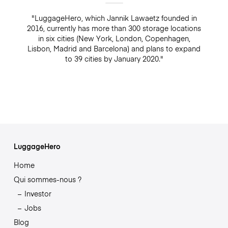
"LuggageHero, which Jannik Lawaetz founded in
2016, currently has more than 300 storage locations
in six cities (New York, London, Copenhagen,
Lisbon, Madrid and Barcelona) and plans to expand
to 39 cities by January 2020."
LuggageHero
Home
Qui sommes-nous ?
Investor
Jobs
Blog