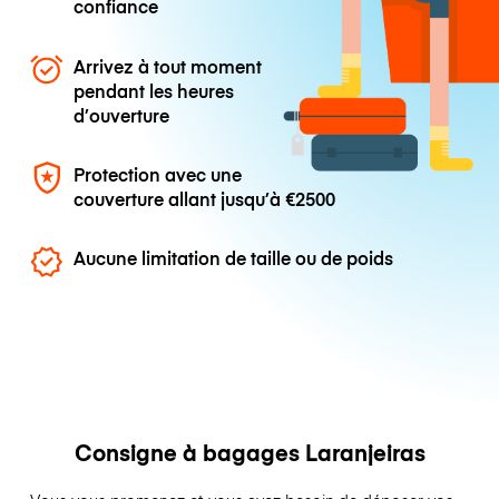
confiance
Arrivez à tout moment
pendant les heures
d’ouverture
Protection avec une
couverture allant jusqu’à
€2500
Aucune limitation de taille ou de poids
Consigne à bagages Laranjeiras