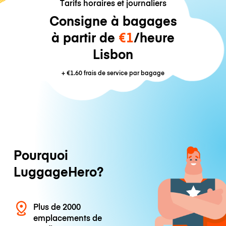
Tarifs horaires et journaliers
Consigne à bagages
à partir de
€1
/heure
Lisbon
+
€1.60
frais de service par bagage
Pourquoi
LuggageHero?
Plus de 2000
emplacements de