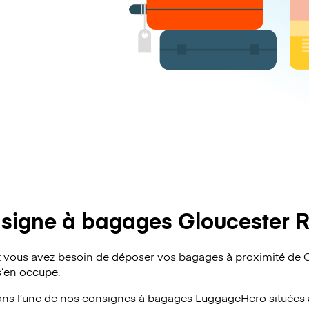
signe à bagages Gloucester 
 vous avez besoin de déposer vos bagages à proximité de 
s’en occupe.
ans l’une de nos consignes à bagages
LuggageHero
situées 