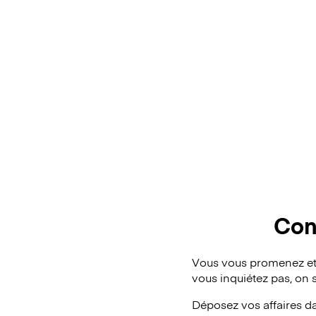
Con
Vous vous promenez et
vous inquiétez pas, on 
Déposez vos affaires d