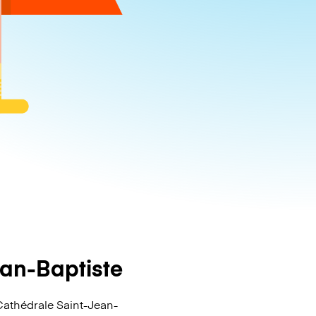
an-Baptiste
athédrale Saint-Jean-