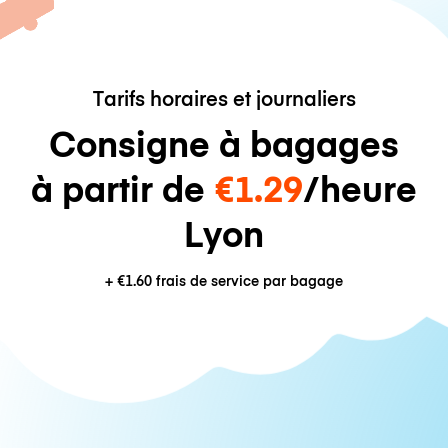
Tarifs horaires et journaliers
Consigne à bagages
à partir de
€1.29
/heure
Lyon
+
€1.60
frais de service par bagage