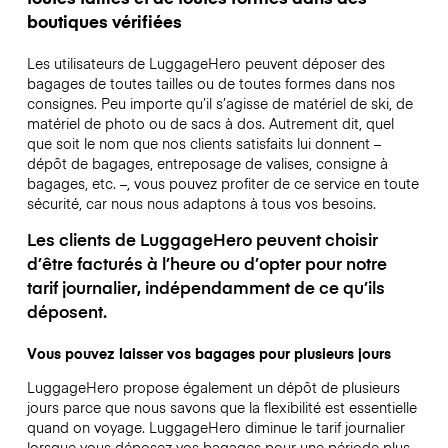
boutiques vérifiées
Les utilisateurs de LuggageHero peuvent déposer des
bagages de toutes tailles ou de toutes formes dans nos
consignes. Peu importe qu’il s’agisse de matériel de ski, de
matériel de photo ou de sacs à dos. Autrement dit, quel
que soit le nom que nos clients satisfaits lui donnent –
dépôt de bagages, entreposage de valises, consigne à
bagages, etc. –, vous pouvez profiter de ce service en toute
sécurité, car nous nous adaptons à tous vos besoins.
Les clients de LuggageHero peuvent choisir
d’être facturés à l’heure ou d’opter pour notre
tarif journalier, indépendamment de ce qu’ils
déposent.
Vous pouvez laisser vos bagages pour plusieurs jours
LuggageHero propose également un dépôt de plusieurs
jours parce que nous savons que la flexibilité est essentielle
quand on voyage.
LuggageHero diminue le tarif journalier
lorsque vous déposez vos bagages pour une période plus