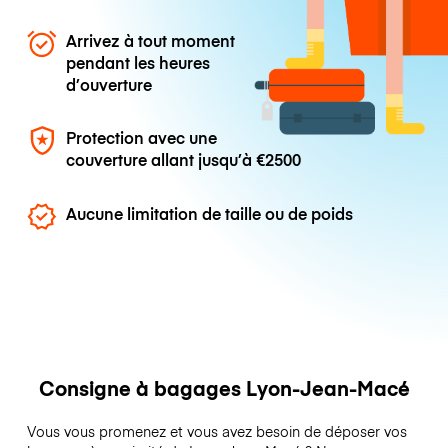
Arrivez à tout moment
pendant les heures
d’ouverture
Protection avec une
couverture allant jusqu’à
€2500
Aucune limitation de taille ou de poids
Consigne à bagages Lyon-Jean-Macé
Vous vous promenez et vous avez besoin de déposer vos