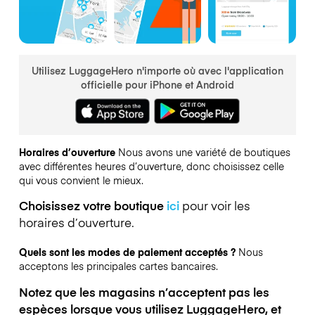
Utilisez LuggageHero n'importe où avec l'application
officielle pour iPhone et Android
Horaires d’ouverture
Nous avons une variété de boutiques
avec différentes heures d’ouverture, donc choisissez celle
qui vous convient le mieux.
Choisissez votre boutique
ici
pour voir les
horaires d’ouverture.
Quels sont les modes de paiement acceptés ?
Nous
acceptons les principales cartes bancaires.
Notez que les magasins n’acceptent pas les
espèces lorsque vous utilisez LuggageHero, et