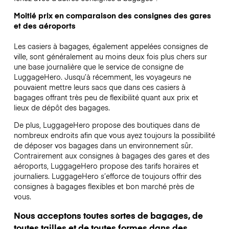
Moitié prix en comparaison des consignes des gares
et des aéroports
Les casiers à bagages, également appelées consignes de
ville, sont généralement au moins deux fois plus chers sur
une base journalière que le service de consigne de
LuggageHero. Jusqu’à récemment, les voyageurs ne
pouvaient mettre leurs sacs que dans ces casiers à
bagages offrant très peu de flexibilité quant aux prix et
lieux de dépôt des bagages.
De plus, LuggageHero propose des boutiques dans de
nombreux endroits afin que vous ayez toujours la possibilité
de déposer vos bagages dans un environnement sûr.
Contrairement aux consignes à bagages des gares et des
aéroports, LuggageHero propose des tarifs horaires et
journaliers. LuggageHero s’efforce de toujours offrir des
consignes à bagages flexibles et bon marché près de
vous.
Nous acceptons toutes sortes de bagages, de
toutes tailles et de toutes formes dans des