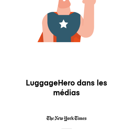
LuggageHero dans les
médias