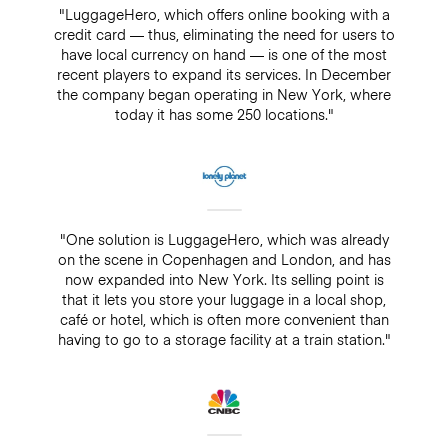
"LuggageHero, which offers online booking with a
credit card — thus, eliminating the need for users to
have local currency on hand — is one of the most
recent players to expand its services. In December
the company began operating in New York, where
today it has some 250 locations."
"One solution is LuggageHero, which was already
on the scene in Copenhagen and London, and has
now expanded into New York. Its selling point is
that it lets you store your luggage in a local shop,
café or hotel, which is often more convenient than
having to go to a storage facility at a train station."