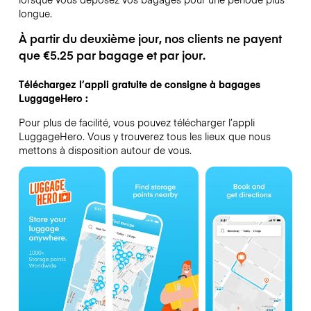
longue.
À partir du deuxième jour, nos clients ne payent
que €5.25 par bagage et par jour.
Téléchargez l’appli gratuite de consigne à bagages
LuggageHero :
Pour plus de facilité, vous pouvez télécharger l’appli
LuggageHero. Vous y trouverez tous les lieux que nous
mettons à disposition autour de vous.