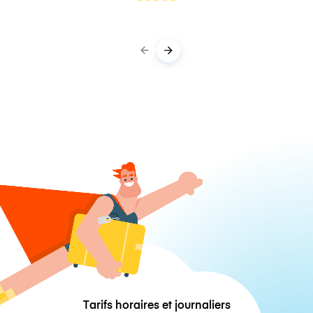
Tarifs horaires et journaliers