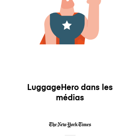
LuggageHero dans les
médias