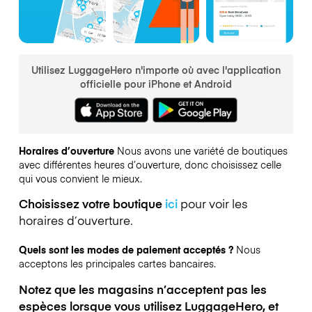
Utilisez LuggageHero n'importe où avec l'application
officielle pour iPhone et Android
Horaires d’ouverture
Nous avons une variété de boutiques
avec différentes heures d’ouverture, donc choisissez celle
qui vous convient le mieux.
Choisissez votre boutique
ici
pour voir les
horaires d’ouverture.
Quels sont les modes de paiement acceptés ?
Nous
acceptons les principales cartes bancaires.
Notez que les magasins n’acceptent pas les
espèces lorsque vous utilisez LuggageHero, et