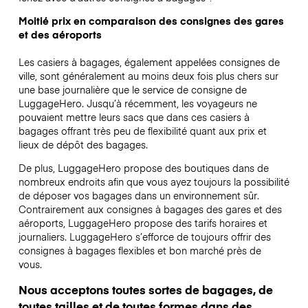
Moitié prix en comparaison des consignes des gares
et des aéroports
Les casiers à bagages, également appelées consignes de
ville, sont généralement au moins deux fois plus chers sur
une base journalière que le service de consigne de
LuggageHero. Jusqu’à récemment, les voyageurs ne
pouvaient mettre leurs sacs que dans ces casiers à
bagages offrant très peu de flexibilité quant aux prix et
lieux de dépôt des bagages.
De plus, LuggageHero propose des boutiques dans de
nombreux endroits afin que vous ayez toujours la possibilité
de déposer vos bagages dans un environnement sûr.
Contrairement aux consignes à bagages des gares et des
aéroports, LuggageHero propose des tarifs horaires et
journaliers. LuggageHero s’efforce de toujours offrir des
consignes à bagages flexibles et bon marché près de
vous.
Nous acceptons toutes sortes de bagages, de
toutes tailles et de toutes formes dans des