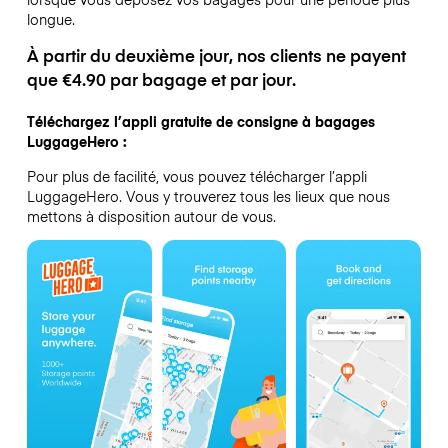
longue.
À partir du deuxième jour, nos clients ne payent
que €4.90 par bagage et par jour.
Téléchargez l’appli gratuite de consigne à bagages
LuggageHero :
Pour plus de facilité, vous pouvez télécharger l’appli
LuggageHero. Vous y trouverez tous les lieux que nous
mettons à disposition autour de vous.