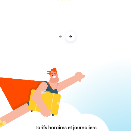
Tarifs horaires et journaliers