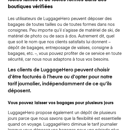
boutiques vérifiées
Les utilisateurs de LuggageHero peuvent déposer des
bagages de toutes tailles ou de toutes formes dans nos
consignes. Peu importe qu’il s’agisse de matériel de ski, de
matériel de photo ou de sacs à dos. Autrement dit, quel
que soit le nom que nos clients satisfaits lui donnent –
dépôt de bagages, entreposage de valises, consigne à
bagages, etc. –, vous pouvez profiter de ce service en toute
sécurité, car nous nous adaptons à tous vos besoins.
Les clients de LuggageHero peuvent choisir
d’être facturés à l’heure ou d’opter pour notre
tarif journalier, indépendamment de ce qu’ils
déposent.
Vous pouvez laisser vos bagages pour plusieurs jours
LuggageHero propose également un dépôt de plusieurs
jours parce que nous savons que la flexibilité est essentielle
quand on voyage.
LuggageHero diminue le tarif journalier
lorsque vous déposez vos bagages pour une période plus