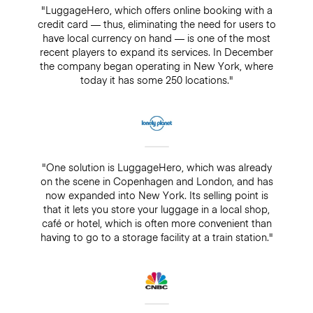
"LuggageHero, which offers online booking with a
credit card — thus, eliminating the need for users to
have local currency on hand — is one of the most
recent players to expand its services. In December
the company began operating in New York, where
today it has some 250 locations."
"One solution is LuggageHero, which was already
on the scene in Copenhagen and London, and has
now expanded into New York. Its selling point is
that it lets you store your luggage in a local shop,
café or hotel, which is often more convenient than
having to go to a storage facility at a train station."