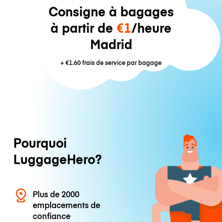
Consigne à bagages
à partir de
€1
/heure
Madrid
+
€1.60
frais de service par bagage
Pourquoi
LuggageHero?
Plus de 2000
emplacements de
confiance