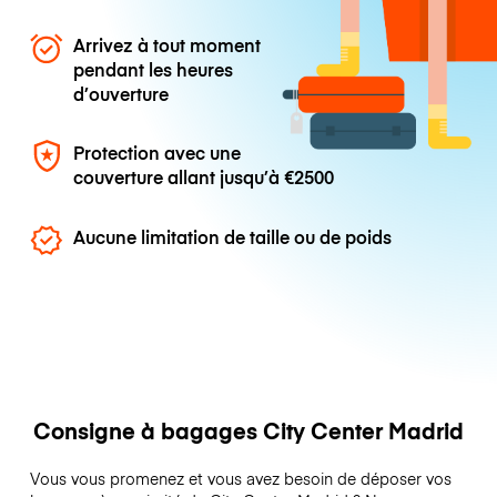
Arrivez à tout moment
pendant les heures
d’ouverture
Protection avec une
couverture allant jusqu’à
€2500
Aucune limitation de taille ou de poids
Consigne à bagages City Center Madrid
Vous vous promenez et vous avez besoin de déposer vos