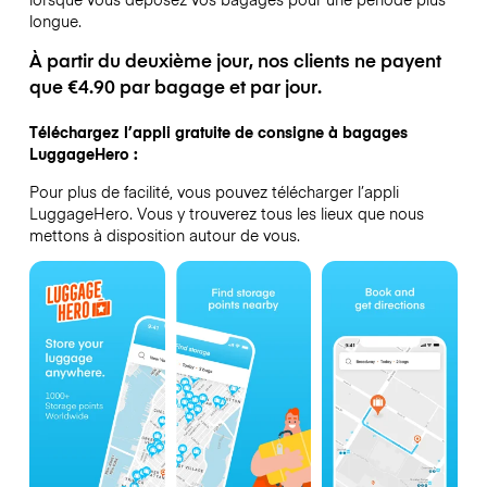
longue.
À partir du deuxième jour, nos clients ne payent
que €4.90 par bagage et par jour.
Téléchargez l’appli gratuite de consigne à bagages
LuggageHero :
Pour plus de facilité, vous pouvez télécharger l’appli
LuggageHero. Vous y trouverez tous les lieux que nous
mettons à disposition autour de vous.