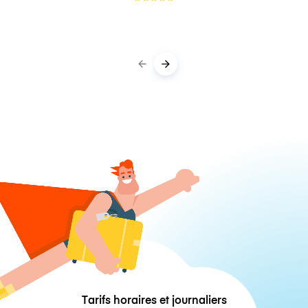
Tarifs horaires et journaliers