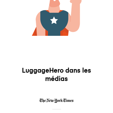
LuggageHero dans les
médias