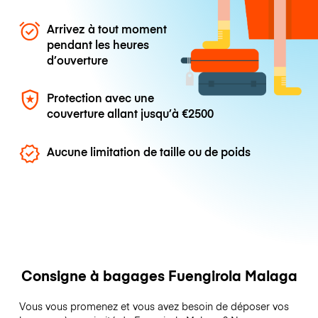
Arrivez à tout moment
pendant les heures
d’ouverture
Protection avec une
couverture allant jusqu’à
€2500
Aucune limitation de taille ou de poids
Consigne à bagages Fuengirola Malaga
Vous vous promenez et vous avez besoin de déposer vos