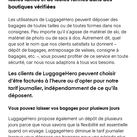
boutiques vérifiées
Les utilisateurs de LuggageHero peuvent déposer des
bagages de toutes tailles ou de toutes formes dans nos
consignes. Peu importe qu’il s’agisse de matériel de ski, de
matériel de photo ou de sacs à dos. Autrement dit, quel
que soit le nom que nos clients satisfaits lui donnent –
dépôt de bagages, entreposage de valises, consigne à
bagages, etc. –, vous pouvez profiter de ce service en toute
sécurité, car nous nous adaptons à tous vos besoins.
Les clients de LuggageHero peuvent choisir
d’être facturés à l’heure ou d’opter pour notre
tarif journalier, indépendamment de ce qu’ils
déposent.
Vous pouvez laisser vos bagages pour plusieurs jours
LuggageHero propose également un dépôt de plusieurs
jours parce que nous savons que la flexibilité est essentielle
quand on voyage.
LuggageHero diminue le tarif journalier
lorsque vous déposez vos bagages pour une période plus