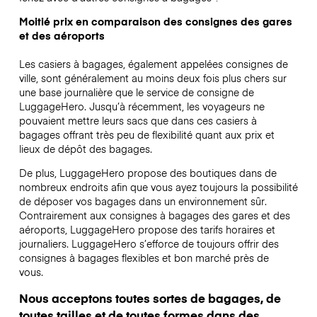
Moitié prix en comparaison des consignes des gares
et des aéroports
Les casiers à bagages, également appelées consignes de
ville, sont généralement au moins deux fois plus chers sur
une base journalière que le service de consigne de
LuggageHero. Jusqu’à récemment, les voyageurs ne
pouvaient mettre leurs sacs que dans ces casiers à
bagages offrant très peu de flexibilité quant aux prix et
lieux de dépôt des bagages.
De plus, LuggageHero propose des boutiques dans de
nombreux endroits afin que vous ayez toujours la possibilité
de déposer vos bagages dans un environnement sûr.
Contrairement aux consignes à bagages des gares et des
aéroports, LuggageHero propose des tarifs horaires et
journaliers. LuggageHero s’efforce de toujours offrir des
consignes à bagages flexibles et bon marché près de
vous.
Nous acceptons toutes sortes de bagages, de
toutes tailles et de toutes formes dans des