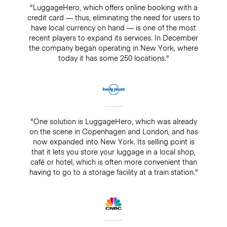
"LuggageHero, which offers online booking with a
credit card — thus, eliminating the need for users to
have local currency on hand — is one of the most
recent players to expand its services. In December
the company began operating in New York, where
today it has some 250 locations."
"One solution is LuggageHero, which was already
on the scene in Copenhagen and London, and has
now expanded into New York. Its selling point is
that it lets you store your luggage in a local shop,
café or hotel, which is often more convenient than
having to go to a storage facility at a train station."