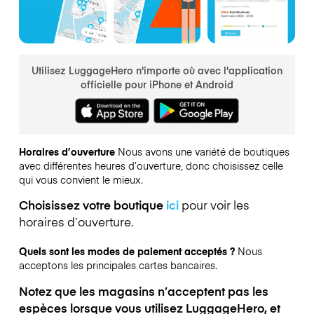
Utilisez LuggageHero n'importe où avec l'application
officielle pour iPhone et Android
Horaires d’ouverture
Nous avons une variété de boutiques
avec différentes heures d’ouverture, donc choisissez celle
qui vous convient le mieux.
Choisissez votre boutique
ici
pour voir les
horaires d’ouverture.
Quels sont les modes de paiement acceptés ?
Nous
acceptons les principales cartes bancaires.
Notez que les magasins n’acceptent pas les
espèces lorsque vous utilisez LuggageHero, et