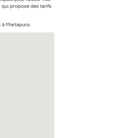
qui propose des tarifs
s à Martapura.