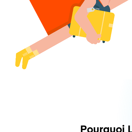
Pourquoi 