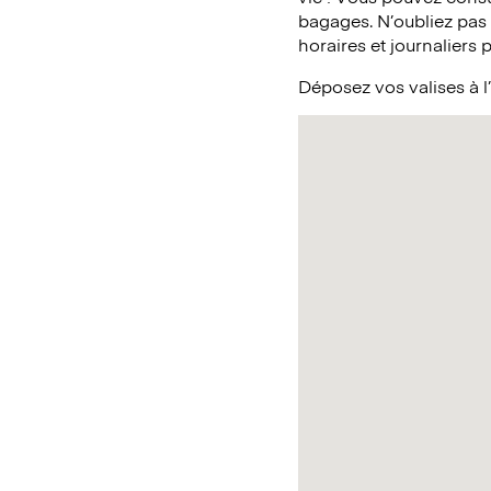
bagages. N’oubliez pas
horaires et journaliers 
Déposez vos valises à 