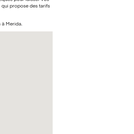
qui propose des tarifs
s à Merida.