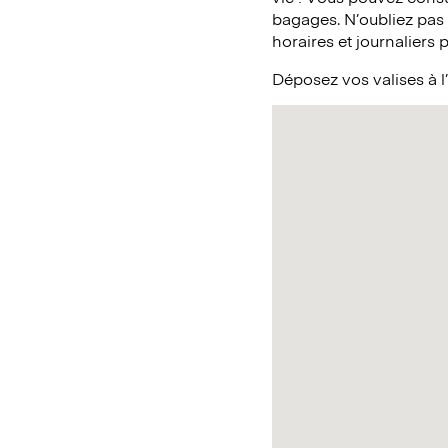
bagages. N’oubliez pas
horaires et journaliers 
Déposez vos valises à l