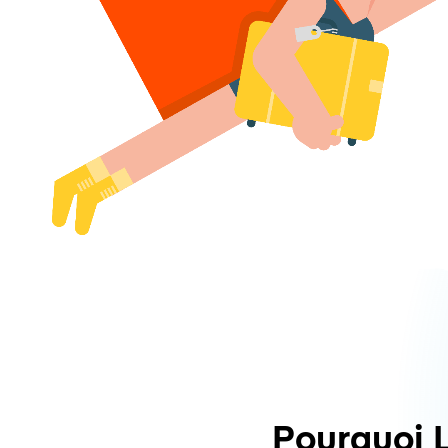
Pourquoi 