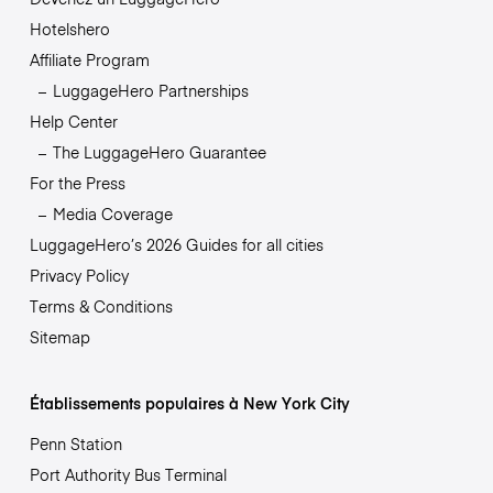
Hotelshero
Affiliate Program
LuggageHero Partnerships
Help Center
The LuggageHero Guarantee
For the Press
Media Coverage
LuggageHero’s 2026 Guides for all cities
Privacy Policy
Terms & Conditions
Sitemap
Établissements populaires à New York City
Penn Station
Port Authority Bus Terminal