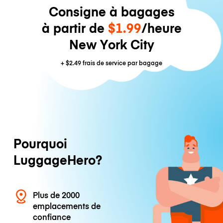
Consigne à bagages
à partir de
$1.99
/heure
New York City
+
$2.49
frais de service par bagage
Pourquoi
LuggageHero?
Plus de 2000
emplacements de
confiance