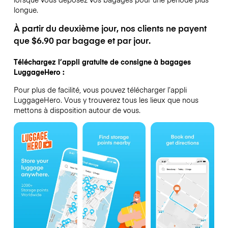
longue.
À partir du deuxième jour, nos clients ne payent
que $6.90 par bagage et par jour.
Téléchargez l’appli gratuite de consigne à bagages
LuggageHero :
Pour plus de facilité, vous pouvez télécharger l’appli
LuggageHero. Vous y trouverez tous les lieux que nous
mettons à disposition autour de vous.