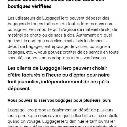
boutiques vérifiées
Les utilisateurs de LuggageHero peuvent déposer des
bagages de toutes tailles ou de toutes formes dans nos
consignes. Peu importe qu’il s’agisse de matériel de ski, de
matériel de photo ou de sacs à dos. Autrement dit, quel
que soit le nom que nos clients satisfaits lui donnent –
dépôt de bagages, entreposage de valises, consigne à
bagages, etc. –, vous pouvez profiter de ce service en toute
sécurité, car nous nous adaptons à tous vos besoins.
Les clients de LuggageHero peuvent choisir
d’être facturés à l’heure ou d’opter pour notre
tarif journalier, indépendamment de ce qu’ils
déposent.
Vous pouvez laisser vos bagages pour plusieurs jours
LuggageHero propose également un dépôt de plusieurs
jours parce que nous savons que la flexibilité est essentielle
quand on voyage.
LuggageHero diminue le tarif journalier
lorsque vous déposez vos bagages pour une période plus