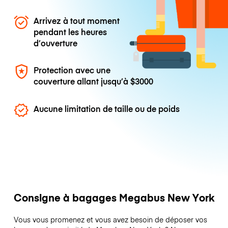
Arrivez à tout moment
pendant les heures
d’ouverture
Protection avec une
couverture allant jusqu’à
$3000
Aucune limitation de taille ou de poids
Consigne à bagages Megabus New York
Vous vous promenez et vous avez besoin de déposer vos