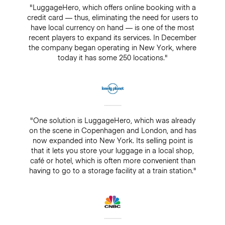
"LuggageHero, which offers online booking with a
credit card — thus, eliminating the need for users to
have local currency on hand — is one of the most
recent players to expand its services. In December
the company began operating in New York, where
today it has some 250 locations."
"One solution is LuggageHero, which was already
on the scene in Copenhagen and London, and has
now expanded into New York. Its selling point is
that it lets you store your luggage in a local shop,
café or hotel, which is often more convenient than
having to go to a storage facility at a train station."