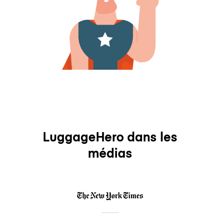
LuggageHero dans les
médias