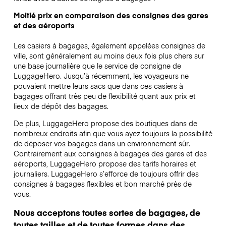
Moitié prix en comparaison des consignes des gares
et des aéroports
Les casiers à bagages, également appelées consignes de
ville, sont généralement au moins deux fois plus chers sur
une base journalière que le service de consigne de
LuggageHero. Jusqu’à récemment, les voyageurs ne
pouvaient mettre leurs sacs que dans ces casiers à
bagages offrant très peu de flexibilité quant aux prix et
lieux de dépôt des bagages.
De plus, LuggageHero propose des boutiques dans de
nombreux endroits afin que vous ayez toujours la possibilité
de déposer vos bagages dans un environnement sûr.
Contrairement aux consignes à bagages des gares et des
aéroports, LuggageHero propose des tarifs horaires et
journaliers. LuggageHero s’efforce de toujours offrir des
consignes à bagages flexibles et bon marché près de
vous.
Nous acceptons toutes sortes de bagages, de
toutes tailles et de toutes formes dans des