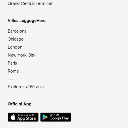
Grand Central Terminal
Villes LuggageHero
Barcelona
Chicago
London
New York City
Paris
Rome
Explorez +150 villes
Official App