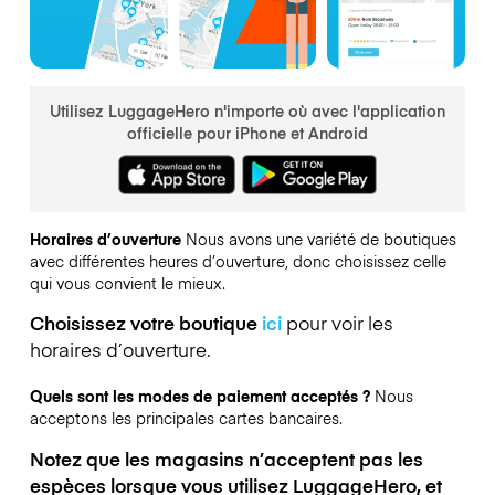
Utilisez LuggageHero n'importe où avec l'application
officielle pour iPhone et Android
Horaires d’ouverture
Nous avons une variété de boutiques
avec différentes heures d’ouverture, donc choisissez celle
qui vous convient le mieux.
Choisissez votre boutique
ici
pour voir les
horaires d’ouverture.
Quels sont les modes de paiement acceptés ?
Nous
acceptons les principales cartes bancaires.
Notez que les magasins n’acceptent pas les
espèces lorsque vous utilisez LuggageHero, et