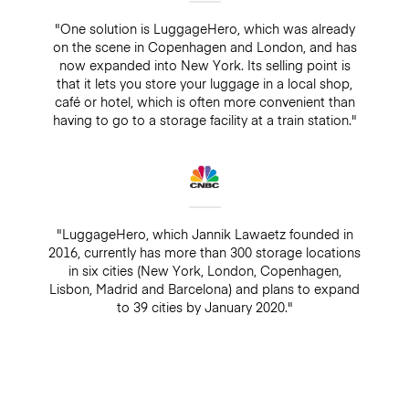
"One solution is LuggageHero, which was already
on the scene in Copenhagen and London, and has
now expanded into New York. Its selling point is
that it lets you store your luggage in a local shop,
café or hotel, which is often more convenient than
having to go to a storage facility at a train station."
"LuggageHero, which Jannik Lawaetz founded in
2016, currently has more than 300 storage locations
in six cities (New York, London, Copenhagen,
Lisbon, Madrid and Barcelona) and plans to expand
to 39 cities by January 2020."