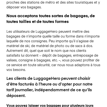
proches des stations de métro et des sites touristiques et y
déposer vos bagages.
Nous acceptons toutes sortes de bagages, de
toutes tailles et de toutes formes
Les utilisateurs de LuggageHero peuvent mettre des
bagages de n’importe quelle taille ou forme dans n’importe
laquelle de nos consignes. Peu importe qu’il s’agisse de
matériel de ski, de matériel de photo ou de sacs à dos.
Autrement dit, quel que soit le nom que nos clients
satisfaits lui donnent – dépôt de bagages, entreposage de
valises, consigne à bagages, etc. –, vous pouvez profiter de
ce service en toute sécurité, car nous nous adaptons à tous
vos besoins.
Les clients de LuggageHero peuvent choisir
d’être facturés à l’heure ou d’opter pour notre
tarif journalier, indépendamment de ce qu’ils
déposent.
Vous pouvez laisser vos bagages pour plusieurs jours