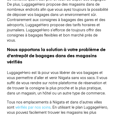
De plus, LuggageHero propose des magasins dans de
nombreux endroits afin que vous ayez toujours la possibilité
de déposer vos bagages dans un environnement sûr.
Contrairement aux consignes à bagages des gares et des
aéroports, LuggageHero propose des tarifs horaires et
journaliers. LuggageHero s’efforce de toujours offrir des
consignes à bagages flexibles et bon marché près de
vous.
Nous apportons la solution à votre problème de
d’entrepôt de bagages dans des magasins
vérifiés
LuggageHero est là pour vous libérer de vos bagages et
vous permettre d’aller et venir Niigata sans vos sacs. Il vous
suffit de vous rendre sur notre plateforme de réservation et
de trouver la consigne la plus proche et la plus pratique,
dans un magasin, un hôtel ou un autre type de commerce.
Tous nos emplacements à Niigata et dans d’autres villes
sont
vérifiés par nos soins
. En utilisant le plan LuggageHero,
vous pouvez facilement trouver les magasins les plus