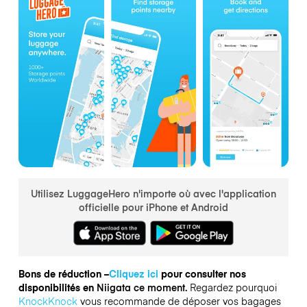
Utilisez LuggageHero n'importe où avec l'application
officielle pour iPhone et Android
Bons de réduction –
Cliquez ici
pour consulter nos
disponibilités en
Niigata ce moment.
Regardez pourquoi
KnockKnock
vous recommande de déposer vos bagages