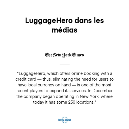
LuggageHero dans les
médias
"LuggageHero, which offers online booking with a
credit card — thus, eliminating the need for users to
have local currency on hand — is one of the most
recent players to expand its services. In December
the company began operating in New York, where
today it has some 250 locations."