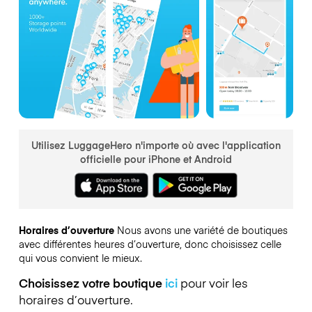
Utilisez LuggageHero n'importe où avec l'application
officielle pour iPhone et Android
Horaires d’ouverture
Nous avons une variété de boutiques
avec différentes heures d’ouverture, donc choisissez celle
qui vous convient le mieux.
Choisissez votre boutique
ici
pour voir les
horaires d’ouverture.