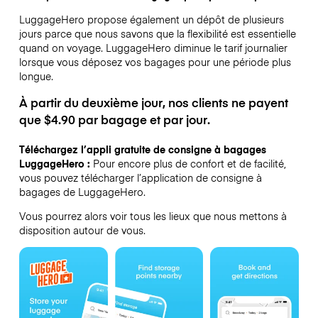
LuggageHero propose également un dépôt de plusieurs
jours parce que nous savons que la flexibilité est essentielle
quand on voyage.
LuggageHero diminue le tarif journalier
lorsque vous déposez vos bagages pour une période plus
longue.
À partir du deuxième jour, nos clients ne payent
que $4.90 par bagage et par jour.
Téléchargez l’appli gratuite de consigne à bagages
LuggageHero :
Pour encore plus de confort et de facilité,
vous pouvez télécharger l’application de consigne à
bagages de LuggageHero.
Vous pourrez alors voir tous les lieux que nous mettons à
disposition autour de vous.