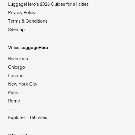
LuggageHero’s 2026 Guides for all cities
Privacy Policy
Terms & Conditions
Sitemap
Villes LuggageHero
Barcelona
Chicago
London
New York City
Paris
Rome
Explorez +150 villes