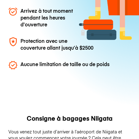
Arrivez à tout moment
pendant les heures
d’ouverture
Protection avec une
couverture allant jusqu’à
$2500
Aucune limitation de taille ou de poids
Consigne à bagages Niigata
Vous venez tout juste d’arriver à l’aéroport de Niigata et
vous voulez commencez votre journée ? Cela peut être