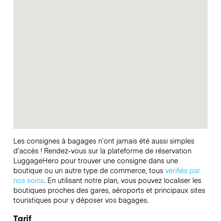
Les consignes à bagages n’ont jamais été aussi simples
d’accès ! Rendez-vous sur la plateforme de réservation
LuggageHero pour trouver une consigne dans une
boutique ou un autre type de commerce, tous
vérifiés par
nos soins
. En utilisant notre plan, vous pouvez localiser les
boutiques proches des gares, aéroports et principaux sites
touristiques pour y déposer vos bagages.
Tarif