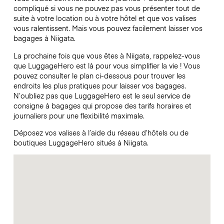
compliqué si vous ne pouvez pas vous présenter tout de
suite à votre location ou à votre hôtel et que vos valises
vous ralentissent. Mais vous pouvez facilement laisser vos
bagages à Niigata.
La prochaine fois que vous êtes à Niigata, rappelez-vous
que LuggageHero est là pour vous simplifier la vie ! Vous
pouvez consulter le plan ci-dessous pour trouver les
endroits les plus pratiques pour laisser vos bagages.
N’oubliez pas que LuggageHero est le seul service de
consigne à bagages qui propose des tarifs horaires et
journaliers pour une flexibilité maximale.
Déposez vos valises à l’aide du réseau d’hôtels ou de
boutiques LuggageHero situés à Niigata.