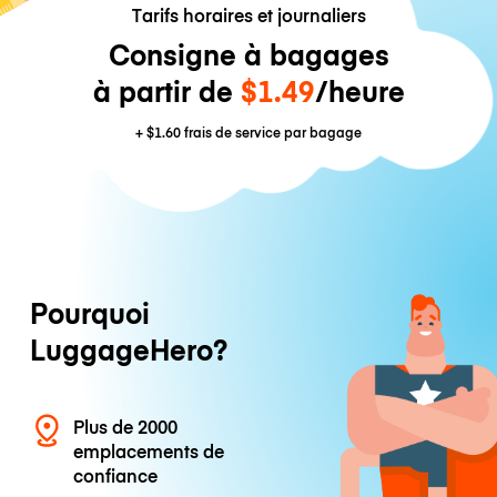
Tarifs horaires et journaliers
Consigne à bagages
à partir de
$1.49
/heure
+
$1.60
frais de service par bagage
Pourquoi
LuggageHero?
Plus de 2000
emplacements de
confiance