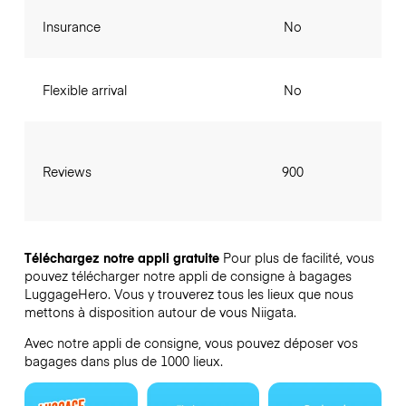
Insurance
No
Flexible arrival
No
Reviews
900
Téléchargez notre appli gratuite
Pour plus de facilité, vous
pouvez télécharger notre appli de consigne à bagages
LuggageHero. Vous y trouverez tous les lieux que nous
mettons à disposition autour de vous Niigata.
Avec notre appli de consigne, vous pouvez déposer vos
bagages dans plus de 1000 lieux.