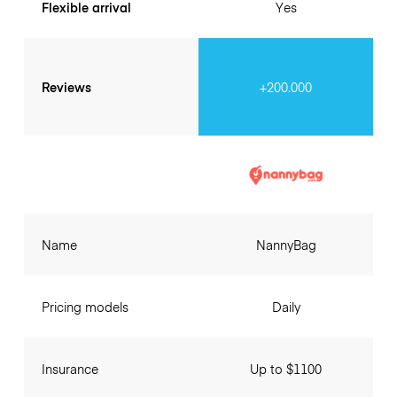
Flexible arrival
Yes
Reviews
+200.000
Name
NannyBag
Pricing models
Daily
Insurance
Up to $1100