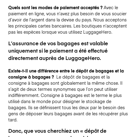
Quels sont les modes de paiement acceptés ?
Avec le
paiement en ligne, vous n’avez plus besoin de vous soucier
d’avoir de l’argent dans la devise du pays. Nous acceptons
les principales cartes bancaires. Les boutiques n’acceptent
pas les espèces lorsque vous utilisez LuggageHero.
L’assurance de vos bagages est valable
uniquement si le paiement a été effectué
directement auprès de LuggageHero.
Existe-t-il une différence entre le dépôt de bagages et la
consigne à bagages ?
Le dépôt de bagages et la
consigne à bagages sont globalement la même chose. Il
s’agit de deux termes synonymes que l’on peut utiliser
indifféremment. Consigne à bagages est le terme le plus
utilisé dans le monde pour désigner le stockage de
bagages. Ils se définissent tous les deux par le besoin des
gens de déposer leurs bagages avant de les récupérer plus
tard.
Donc, que vous cherchiez un « dépôt de