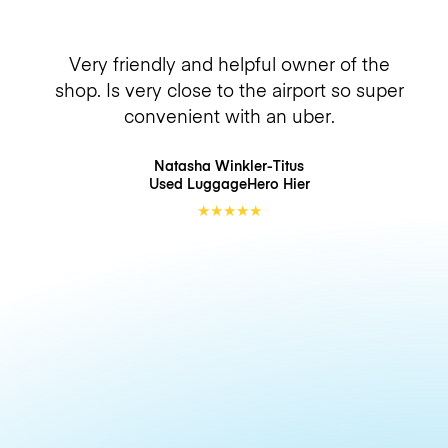
Very friendly and helpful owner of the
shop. Is very close to the airport so super
convenient with an uber.
Natasha Winkler-Titus
Used LuggageHero
Hier
★
★
★
★
★