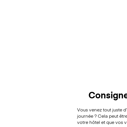
Consigne
Vous venez tout juste 
journée ? Cela peut êtr
votre hôtel et que vos 