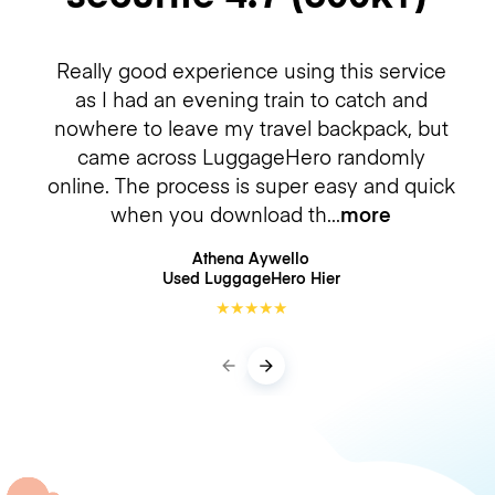
Really good experience using this service
as I had an evening train to catch and
nowhere to leave my travel backpack, but
came across LuggageHero randomly
online. The process is super easy and quick
when you download th
more
Athena Aywello
Used LuggageHero
Hier
★
★
★
★
★