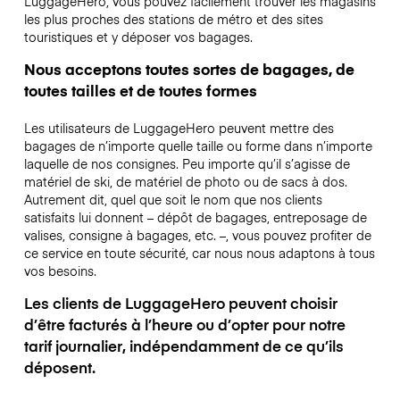
LuggageHero, vous pouvez facilement trouver les magasins
les plus proches des stations de métro et des sites
touristiques et y déposer vos bagages.
Nous acceptons toutes sortes de bagages, de
toutes tailles et de toutes formes
Les utilisateurs de LuggageHero peuvent mettre des
bagages de n’importe quelle taille ou forme dans n’importe
laquelle de nos consignes. Peu importe qu’il s’agisse de
matériel de ski, de matériel de photo ou de sacs à dos.
Autrement dit, quel que soit le nom que nos clients
satisfaits lui donnent – dépôt de bagages, entreposage de
valises, consigne à bagages, etc. –, vous pouvez profiter de
ce service en toute sécurité, car nous nous adaptons à tous
vos besoins.
Les clients de LuggageHero peuvent choisir
d’être facturés à l’heure ou d’opter pour notre
tarif journalier, indépendamment de ce qu’ils
déposent.