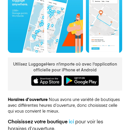
Utilisez LuggageHero n'importe où avec l'application
officielle pour iPhone et Android
Horaires d’ouverture
Nous avons une variété de boutiques
avec différentes heures d’ouverture, donc choisissez celle
qui vous convient le mieux.
Choisissez votre boutique
ici
pour voir les
horaires d’ouverture.