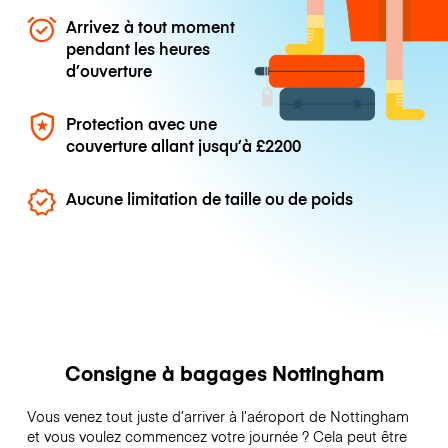
Arrivez à tout moment
pendant les heures
d’ouverture
Protection avec une
couverture allant jusqu’à
£2200
Aucune limitation de taille ou de poids
Consigne à bagages Nottingham
Vous venez tout juste d’arriver à l’aéroport de Nottingham
et vous voulez commencez votre journée ? Cela peut être