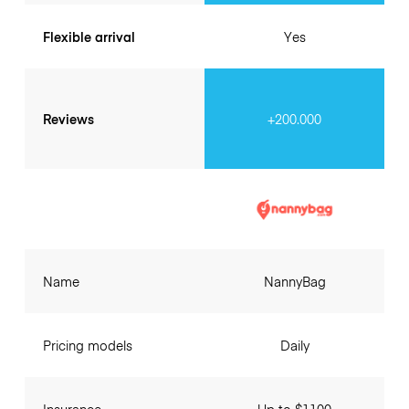
Flexible arrival
Yes
Reviews
+200.000
Name
NannyBag
Pricing models
Daily