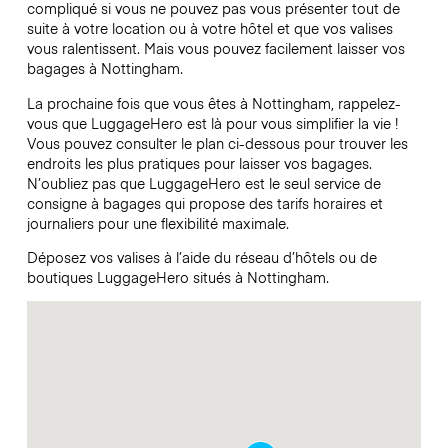
compliqué si vous ne pouvez pas vous présenter tout de
suite à votre location ou à votre hôtel et que vos valises
vous ralentissent. Mais vous pouvez facilement laisser vos
bagages à Nottingham.
La prochaine fois que vous êtes à Nottingham, rappelez-
vous que LuggageHero est là pour vous simplifier la vie !
Vous pouvez consulter le plan ci-dessous pour trouver les
endroits les plus pratiques pour laisser vos bagages.
N’oubliez pas que LuggageHero est le seul service de
consigne à bagages qui propose des tarifs horaires et
journaliers pour une flexibilité maximale.
Déposez vos valises à l’aide du réseau d’hôtels ou de
boutiques LuggageHero situés à Nottingham.