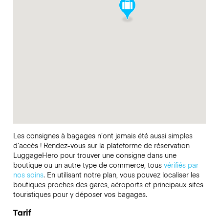
Les consignes à bagages n’ont jamais été aussi simples
d’accès ! Rendez-vous sur la plateforme de réservation
LuggageHero pour trouver une consigne dans une
boutique ou un autre type de commerce, tous
vérifiés par
nos soins
. En utilisant notre plan, vous pouvez localiser les
boutiques proches des gares, aéroports et principaux sites
touristiques pour y déposer vos bagages.
Tarif