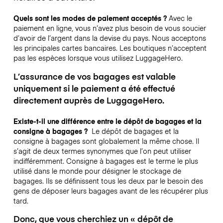
Quels sont les modes de paiement acceptés ?
Avec le
paiement en ligne, vous n’avez plus besoin de vous soucier
d’avoir de l’argent dans la devise du pays. Nous acceptons
les principales cartes bancaires. Les boutiques n’acceptent
pas les espèces lorsque vous utilisez LuggageHero.
L’assurance de vos bagages est valable
uniquement si le paiement a été effectué
directement auprès de LuggageHero.
Existe-t-il une différence entre le dépôt de bagages et la
consigne à bagages ?
Le dépôt de bagages et la
consigne à bagages sont globalement la même chose. Il
s’agit de deux termes synonymes que l’on peut utiliser
indifféremment. Consigne à bagages est le terme le plus
utilisé dans le monde pour désigner le stockage de
bagages. Ils se définissent tous les deux par le besoin des
gens de déposer leurs bagages avant de les récupérer plus
tard.
Donc, que vous cherchiez un « dépôt de