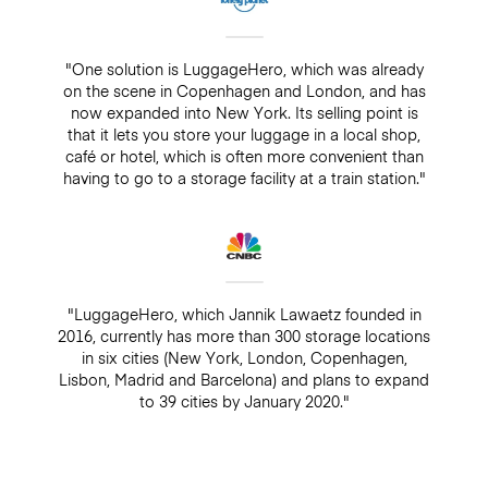
"One solution is LuggageHero, which was already
on the scene in Copenhagen and London, and has
now expanded into New York. Its selling point is
that it lets you store your luggage in a local shop,
café or hotel, which is often more convenient than
having to go to a storage facility at a train station."
"LuggageHero, which Jannik Lawaetz founded in
2016, currently has more than 300 storage locations
in six cities (New York, London, Copenhagen,
Lisbon, Madrid and Barcelona) and plans to expand
to 39 cities by January 2020."