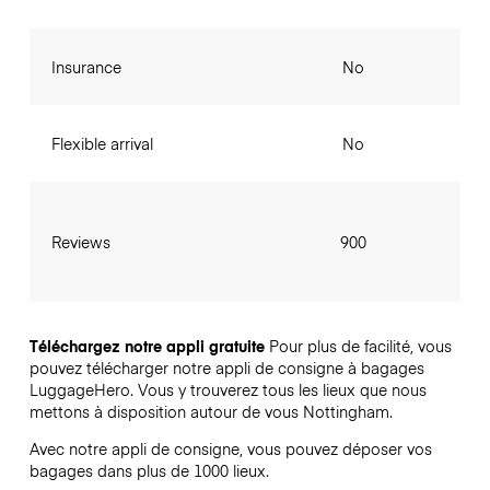
Insurance
No
Flexible arrival
No
Reviews
900
Téléchargez notre appli gratuite
Pour plus de facilité, vous
pouvez télécharger notre appli de consigne à bagages
LuggageHero. Vous y trouverez tous les lieux que nous
mettons à disposition autour de vous Nottingham.
Avec notre appli de consigne, vous pouvez déposer vos
bagages dans plus de 1000 lieux.