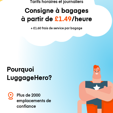
Tarifs horaires et journaliers
Consigne à bagages
à partir de
£1.49
/heure
+
£1.60
frais de service par bagage
Pourquoi
LuggageHero?
Plus de 2000
emplacements de
confiance