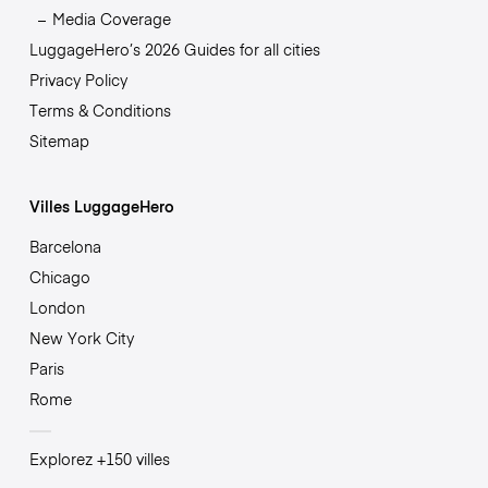
Media Coverage
LuggageHero’s 2026 Guides for all cities
Privacy Policy
Terms & Conditions
Sitemap
Villes LuggageHero
Barcelona
Chicago
London
New York City
Paris
Rome
Explorez +150 villes