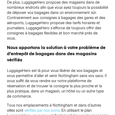
De plus, LuggageHero propose des magasins dans de
nombreux endroits afin que vous ayez toujours la possibilité
de déposer vos bagages dans un environnement sûr.
Contrairement aux consignes à bagages des gares et des
aéroports, LuggageHero propose des tarifs horaires et
journaliers. LuggageHero s’efforce de toujours offrir des
consignes à bagages flexibles et bon marché près de
vous.
Nous apportons la solution à votre problème de
d’entrepôt de bagages dans des magasins
vérifiés
LuggageHero est là pour vous libérer de vos bagages et
vous permettre d’aller et venir Nottingham sans vos sacs. Il
vous suffit de vous rendre sur notre plateforme de
réservation et de trouver la consigne la plus proche et la
plus pratique, dans un magasin, un hôtel ou un autre type
de commerce.
Tous nos emplacements à Nottingham et dans d’autres
villes sont
vérifiés par nos soins
. En utilisant le plan