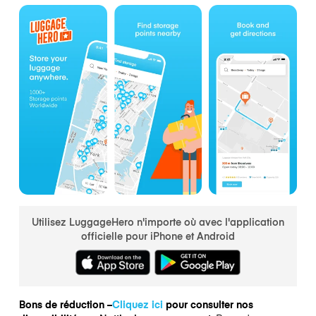
Utilisez LuggageHero n'importe où avec l'application
officielle pour iPhone et Android
Bons de réduction –
Cliquez ici
pour consulter nos