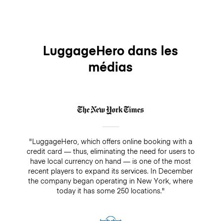
LuggageHero dans les
médias
"LuggageHero, which offers online booking with a
credit card — thus, eliminating the need for users to
have local currency on hand — is one of the most
recent players to expand its services. In December
the company began operating in New York, where
today it has some 250 locations."