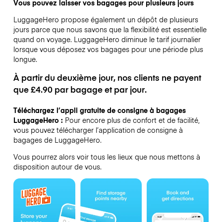
Vous pouvez laisser vos bagages pour plusieurs jours
LuggageHero propose également un dépôt de plusieurs
jours parce que nous savons que la flexibilité est essentielle
quand on voyage.
LuggageHero diminue le tarif journalier
lorsque vous déposez vos bagages pour une période plus
longue.
À partir du deuxième jour, nos clients ne payent
que £4.90 par bagage et par jour.
Téléchargez l’appli gratuite de consigne à bagages
LuggageHero :
Pour encore plus de confort et de facilité,
vous pouvez télécharger l’application de consigne à
bagages de LuggageHero.
Vous pourrez alors voir tous les lieux que nous mettons à
disposition autour de vous.