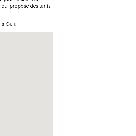
qui propose des tarifs
s à Oulu.