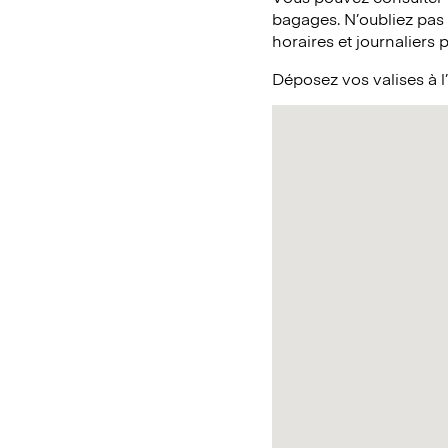
bagages. N’oubliez pas
horaires et journaliers 
Déposez vos valises à l