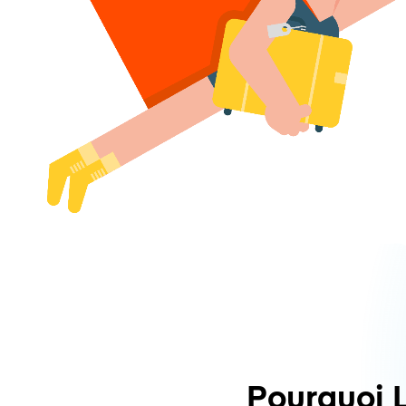
Pourquoi 