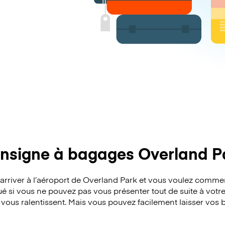
nsigne à bagages Overland P
’arriver à l’aéroport de Overland Park et vous voulez comme
é si vous ne pouvez pas vous présenter tout de suite à votre
s vous ralentissent. Mais vous pouvez facilement laisser vo