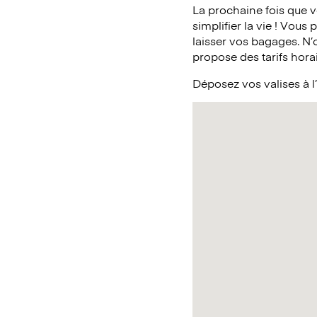
La prochaine fois que 
simplifier la vie ! Vous
laisser vos bagages. N
propose des tarifs horai
Déposez vos valises à 