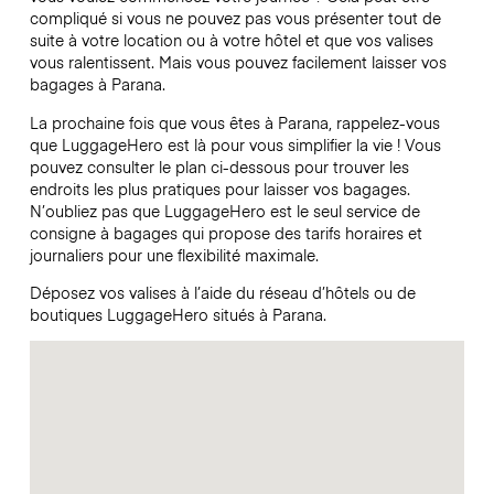
compliqué si vous ne pouvez pas vous présenter tout de
suite à votre location ou à votre hôtel et que vos valises
vous ralentissent. Mais vous pouvez facilement laisser vos
bagages à Parana.
La prochaine fois que vous êtes à Parana, rappelez-vous
que LuggageHero est là pour vous simplifier la vie ! Vous
pouvez consulter le plan ci-dessous pour trouver les
endroits les plus pratiques pour laisser vos bagages.
N’oubliez pas que LuggageHero est le seul service de
consigne à bagages qui propose des tarifs horaires et
journaliers pour une flexibilité maximale.
Déposez vos valises à l’aide du réseau d’hôtels ou de
boutiques LuggageHero situés à Parana.