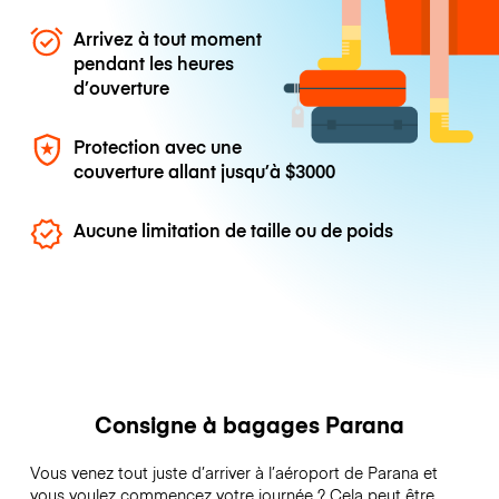
Arrivez à tout moment
pendant les heures
d’ouverture
Protection avec une
couverture allant jusqu’à
$3000
Aucune limitation de taille ou de poids
Consigne à bagages Parana
Vous venez tout juste d’arriver à l’aéroport de Parana et
vous voulez commencez votre journée ? Cela peut être