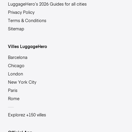
LuggageHero’s 2026 Guides for all cities
Privacy Policy
Terms & Conditions
Sitemap
Villes LuggageHero
Barcelona
Chicago
London
New York City
Paris
Rome
Explorez +150 villes