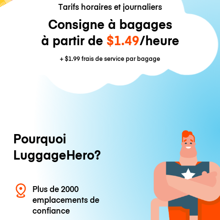
Tarifs horaires et journaliers
Consigne à bagages
à partir de
$1.49
/heure
+
$1.99
frais de service par bagage
Pourquoi
LuggageHero?
Plus de 2000
emplacements de
confiance