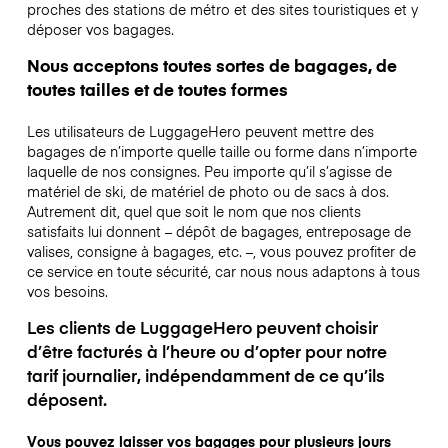
proches des stations de métro et des sites touristiques et y
déposer vos bagages.
Nous acceptons toutes sortes de bagages, de
toutes tailles et de toutes formes
Les utilisateurs de LuggageHero peuvent mettre des
bagages de n’importe quelle taille ou forme dans n’importe
laquelle de nos consignes. Peu importe qu’il s’agisse de
matériel de ski, de matériel de photo ou de sacs à dos.
Autrement dit, quel que soit le nom que nos clients
satisfaits lui donnent – dépôt de bagages, entreposage de
valises, consigne à bagages, etc. –, vous pouvez profiter de
ce service en toute sécurité, car nous nous adaptons à tous
vos besoins.
Les clients de LuggageHero peuvent choisir
d’être facturés à l’heure ou d’opter pour notre
tarif journalier, indépendamment de ce qu’ils
déposent.
Vous pouvez laisser vos bagages pour plusieurs jours