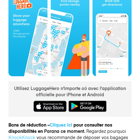
Utilisez LuggageHero n'importe où avec l'application
officielle pour iPhone et Android
Bons de réduction –
Cliquez ici
pour consulter nos
disponibilités en
Parana ce moment.
Regardez pourquoi
KnockKnock
vous recommande de déposer vos bagages