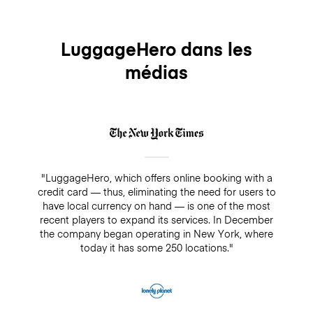
LuggageHero dans les
médias
"LuggageHero, which offers online booking with a
credit card — thus, eliminating the need for users to
have local currency on hand — is one of the most
recent players to expand its services. In December
the company began operating in New York, where
today it has some 250 locations."