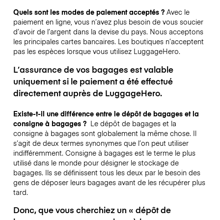
Quels sont les modes de paiement acceptés ?
Avec le
paiement en ligne, vous n’avez plus besoin de vous soucier
d’avoir de l’argent dans la devise du pays. Nous acceptons
les principales cartes bancaires. Les boutiques n’acceptent
pas les espèces lorsque vous utilisez LuggageHero.
L’assurance de vos bagages est valable
uniquement si le paiement a été effectué
directement auprès de LuggageHero.
Existe-t-il une différence entre le dépôt de bagages et la
consigne à bagages ?
Le dépôt de bagages et la
consigne à bagages sont globalement la même chose. Il
s’agit de deux termes synonymes que l’on peut utiliser
indifféremment. Consigne à bagages est le terme le plus
utilisé dans le monde pour désigner le stockage de
bagages. Ils se définissent tous les deux par le besoin des
gens de déposer leurs bagages avant de les récupérer plus
tard.
Donc, que vous cherchiez un « dépôt de