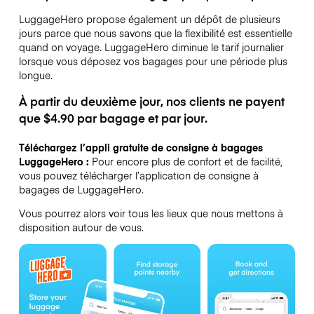
LuggageHero propose également un dépôt de plusieurs
jours parce que nous savons que la flexibilité est essentielle
quand on voyage.
LuggageHero diminue le tarif journalier
lorsque vous déposez vos bagages pour une période plus
longue.
À partir du deuxième jour, nos clients ne payent
que $4.90 par bagage et par jour.
Téléchargez l’appli gratuite de consigne à bagages
LuggageHero :
Pour encore plus de confort et de facilité,
vous pouvez télécharger l’application de consigne à
bagages de LuggageHero.
Vous pourrez alors voir tous les lieux que nous mettons à
disposition autour de vous.