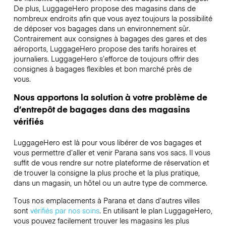
De plus, LuggageHero propose des magasins dans de
nombreux endroits afin que vous ayez toujours la possibilité
de déposer vos bagages dans un environnement sûr.
Contrairement aux consignes à bagages des gares et des
aéroports, LuggageHero propose des tarifs horaires et
journaliers. LuggageHero s’efforce de toujours offrir des
consignes à bagages flexibles et bon marché près de
vous.
Nous apportons la solution à votre problème de
d’entrepôt de bagages dans des magasins
vérifiés
LuggageHero est là pour vous libérer de vos bagages et
vous permettre d’aller et venir Parana sans vos sacs. Il vous
suffit de vous rendre sur notre plateforme de réservation et
de trouver la consigne la plus proche et la plus pratique,
dans un magasin, un hôtel ou un autre type de commerce.
Tous nos emplacements à Parana et dans d’autres villes
sont
vérifiés par nos soins
. En utilisant le plan LuggageHero,
vous pouvez facilement trouver les magasins les plus