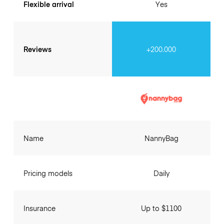
Flexible arrival
Yes
Reviews
+200.000
Name
NannyBag
Pricing models
Daily
Insurance
Up to $1100