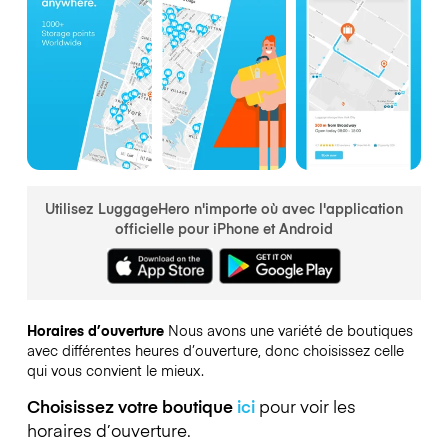
Utilisez LuggageHero n'importe où avec l'application
officielle pour iPhone et Android
Horaires d’ouverture
Nous avons une variété de boutiques
avec différentes heures d’ouverture, donc choisissez celle
qui vous convient le mieux.
Choisissez votre boutique
ici
pour voir les
horaires d’ouverture.