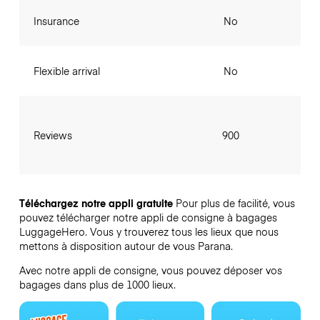
Insurance
No
Flexible arrival
No
Reviews
900
Téléchargez notre appli gratuite
Pour plus de facilité, vous
pouvez télécharger notre appli de consigne à bagages
LuggageHero. Vous y trouverez tous les lieux que nous
mettons à disposition autour de vous Parana.
Avec notre appli de consigne, vous pouvez déposer vos
bagages dans plus de 1000 lieux.