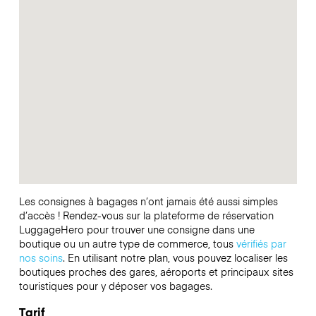
Les consignes à bagages n’ont jamais été aussi simples
d’accès ! Rendez-vous sur la plateforme de réservation
LuggageHero pour trouver une consigne dans une
boutique ou un autre type de commerce, tous
vérifiés par
nos soins
. En utilisant notre plan, vous pouvez localiser les
boutiques proches des gares, aéroports et principaux sites
touristiques pour y déposer vos bagages.
Tarif