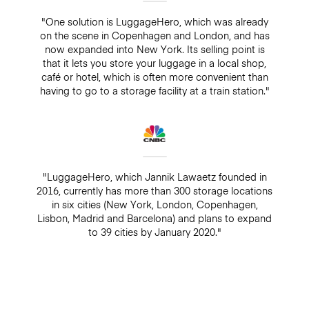
"One solution is LuggageHero, which was already
on the scene in Copenhagen and London, and has
now expanded into New York. Its selling point is
that it lets you store your luggage in a local shop,
café or hotel, which is often more convenient than
having to go to a storage facility at a train station."
"LuggageHero, which Jannik Lawaetz founded in
2016, currently has more than 300 storage locations
in six cities (New York, London, Copenhagen,
Lisbon, Madrid and Barcelona) and plans to expand
to 39 cities by January 2020."