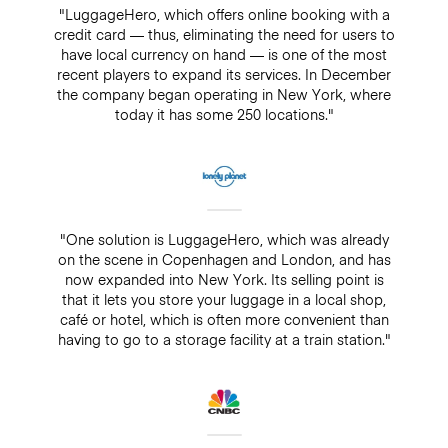
"LuggageHero, which offers online booking with a
credit card — thus, eliminating the need for users to
have local currency on hand — is one of the most
recent players to expand its services. In December
the company began operating in New York, where
today it has some 250 locations."
"One solution is LuggageHero, which was already
on the scene in Copenhagen and London, and has
now expanded into New York. Its selling point is
that it lets you store your luggage in a local shop,
café or hotel, which is often more convenient than
having to go to a storage facility at a train station."