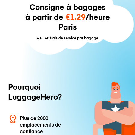
Consigne à bagages
à partir de
€1.29
/heure
Paris
+
€1.60
frais de service par bagage
Pourquoi
LuggageHero?
Plus de 2000
emplacements de
confiance