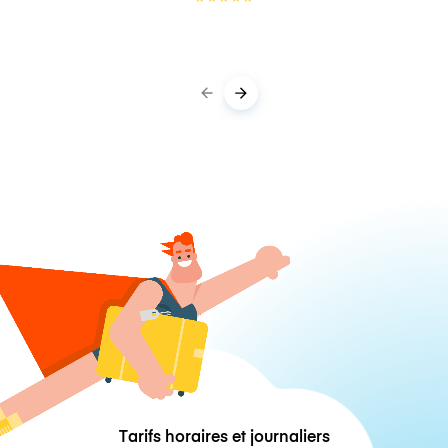
Tarifs horaires et journaliers