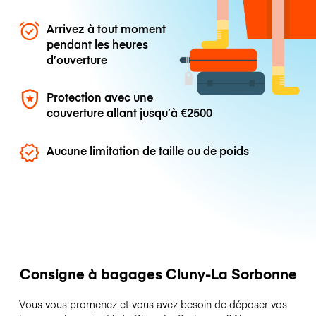
Arrivez à tout moment
pendant les heures
d’ouverture
Protection avec une
couverture allant jusqu’à
€2500
Aucune limitation de taille ou de poids
Consigne à bagages Cluny-La Sorbonne
Vous vous promenez et vous avez besoin de déposer vos