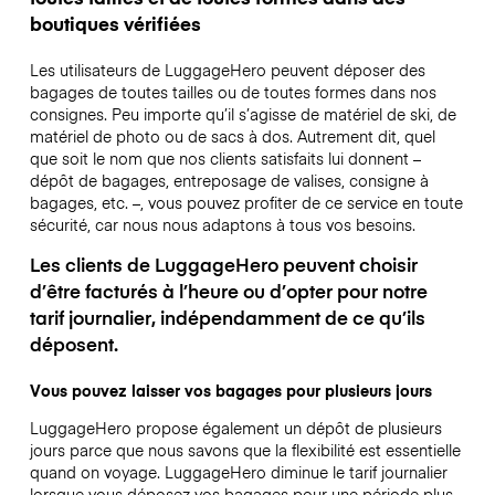
boutiques vérifiées
Les utilisateurs de LuggageHero peuvent déposer des
bagages de toutes tailles ou de toutes formes dans nos
consignes. Peu importe qu’il s’agisse de matériel de ski, de
matériel de photo ou de sacs à dos. Autrement dit, quel
que soit le nom que nos clients satisfaits lui donnent –
dépôt de bagages, entreposage de valises, consigne à
bagages, etc. –, vous pouvez profiter de ce service en toute
sécurité, car nous nous adaptons à tous vos besoins.
Les clients de LuggageHero peuvent choisir
d’être facturés à l’heure ou d’opter pour notre
tarif journalier, indépendamment de ce qu’ils
déposent.
Vous pouvez laisser vos bagages pour plusieurs jours
LuggageHero propose également un dépôt de plusieurs
jours parce que nous savons que la flexibilité est essentielle
quand on voyage.
LuggageHero diminue le tarif journalier
lorsque vous déposez vos bagages pour une période plus