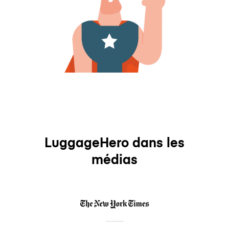
LuggageHero dans les
médias