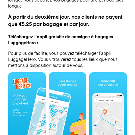
longue.
À partir du deuxième jour, nos clients ne payent
que €5.25 par bagage et par jour.
Téléchargez l’appli gratuite de consigne à bagages
LuggageHero :
Pour plus de facilité, vous pouvez télécharger l’appli
LuggageHero. Vous y trouverez tous les lieux que nous
mettons à disposition autour de vous.