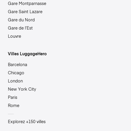
Gare Montparnasse
Gare Saint Lazare
Gare du Nord
Gare de l’Est
Louvre
Villes LuggageHero
Barcelona
Chicago
London
New York City
Paris
Rome
Explorez +150 villes