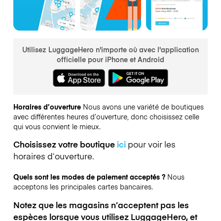
Utilisez LuggageHero n'importe où avec l'application
officielle pour iPhone et Android
Horaires d’ouverture
Nous avons une variété de boutiques
avec différentes heures d’ouverture, donc choisissez celle
qui vous convient le mieux.
Choisissez votre boutique
ici
pour voir les
horaires d’ouverture.
Quels sont les modes de paiement acceptés ?
Nous
acceptons les principales cartes bancaires.
Notez que les magasins n’acceptent pas les
espèces lorsque vous utilisez LuggageHero, et