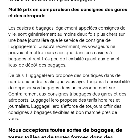
Moitié prix en comparaison des consignes des gares
et des aéroports
Les casiers à bagages, également appelées consignes de
ville, sont généralement au moins deux fois plus chers sur
une base journalière que le service de consigne de
LuggageHero. Jusqu’à récemment, les voyageurs ne
pouvaient mettre leurs sacs que dans ces casiers à
bagages offrant très peu de flexibilité quant aux prix et
lieux de dépôt des bagages.
De plus, LuggageHero propose des boutiques dans de
nombreux endroits afin que vous ayez toujours la possibilité
de déposer vos bagages dans un environnement sûr.
Contrairement aux consignes à bagages des gares et des
aéroports, LuggageHero propose des tarifs horaires et
journaliers. LuggageHero s’efforce de toujours offrir des
consignes à bagages flexibles et bon marché près de
vous.
Nous acceptons toutes sortes de bagages, de
toutes tailles et de toutes formes dans des