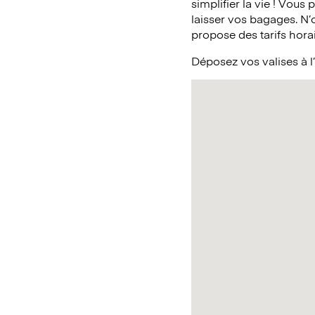
simplifier la vie ! Vous
laisser vos bagages. N
propose des tarifs horai
Déposez vos valises à 