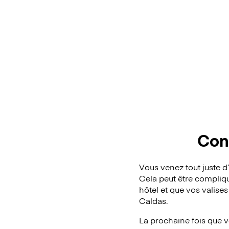
Con
Vous venez tout juste d
Cela peut être compliqu
hôtel et que vos valise
Caldas.
La prochaine fois que 