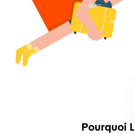
Pourquoi 