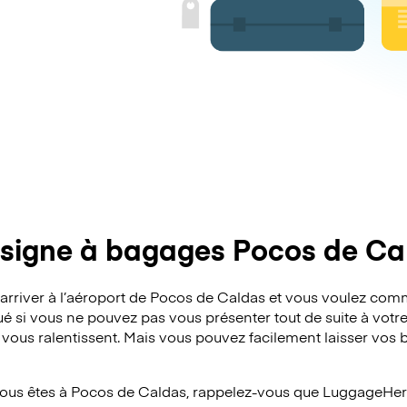
signe à bagages Pocos de Ca
’arriver à l’aéroport de Pocos de Caldas et vous voulez co
é si vous ne pouvez pas vous présenter tout de suite à votre
s vous ralentissent. Mais vous pouvez facilement laisser vo
vous êtes à Pocos de Caldas, rappelez-vous que LuggageHero