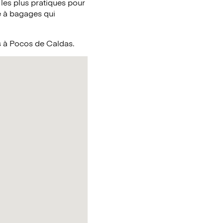
 les plus pratiques pour
e à bagages qui
s à Pocos de Caldas.