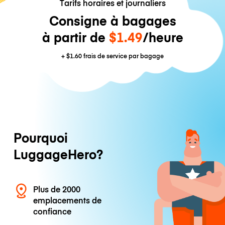
Tarifs horaires et journaliers
Consigne à bagages
à partir de
$1.49
/heure
+
$1.60
frais de service par bagage
Pourquoi
LuggageHero?
Plus de 2000
emplacements de
confiance