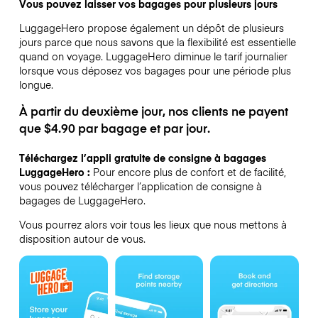
Vous pouvez laisser vos bagages pour plusieurs jours
LuggageHero propose également un dépôt de plusieurs
jours parce que nous savons que la flexibilité est essentielle
quand on voyage.
LuggageHero diminue le tarif journalier
lorsque vous déposez vos bagages pour une période plus
longue.
À partir du deuxième jour, nos clients ne payent
que $4.90 par bagage et par jour.
Téléchargez l’appli gratuite de consigne à bagages
LuggageHero :
Pour encore plus de confort et de facilité,
vous pouvez télécharger l’application de consigne à
bagages de LuggageHero.
Vous pourrez alors voir tous les lieux que nous mettons à
disposition autour de vous.