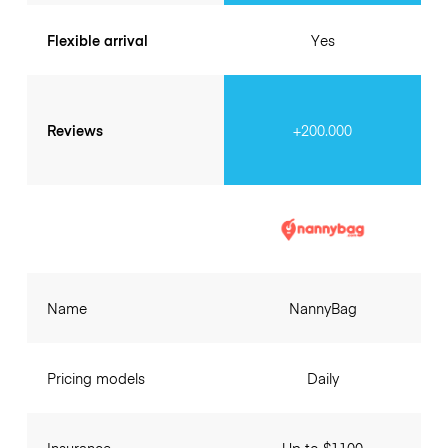
Flexible arrival
Yes
Reviews
+200.000
Name
NannyBag
Pricing models
Daily