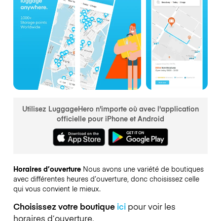
Utilisez LuggageHero n'importe où avec l'application
officielle pour iPhone et Android
Horaires d’ouverture
Nous avons une variété de boutiques
avec différentes heures d’ouverture, donc choisissez celle
qui vous convient le mieux.
Choisissez votre boutique
ici
pour voir les
horaires d’ouverture.