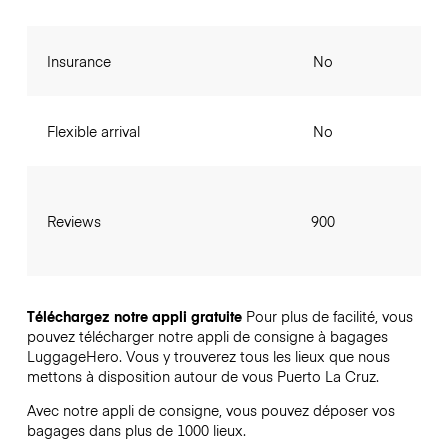
Insurance
No
Flexible arrival
No
Reviews
900
Téléchargez notre appli gratuite
Pour plus de facilité, vous
pouvez télécharger notre appli de consigne à bagages
LuggageHero. Vous y trouverez tous les lieux que nous
mettons à disposition autour de vous Puerto La Cruz.
Avec notre appli de consigne, vous pouvez déposer vos
bagages dans plus de 1000 lieux.