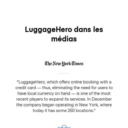
LuggageHero dans les
médias
"LuggageHero, which offers online booking with a
credit card — thus, eliminating the need for users to
have local currency on hand — is one of the most
recent players to expand its services. In December
the company began operating in New York, where
today it has some 250 locations."