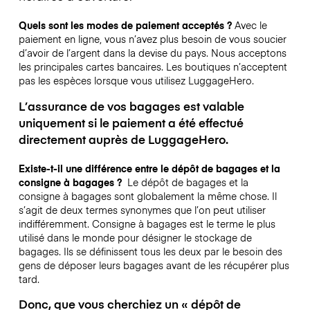
Quels sont les modes de paiement acceptés ?
Avec le
paiement en ligne, vous n’avez plus besoin de vous soucier
d’avoir de l’argent dans la devise du pays. Nous acceptons
les principales cartes bancaires. Les boutiques n’acceptent
pas les espèces lorsque vous utilisez LuggageHero.
L’assurance de vos bagages est valable
uniquement si le paiement a été effectué
directement auprès de LuggageHero.
Existe-t-il une différence entre le dépôt de bagages et la
consigne à bagages ?
Le dépôt de bagages et la
consigne à bagages sont globalement la même chose. Il
s’agit de deux termes synonymes que l’on peut utiliser
indifféremment. Consigne à bagages est le terme le plus
utilisé dans le monde pour désigner le stockage de
bagages. Ils se définissent tous les deux par le besoin des
gens de déposer leurs bagages avant de les récupérer plus
tard.
Donc, que vous cherchiez un « dépôt de