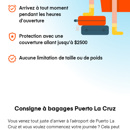
Arrivez à tout moment
pendant les heures
d’ouverture
Protection avec une
couverture allant jusqu’à
$2500
Aucune limitation de taille ou de poids
Consigne à bagages Puerto La Cruz
Vous venez tout juste d’arriver à l’aéroport de Puerto La
Cruz et vous voulez commencez votre journée ? Cela peut