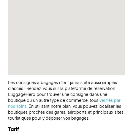
Les consignes à bagages n’ont jamais été aussi simples
d’accès ! Rendez-vous sur la plateforme de réservation
LuggageHero pour trouver une consigne dans une
boutique ou un autre type de commerce, tous
vérifiés par
nos soins
. En utilisant notre plan, vous pouvez localiser les
boutiques proches des gares, aéroports et principaux sites
touristiques pour y déposer vos bagages.
Tarif