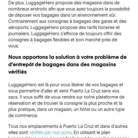
De plus, LuggageHero propose des magasins dans de
nombreux endroits afin que vous ayez toujours la possibilité
de déposer vos bagages dans un environnement sûr.
Contrairement aux consignes à bagages des gares et des
aéroports, LuggageHero propose des tarifs horaires et
journaliers. LuggageHero s’efforce de toujours offrir des
consignes à bagages flexibles et bon marché près de
vous.
Nous apportons la solution à votre problème de
d’entrepôt de bagages dans des magasins
vérifiés
LuggageHero est là pour vous libérer de vos bagages et
vous permettre d’aller et venir Puerto La Cruz sans vos
sacs. Il vous suffit de vous rendre sur notre plateforme de
réservation et de trouver la consigne la plus proche et la
plus pratique, dans un magasin, un hôtel ou un autre type
de commerce.
Tous nos emplacements à Puerto La Cruz et dans d’autres
villes sont
vérifiés par nos soins
. En utilisant le plan