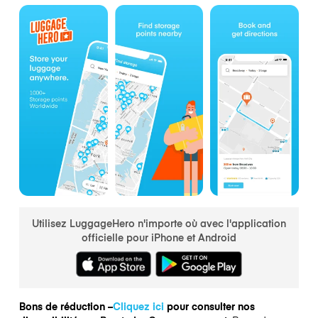
Utilisez LuggageHero n'importe où avec l'application
officielle pour iPhone et Android
Bons de réduction –
Cliquez ici
pour consulter nos