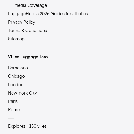
Media Coverage
LuggageHero’s 2026 Guides for all cities
Privacy Policy
Terms & Conditions
Sitemap
Villes LuggageHero
Barcelona
Chicago
London
New York City
Paris
Rome
Explorez +150 villes