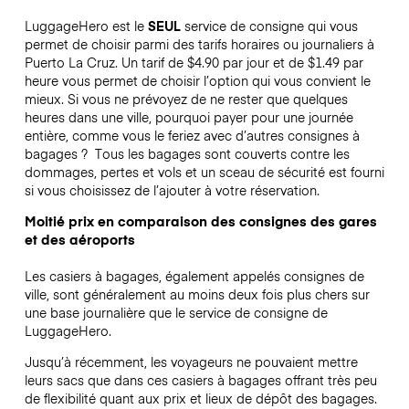
LuggageHero est le
SEUL
service de consigne qui vous
permet de choisir parmi des tarifs horaires ou journaliers à
Puerto La Cruz. Un tarif de $4.90 par jour et de $1.49 par
heure vous permet de choisir l’option qui vous convient le
mieux. Si vous ne prévoyez de ne rester que quelques
heures dans une ville, pourquoi payer pour une journée
entière, comme vous le feriez avec d’autres consignes à
bagages ?
Tous les bagages sont couverts contre les
dommages, pertes et vols et un sceau de sécurité est fourni
si vous choisissez de l’ajouter à votre réservation.
Moitié prix en comparaison des consignes des gares
et des aéroports
Les casiers à bagages, également appelés consignes de
ville, sont généralement au moins deux fois plus chers sur
une base journalière que le service de consigne de
LuggageHero.
Jusqu’à récemment, les voyageurs ne pouvaient mettre
leurs sacs que dans ces casiers à bagages offrant très peu
de flexibilité quant aux prix et lieux de dépôt des bagages.