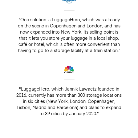
"One solution is LuggageHero, which was already
on the scene in Copenhagen and London, and has
now expanded into New York. Its selling point is
that it lets you store your luggage in a local shop,
café or hotel, which is often more convenient than
having to go to a storage facility at a train station."
"LuggageHero, which Jannik Lawaetz founded in
2016, currently has more than 300 storage locations
in six cities (New York, London, Copenhagen,
Lisbon, Madrid and Barcelona) and plans to expand
to 39 cities by January 2020."