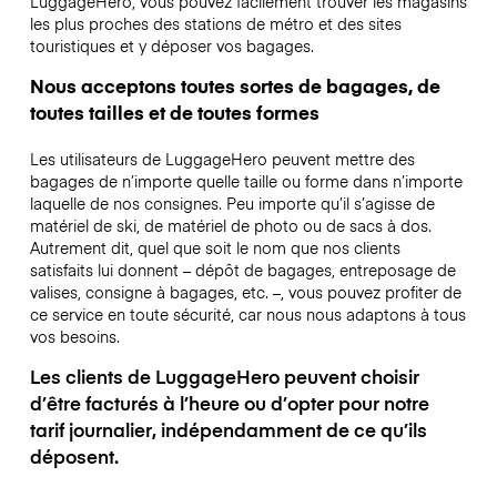
LuggageHero, vous pouvez facilement trouver les magasins
les plus proches des stations de métro et des sites
touristiques et y déposer vos bagages.
Nous acceptons toutes sortes de bagages, de
toutes tailles et de toutes formes
Les utilisateurs de LuggageHero peuvent mettre des
bagages de n’importe quelle taille ou forme dans n’importe
laquelle de nos consignes. Peu importe qu’il s’agisse de
matériel de ski, de matériel de photo ou de sacs à dos.
Autrement dit, quel que soit le nom que nos clients
satisfaits lui donnent – dépôt de bagages, entreposage de
valises, consigne à bagages, etc. –, vous pouvez profiter de
ce service en toute sécurité, car nous nous adaptons à tous
vos besoins.
Les clients de LuggageHero peuvent choisir
d’être facturés à l’heure ou d’opter pour notre
tarif journalier, indépendamment de ce qu’ils
déposent.