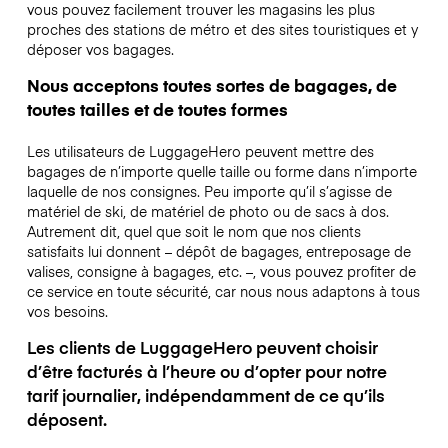
vous pouvez facilement trouver les magasins les plus
proches des stations de métro et des sites touristiques et y
déposer vos bagages.
Nous acceptons toutes sortes de bagages, de
toutes tailles et de toutes formes
Les utilisateurs de LuggageHero peuvent mettre des
bagages de n’importe quelle taille ou forme dans n’importe
laquelle de nos consignes. Peu importe qu’il s’agisse de
matériel de ski, de matériel de photo ou de sacs à dos.
Autrement dit, quel que soit le nom que nos clients
satisfaits lui donnent – dépôt de bagages, entreposage de
valises, consigne à bagages, etc. –, vous pouvez profiter de
ce service en toute sécurité, car nous nous adaptons à tous
vos besoins.
Les clients de LuggageHero peuvent choisir
d’être facturés à l’heure ou d’opter pour notre
tarif journalier, indépendamment de ce qu’ils
déposent.