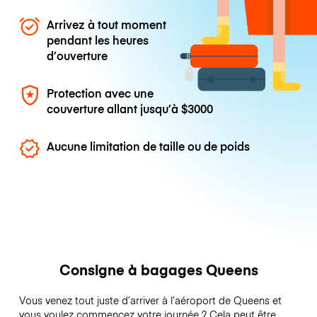
Arrivez à tout moment
pendant les heures
d’ouverture
Protection avec une
couverture allant jusqu’à
$3000
Aucune limitation de taille ou de poids
Consigne à bagages Queens
Vous venez tout juste d’arriver à l’aéroport de Queens et
vous voulez commencez votre journée ? Cela peut être