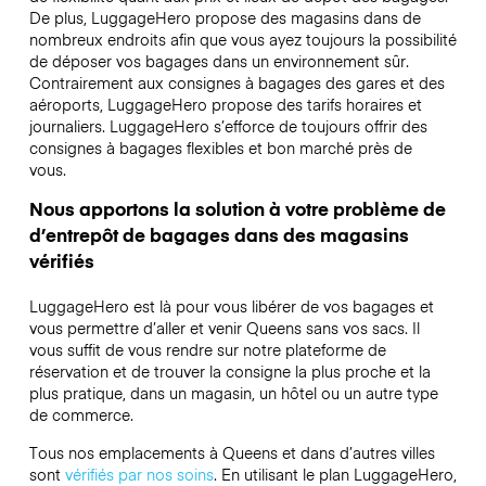
De plus, LuggageHero propose des magasins dans de
nombreux endroits afin que vous ayez toujours la possibilité
de déposer vos bagages dans un environnement sûr.
Contrairement aux consignes à bagages des gares et des
aéroports, LuggageHero propose des tarifs horaires et
journaliers. LuggageHero s’efforce de toujours offrir des
consignes à bagages flexibles et bon marché près de
vous.
Nous apportons la solution à votre problème de
d’entrepôt de bagages dans des magasins
vérifiés
LuggageHero est là pour vous libérer de vos bagages et
vous permettre d’aller et venir Queens sans vos sacs. Il
vous suffit de vous rendre sur notre plateforme de
réservation et de trouver la consigne la plus proche et la
plus pratique, dans un magasin, un hôtel ou un autre type
de commerce.
Tous nos emplacements à Queens et dans d’autres villes
sont
vérifiés par nos soins
. En utilisant le plan LuggageHero,