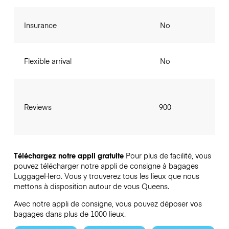
Insurance
No
Flexible arrival
No
Reviews
900
Téléchargez notre appli gratuite
Pour plus de facilité, vous
pouvez télécharger notre appli de consigne à bagages
LuggageHero. Vous y trouverez tous les lieux que nous
mettons à disposition autour de vous Queens.
Avec notre appli de consigne, vous pouvez déposer vos
bagages dans plus de 1000 lieux.