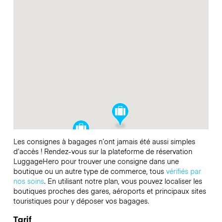
Les consignes à bagages n’ont jamais été aussi simples
d’accès ! Rendez-vous sur la plateforme de réservation
LuggageHero pour trouver une consigne dans une
boutique ou un autre type de commerce, tous
vérifiés par
nos soins
. En utilisant notre plan, vous pouvez localiser les
boutiques proches des gares, aéroports et principaux sites
touristiques pour y déposer vos bagages.
Tarif