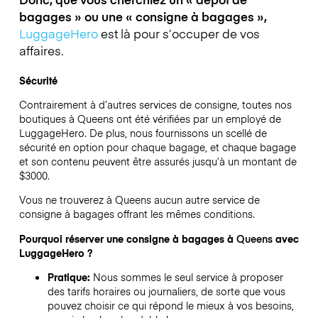
bagages » ou une « consigne à bagages »,
LuggageHero
est là pour s’occuper de vos
affaires.
Sécurité
Contrairement à d’autres services de consigne,
toutes nos
boutiques à
Queens
ont été vérifiées par un employé de
LuggageHero. De plus, nous fournissons un scellé de
sécurité en option pour chaque bagage, et chaque bagage
et son contenu peuvent être assurés jusqu’à un montant de
$3000
.
Vous ne trouverez à
Queens
aucun autre service de
consigne à bagages offrant les mêmes conditions.
Pourquoi réserver une consigne à bagages à
Queens
avec
LuggageHero ?
Pratique:
Nous sommes le seul service à proposer
des tarifs horaires ou journaliers, de sorte que vous
pouvez choisir ce qui répond le mieux à vos besoins,