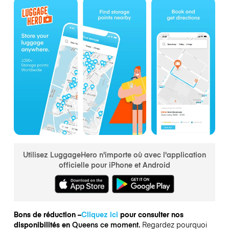
Utilisez LuggageHero n'importe où avec l'application
officielle pour iPhone et Android
Bons de réduction –
Cliquez ici
pour consulter nos
disponibilités en
Queens ce moment.
Regardez pourquoi