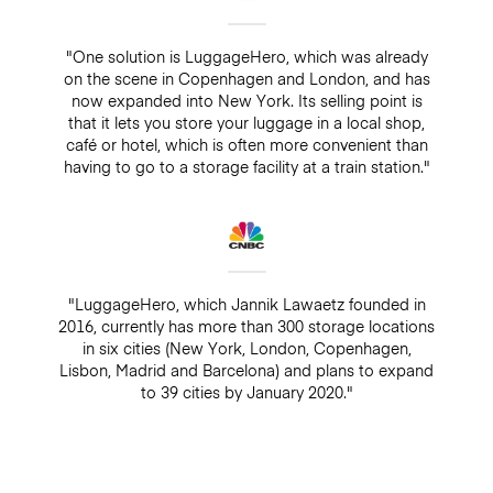
"One solution is LuggageHero, which was already
on the scene in Copenhagen and London, and has
now expanded into New York. Its selling point is
that it lets you store your luggage in a local shop,
café or hotel, which is often more convenient than
having to go to a storage facility at a train station."
"LuggageHero, which Jannik Lawaetz founded in
2016, currently has more than 300 storage locations
in six cities (New York, London, Copenhagen,
Lisbon, Madrid and Barcelona) and plans to expand
to 39 cities by January 2020."