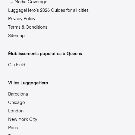
Media Coverage
LuggageHero’s 2026 Guides for all cities
Privacy Policy
Terms & Conditions
Sitemap
Établissements populaires à Queens
Citi Field
Villes LuggageHero
Barcelona
Chicago
London
New York City
Paris