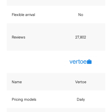
Flexible arrival
No
Reviews
27,802
Name
Vertoe
Pricing models
Daily