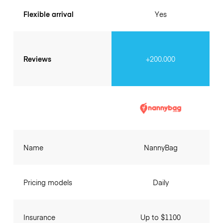
Flexible arrival
Yes
Reviews
+200.000
Name
NannyBag
Pricing models
Daily
Insurance
Up to $1100