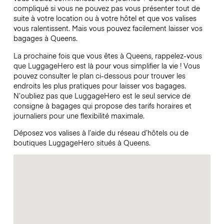
compliqué si vous ne pouvez pas vous présenter tout de
suite à votre location ou à votre hôtel et que vos valises
vous ralentissent. Mais vous pouvez facilement laisser vos
bagages à Queens.
La prochaine fois que vous êtes à Queens, rappelez-vous
que LuggageHero est là pour vous simplifier la vie ! Vous
pouvez consulter le plan ci-dessous pour trouver les
endroits les plus pratiques pour laisser vos bagages.
N’oubliez pas que LuggageHero est le seul service de
consigne à bagages qui propose des tarifs horaires et
journaliers pour une flexibilité maximale.
Déposez vos valises à l’aide du réseau d’hôtels ou de
boutiques LuggageHero situés à Queens.