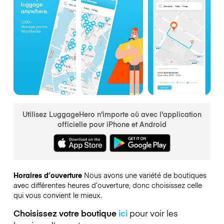
Utilisez LuggageHero n'importe où avec l'application
officielle pour iPhone et Android
Horaires d’ouverture
Nous avons une variété de boutiques
avec différentes heures d’ouverture, donc choisissez celle
qui vous convient le mieux.
Choisissez votre boutique
ici
pour voir les