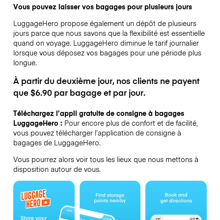
Vous pouvez laisser vos bagages pour plusieurs jours
LuggageHero propose également un dépôt de plusieurs
jours parce que nous savons que la flexibilité est essentielle
quand on voyage.
LuggageHero diminue le tarif journalier
lorsque vous déposez vos bagages pour une période plus
longue.
À partir du deuxième jour, nos clients ne payent
que $6.90 par bagage et par jour.
Téléchargez l’appli gratuite de consigne à bagages
LuggageHero :
Pour encore plus de confort et de facilité,
vous pouvez télécharger l’application de consigne à
bagages de LuggageHero.
Vous pourrez alors voir tous les lieux que nous mettons à
disposition autour de vous.