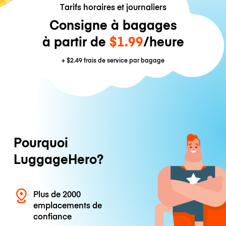
Tarifs horaires et journaliers
Consigne à bagages
à partir de
$1.99
/heure
+
$2.49
frais de service par bagage
Pourquoi
LuggageHero?
Plus de 2000
emplacements de
confiance