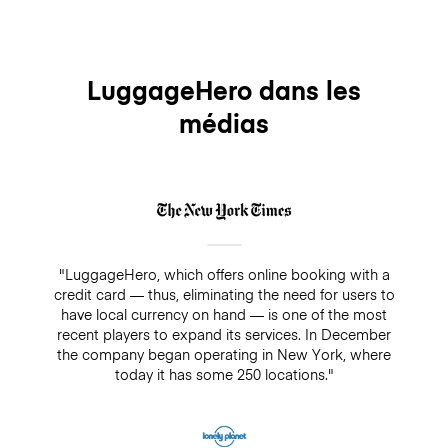
LuggageHero dans les
médias
"LuggageHero, which offers online booking with a
credit card — thus, eliminating the need for users to
have local currency on hand — is one of the most
recent players to expand its services. In December
the company began operating in New York, where
today it has some 250 locations."