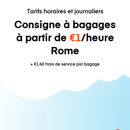
Tarifs horaires et journaliers
Consigne à bagages
à partir de
€1
/heure
Rome
+
€1.60
frais de service par bagage