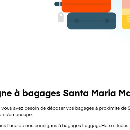
ne à bagages Santa Maria M
 vous avez besoin de déposer vos bagages à proximité de 
 on s’en occupe.
ans l’une de nos consignes à bagages
LuggageHero
situées 