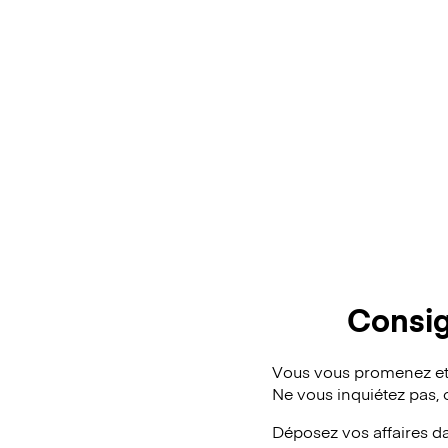
Consig
Vous vous promenez et
Ne vous inquiétez pas,
Déposez vos affaires d