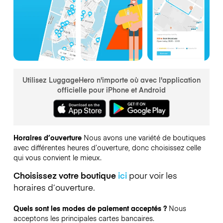
Utilisez LuggageHero n'importe où avec l'application
officielle pour iPhone et Android
Horaires d’ouverture
Nous avons une variété de boutiques
avec différentes heures d’ouverture, donc choisissez celle
qui vous convient le mieux.
Choisissez votre boutique
ici
pour voir les
horaires d’ouverture.
Quels sont les modes de paiement acceptés ?
Nous
acceptons les principales cartes bancaires.