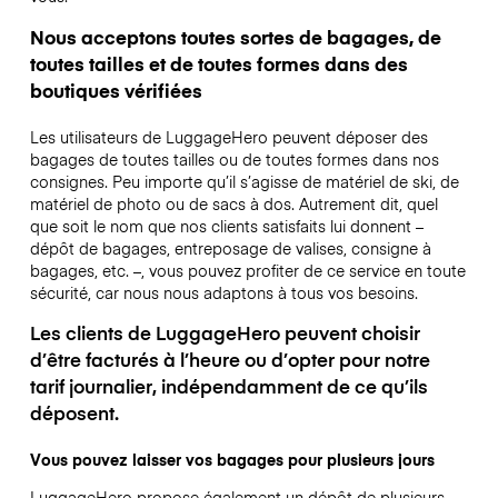
Nous acceptons toutes sortes de bagages, de
toutes tailles et de toutes formes dans des
boutiques vérifiées
Les utilisateurs de LuggageHero peuvent déposer des
bagages de toutes tailles ou de toutes formes dans nos
consignes. Peu importe qu’il s’agisse de matériel de ski, de
matériel de photo ou de sacs à dos. Autrement dit, quel
que soit le nom que nos clients satisfaits lui donnent –
dépôt de bagages, entreposage de valises, consigne à
bagages, etc. –, vous pouvez profiter de ce service en toute
sécurité, car nous nous adaptons à tous vos besoins.
Les clients de LuggageHero peuvent choisir
d’être facturés à l’heure ou d’opter pour notre
tarif journalier, indépendamment de ce qu’ils
déposent.
Vous pouvez laisser vos bagages pour plusieurs jours
LuggageHero propose également un dépôt de plusieurs