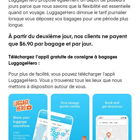
jours parce que nous savons que la flexibilité est essentielle
quand on voyage.
LuggageHero diminue le tarif journalier
lorsque vous déposez vos bagages pour une période plus
longue.
À partir du deuxième jour, nos clients ne payent
que $6.90 par bagage et par jour.
Téléchargez l’appli gratuite de consigne à bagages
LuggageHero :
Pour plus de facilité, vous pouvez télécharger l’appli
LuggageHero. Vous y trouverez tous les lieux que nous
mettons à disposition autour de vous.