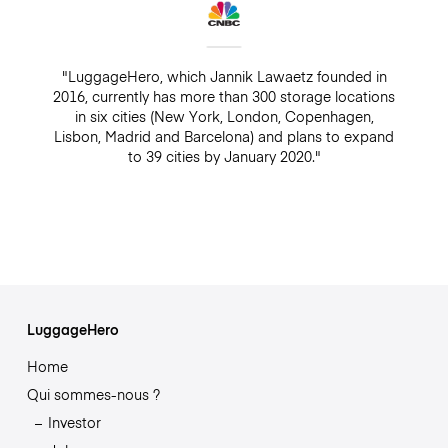
"LuggageHero, which Jannik Lawaetz founded in
2016, currently has more than 300 storage locations
in six cities (New York, London, Copenhagen,
Lisbon, Madrid and Barcelona) and plans to expand
to 39 cities by January 2020."
LuggageHero
Home
Qui sommes-nous ?
Investor