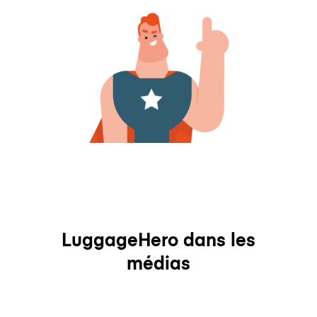
LuggageHero dans les
médias