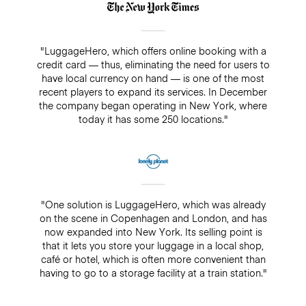
"LuggageHero, which offers online booking with a
credit card — thus, eliminating the need for users to
have local currency on hand — is one of the most
recent players to expand its services. In December
the company began operating in New York, where
today it has some 250 locations."
"One solution is LuggageHero, which was already
on the scene in Copenhagen and London, and has
now expanded into New York. Its selling point is
that it lets you store your luggage in a local shop,
café or hotel, which is often more convenient than
having to go to a storage facility at a train station."