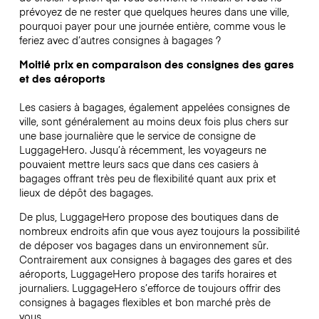
prévoyez de ne rester que quelques heures dans une ville,
pourquoi payer pour une journée entière, comme vous le
feriez avec d’autres consignes à bagages ?
Moitié prix en comparaison des consignes des gares
et des aéroports
Les casiers à bagages, également appelées consignes de
ville, sont généralement au moins deux fois plus chers sur
une base journalière que le service de consigne de
LuggageHero. Jusqu’à récemment, les voyageurs ne
pouvaient mettre leurs sacs que dans ces casiers à
bagages offrant très peu de flexibilité quant aux prix et
lieux de dépôt des bagages.
De plus, LuggageHero propose des boutiques dans de
nombreux endroits afin que vous ayez toujours la possibilité
de déposer vos bagages dans un environnement sûr.
Contrairement aux consignes à bagages des gares et des
aéroports, LuggageHero propose des tarifs horaires et
journaliers. LuggageHero s’efforce de toujours offrir des
consignes à bagages flexibles et bon marché près de
vous.