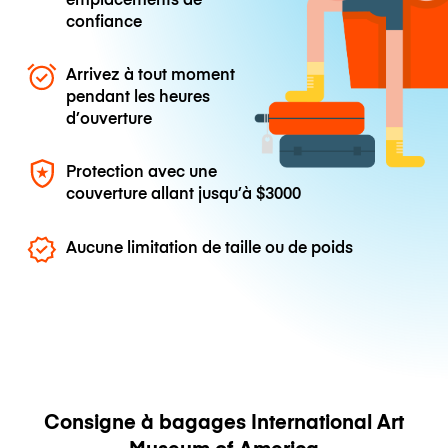
confiance
Arrivez à tout moment
pendant les heures
d’ouverture
Protection avec une
couverture allant jusqu’à
$3000
Aucune limitation de taille ou de poids
Consigne à bagages International Art
Museum of America