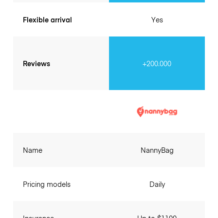
Flexible arrival
Yes
Reviews
+200.000
Name
NannyBag
Pricing models
Daily