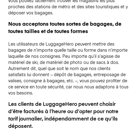
vous pouvez facilement trouver les magasins les plus
proches des stations de métro et des sites touristiques et y
déposer vos bagages.
Nous acceptons toutes sortes de bagages, de
toutes tailles et de toutes formes
Les utilisateurs de LuggageHero peuvent mettre des
bagages de n’importe quelle taille ou forme dans n’importe
laquelle de nos consignes. Peu importe qu’il s’agisse de
matériel de ski, de matériel de photo ou de sacs à dos.
Autrement dit, quel que soit le nom que nos clients
satisfaits lui donnent – dépôt de bagages, entreposage de
valises, consigne à bagages, etc. –, vous pouvez profiter de
ce service en toute sécurité, car nous nous adaptons à tous
vos besoins.
Les clients de LuggageHero peuvent choisir
d’être facturés à l’heure ou d’opter pour notre
tarif journalier, indépendamment de ce qu’ils
déposent.