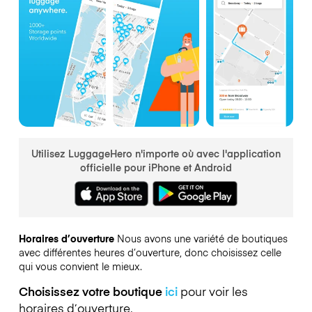
Utilisez LuggageHero n'importe où avec l'application
officielle pour iPhone et Android
Horaires d’ouverture
Nous avons une variété de boutiques
avec différentes heures d’ouverture, donc choisissez celle
qui vous convient le mieux.
Choisissez votre boutique
ici
pour voir les
horaires d’ouverture.