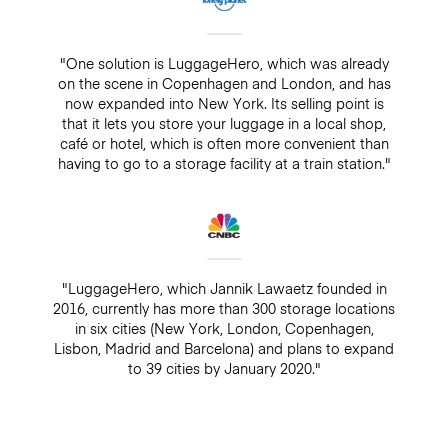
"One solution is LuggageHero, which was already
on the scene in Copenhagen and London, and has
now expanded into New York. Its selling point is
that it lets you store your luggage in a local shop,
café or hotel, which is often more convenient than
having to go to a storage facility at a train station."
"LuggageHero, which Jannik Lawaetz founded in
2016, currently has more than 300 storage locations
in six cities (New York, London, Copenhagen,
Lisbon, Madrid and Barcelona) and plans to expand
to 39 cities by January 2020."