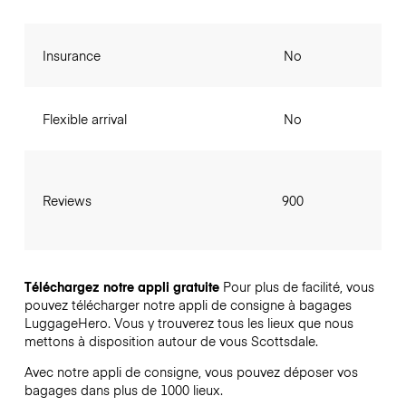
Insurance
No
Flexible arrival
No
Reviews
900
Téléchargez notre appli gratuite
Pour plus de facilité, vous
pouvez télécharger notre appli de consigne à bagages
LuggageHero. Vous y trouverez tous les lieux que nous
mettons à disposition autour de vous Scottsdale.
Avec notre appli de consigne, vous pouvez déposer vos
bagages dans plus de 1000 lieux.