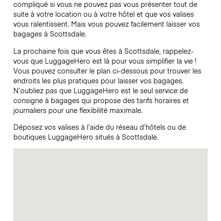
compliqué si vous ne pouvez pas vous présenter tout de
suite à votre location ou à votre hôtel et que vos valises
vous ralentissent. Mais vous pouvez facilement laisser vos
bagages à Scottsdale.
La prochaine fois que vous êtes à Scottsdale, rappelez-
vous que LuggageHero est là pour vous simplifier la vie !
Vous pouvez consulter le plan ci-dessous pour trouver les
endroits les plus pratiques pour laisser vos bagages.
N’oubliez pas que LuggageHero est le seul service de
consigne à bagages qui propose des tarifs horaires et
journaliers pour une flexibilité maximale.
Déposez vos valises à l’aide du réseau d’hôtels ou de
boutiques LuggageHero situés à Scottsdale.