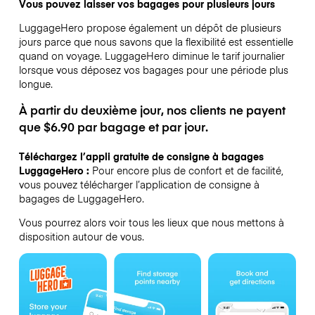
Vous pouvez laisser vos bagages pour plusieurs jours
LuggageHero propose également un dépôt de plusieurs
jours parce que nous savons que la flexibilité est essentielle
quand on voyage.
LuggageHero diminue le tarif journalier
lorsque vous déposez vos bagages pour une période plus
longue.
À partir du deuxième jour, nos clients ne payent
que $6.90 par bagage et par jour.
Téléchargez l’appli gratuite de consigne à bagages
LuggageHero :
Pour encore plus de confort et de facilité,
vous pouvez télécharger l’application de consigne à
bagages de LuggageHero.
Vous pourrez alors voir tous les lieux que nous mettons à
disposition autour de vous.