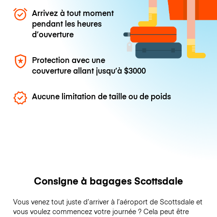
Arrivez à tout moment
pendant les heures
d’ouverture
Protection avec une
couverture allant jusqu’à
$3000
Aucune limitation de taille ou de poids
Consigne à bagages Scottsdale
Vous venez tout juste d’arriver à l’aéroport de Scottsdale et
vous voulez commencez votre journée ? Cela peut être