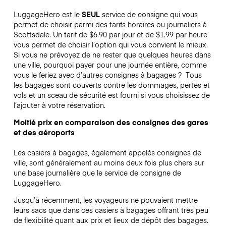
LuggageHero est le
SEUL
service de consigne qui vous
permet de choisir parmi des tarifs horaires ou journaliers à
Scottsdale. Un tarif de $6.90 par jour et de $1.99 par heure
vous permet de choisir l’option qui vous convient le mieux.
Si vous ne prévoyez de ne rester que quelques heures dans
une ville, pourquoi payer pour une journée entière, comme
vous le feriez avec d’autres consignes à bagages ?
Tous
les bagages sont couverts contre les dommages, pertes et
vols et un sceau de sécurité est fourni si vous choisissez de
l’ajouter à votre réservation.
Moitié prix en comparaison des consignes des gares
et des aéroports
Les casiers à bagages, également appelés consignes de
ville, sont généralement au moins deux fois plus chers sur
une base journalière que le service de consigne de
LuggageHero.
Jusqu’à récemment, les voyageurs ne pouvaient mettre
leurs sacs que dans ces casiers à bagages offrant très peu
de flexibilité quant aux prix et lieux de dépôt des bagages.