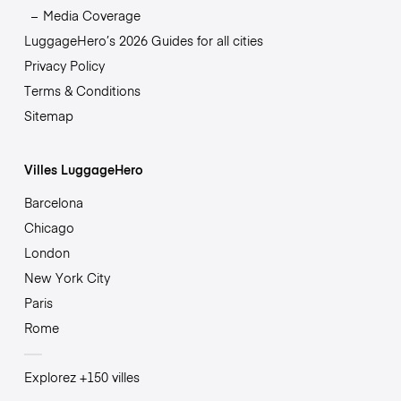
Media Coverage
LuggageHero’s 2026 Guides for all cities
Privacy Policy
Terms & Conditions
Sitemap
Villes LuggageHero
Barcelona
Chicago
London
New York City
Paris
Rome
Explorez +150 villes