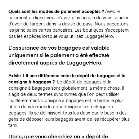
Quels sont les modes de paiement acceptés ?
Avec le
paiement en ligne, vous n’avez plus besoin de vous soucier
d’avoir de l’argent dans la devise du pays. Nous acceptons
les principales cartes bancaires. Les boutiques n’acceptent
pas les espèces lorsque vous utilisez LuggageHero.
L’assurance de vos bagages est valable
uniquement si le paiement a été effectué
directement auprès de LuggageHero.
Existe-t-il une différence entre le dépôt de bagages et la
consigne à bagages ?
Le dépôt de bagages et la
consigne à bagages sont globalement la même chose. Il
s’agit de deux termes synonymes que l’on peut utiliser
indifféremment. Consigne à bagages est le terme le plus
utilisé dans le monde pour désigner le stockage de
bagages. Ils se définissent tous les deux par le besoin des
gens de déposer leurs bagages avant de les récupérer plus
tard.
Donc, que vous cherchiez un « dépôt de