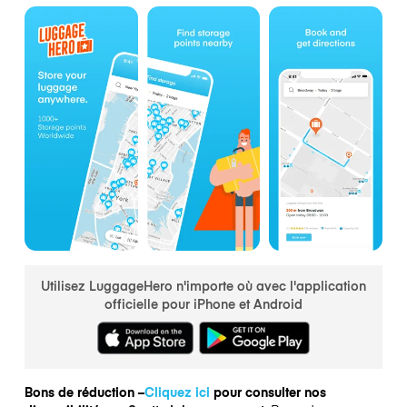
Utilisez LuggageHero n'importe où avec l'application
officielle pour iPhone et Android
Bons de réduction –
Cliquez ici
pour consulter nos