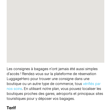
Les consignes à bagages n’ont jamais été aussi simples
d’accès ! Rendez-vous sur la plateforme de réservation
LuggageHero pour trouver une consigne dans une
boutique ou un autre type de commerce, tous
vérifiés par
nos soins
. En utilisant notre plan, vous pouvez localiser les
boutiques proches des gares, aéroports et principaux sites
touristiques pour y déposer vos bagages.
Tarif