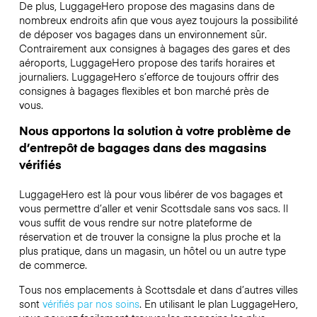
De plus, LuggageHero propose des magasins dans de
nombreux endroits afin que vous ayez toujours la possibilité
de déposer vos bagages dans un environnement sûr.
Contrairement aux consignes à bagages des gares et des
aéroports, LuggageHero propose des tarifs horaires et
journaliers. LuggageHero s’efforce de toujours offrir des
consignes à bagages flexibles et bon marché près de
vous.
Nous apportons la solution à votre problème de
d’entrepôt de bagages dans des magasins
vérifiés
LuggageHero est là pour vous libérer de vos bagages et
vous permettre d’aller et venir Scottsdale sans vos sacs. Il
vous suffit de vous rendre sur notre plateforme de
réservation et de trouver la consigne la plus proche et la
plus pratique, dans un magasin, un hôtel ou un autre type
de commerce.
Tous nos emplacements à Scottsdale et dans d’autres villes
sont
vérifiés par nos soins
. En utilisant le plan LuggageHero,