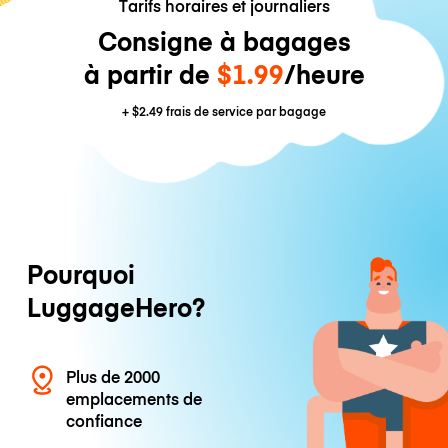
Tarifs horaires et journaliers
Consigne à bagages
à partir de
$1.99
/heure
+
$2.49
frais de service par bagage
Pourquoi
LuggageHero?
Plus de 2000
emplacements de
confiance