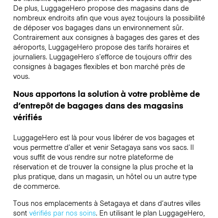
De plus, LuggageHero propose des magasins dans de
nombreux endroits afin que vous ayez toujours la possibilité
de déposer vos bagages dans un environnement sûr.
Contrairement aux consignes à bagages des gares et des
aéroports, LuggageHero propose des tarifs horaires et
journaliers. LuggageHero s’efforce de toujours offrir des
consignes à bagages flexibles et bon marché près de
vous.
Nous apportons la solution à votre problème de
d’entrepôt de bagages dans des magasins
vérifiés
LuggageHero est là pour vous libérer de vos bagages et
vous permettre d’aller et venir Setagaya sans vos sacs. Il
vous suffit de vous rendre sur notre plateforme de
réservation et de trouver la consigne la plus proche et la
plus pratique, dans un magasin, un hôtel ou un autre type
de commerce.
Tous nos emplacements à Setagaya et dans d’autres villes
sont
vérifiés par nos soins
. En utilisant le plan LuggageHero,