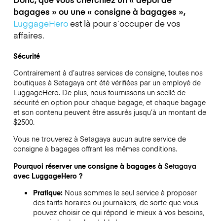
bagages » ou une « consigne à bagages »,
LuggageHero
est là pour s’occuper de vos
affaires.
Sécurité
Contrairement à d’autres services de consigne,
toutes nos
boutiques à
Setagaya
ont été vérifiées par un employé de
LuggageHero. De plus, nous fournissons un scellé de
sécurité en option pour chaque bagage, et chaque bagage
et son contenu peuvent être assurés jusqu’à un montant de
$2500
.
Vous ne trouverez à
Setagaya
aucun autre service de
consigne à bagages offrant les mêmes conditions.
Pourquoi réserver une consigne à bagages à
Setagaya
avec LuggageHero ?
Pratique:
Nous sommes le seul service à proposer
des tarifs horaires ou journaliers, de sorte que vous
pouvez choisir ce qui répond le mieux à vos besoins,