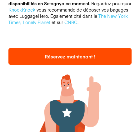
disponibilités en
Setagaya ce moment.
Regardez pourquoi
KnockKnock
vous recommande de déposer vos bagages
avec LuggageHero. Également cité dans le
The New York
Times
,
Lonely Planet
et sur
CNBC
.
Réservez maintenant !