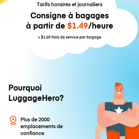
Tarifs horaires et journaliers
Consigne à bagages
à partir de
$1.49
/heure
+
$1.60
frais de service par bagage
Pourquoi
LuggageHero?
Plus de 2000
emplacements de
confiance