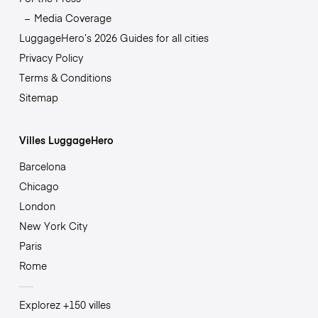
Media Coverage
LuggageHero’s 2026 Guides for all cities
Privacy Policy
Terms & Conditions
Sitemap
Villes LuggageHero
Barcelona
Chicago
London
New York City
Paris
Rome
Explorez +150 villes