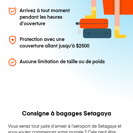
Arrivez à tout moment
pendant les heures
d’ouverture
Protection avec une
couverture allant jusqu’à
$2500
Aucune limitation de taille ou de poids
Consigne à bagages Setagaya
Vous venez tout juste d’arriver à l’aéroport de Setagaya et
vous voulez commencez votre journée ? Cela peut être