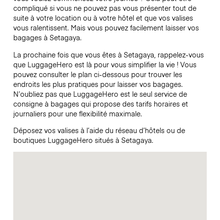
compliqué si vous ne pouvez pas vous présenter tout de
suite à votre location ou à votre hôtel et que vos valises
vous ralentissent. Mais vous pouvez facilement laisser vos
bagages à Setagaya.
La prochaine fois que vous êtes à Setagaya, rappelez-vous
que LuggageHero est là pour vous simplifier la vie ! Vous
pouvez consulter le plan ci-dessous pour trouver les
endroits les plus pratiques pour laisser vos bagages.
N’oubliez pas que LuggageHero est le seul service de
consigne à bagages qui propose des tarifs horaires et
journaliers pour une flexibilité maximale.
Déposez vos valises à l’aide du réseau d’hôtels ou de
boutiques LuggageHero situés à Setagaya.