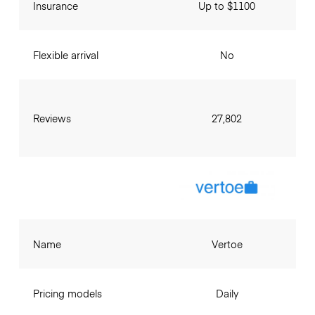
Insurance
Up to $1100
Flexible arrival
No
Reviews
27,802
Name
Vertoe
Pricing models
Daily