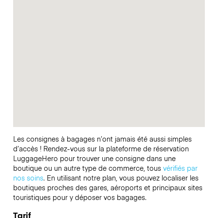
Les consignes à bagages n’ont jamais été aussi simples
d’accès ! Rendez-vous sur la plateforme de réservation
LuggageHero pour trouver une consigne dans une
boutique ou un autre type de commerce, tous
vérifiés par
nos soins
. En utilisant notre plan, vous pouvez localiser les
boutiques proches des gares, aéroports et principaux sites
touristiques pour y déposer vos bagages.
Tarif