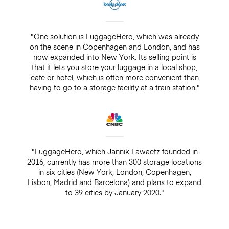
"One solution is LuggageHero, which was already
on the scene in Copenhagen and London, and has
now expanded into New York. Its selling point is
that it lets you store your luggage in a local shop,
café or hotel, which is often more convenient than
having to go to a storage facility at a train station."
"LuggageHero, which Jannik Lawaetz founded in
2016, currently has more than 300 storage locations
in six cities (New York, London, Copenhagen,
Lisbon, Madrid and Barcelona) and plans to expand
to 39 cities by January 2020."