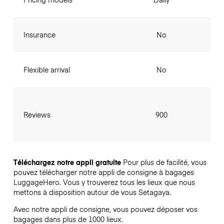
Insurance
No
Flexible arrival
No
Reviews
900
Téléchargez notre appli gratuite
Pour plus de facilité, vous
pouvez télécharger notre appli de consigne à bagages
LuggageHero. Vous y trouverez tous les lieux que nous
mettons à disposition autour de vous Setagaya.
Avec notre appli de consigne, vous pouvez déposer vos
bagages dans plus de 1000 lieux.