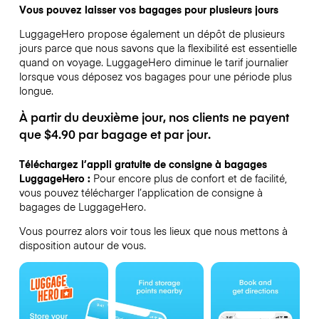
Vous pouvez laisser vos bagages pour plusieurs jours
LuggageHero propose également un dépôt de plusieurs
jours parce que nous savons que la flexibilité est essentielle
quand on voyage.
LuggageHero diminue le tarif journalier
lorsque vous déposez vos bagages pour une période plus
longue.
À partir du deuxième jour, nos clients ne payent
que $4.90 par bagage et par jour.
Téléchargez l’appli gratuite de consigne à bagages
LuggageHero :
Pour encore plus de confort et de facilité,
vous pouvez télécharger l’application de consigne à
bagages de LuggageHero.
Vous pourrez alors voir tous les lieux que nous mettons à
disposition autour de vous.