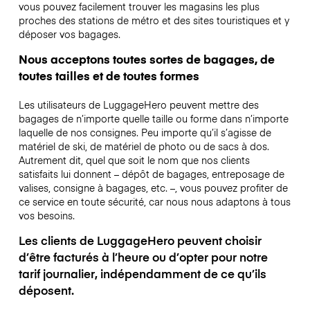
vous pouvez facilement trouver les magasins les plus
proches des stations de métro et des sites touristiques et y
déposer vos bagages.
Nous acceptons toutes sortes de bagages, de
toutes tailles et de toutes formes
Les utilisateurs de LuggageHero peuvent mettre des
bagages de n’importe quelle taille ou forme dans n’importe
laquelle de nos consignes. Peu importe qu’il s’agisse de
matériel de ski, de matériel de photo ou de sacs à dos.
Autrement dit, quel que soit le nom que nos clients
satisfaits lui donnent – dépôt de bagages, entreposage de
valises, consigne à bagages, etc. –, vous pouvez profiter de
ce service en toute sécurité, car nous nous adaptons à tous
vos besoins.
Les clients de LuggageHero peuvent choisir
d’être facturés à l’heure ou d’opter pour notre
tarif journalier, indépendamment de ce qu’ils
déposent.