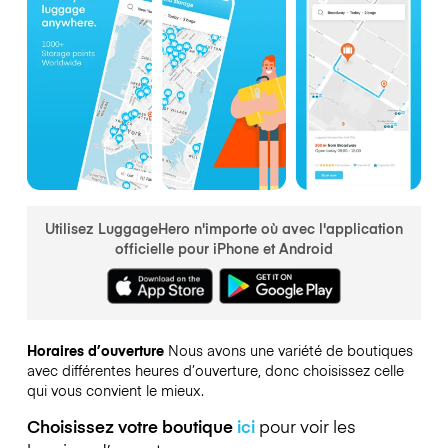
Utilisez LuggageHero n'importe où avec l'application
officielle pour iPhone et Android
Horaires d’ouverture
Nous avons une variété de boutiques
avec différentes heures d’ouverture, donc choisissez celle
qui vous convient le mieux.
Choisissez votre boutique
ici
pour voir les