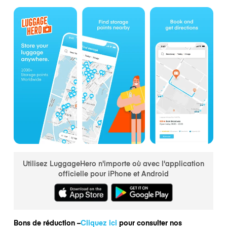
Utilisez LuggageHero n'importe où avec l'application
officielle pour iPhone et Android
Bons de réduction –
Cliquez ici
pour consulter nos