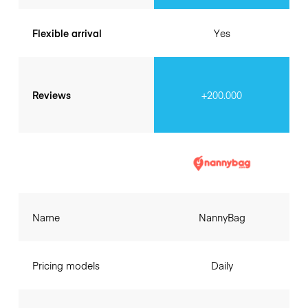
Flexible arrival
Yes
Reviews
+200.000
Name
NannyBag
Pricing models
Daily