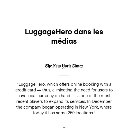
LuggageHero dans les
médias
"LuggageHero, which offers online booking with a
credit card — thus, eliminating the need for users to
have local currency on hand — is one of the most
recent players to expand its services. In December
the company began operating in New York, where
today it has some 250 locations."