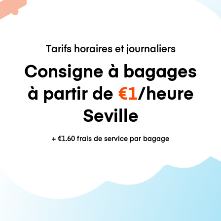
Tarifs horaires et journaliers
Consigne à bagages
à partir de
€1
/heure
Seville
+
€1.60
frais de service par bagage