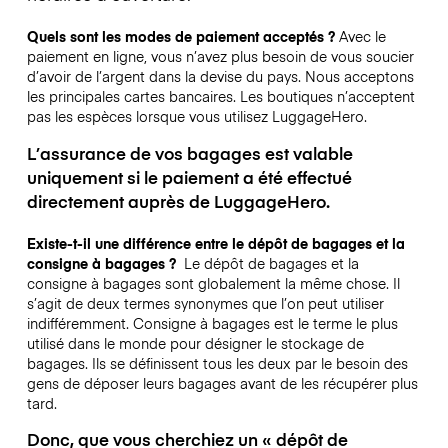
Quels sont les modes de paiement acceptés ?
Avec le
paiement en ligne, vous n’avez plus besoin de vous soucier
d’avoir de l’argent dans la devise du pays. Nous acceptons
les principales cartes bancaires. Les boutiques n’acceptent
pas les espèces lorsque vous utilisez LuggageHero.
L’assurance de vos bagages est valable
uniquement si le paiement a été effectué
directement auprès de LuggageHero.
Existe-t-il une différence entre le dépôt de bagages et la
consigne à bagages ?
Le dépôt de bagages et la
consigne à bagages sont globalement la même chose. Il
s’agit de deux termes synonymes que l’on peut utiliser
indifféremment. Consigne à bagages est le terme le plus
utilisé dans le monde pour désigner le stockage de
bagages. Ils se définissent tous les deux par le besoin des
gens de déposer leurs bagages avant de les récupérer plus
tard.
Donc, que vous cherchiez un « dépôt de