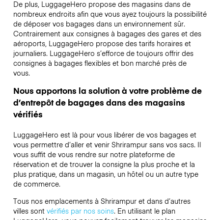
De plus, LuggageHero propose des magasins dans de
nombreux endroits afin que vous ayez toujours la possibilité
de déposer vos bagages dans un environnement sûr.
Contrairement aux consignes à bagages des gares et des
aéroports, LuggageHero propose des tarifs horaires et
journaliers. LuggageHero s’efforce de toujours offrir des
consignes à bagages flexibles et bon marché près de
vous.
Nous apportons la solution à votre problème de
d’entrepôt de bagages dans des magasins
vérifiés
LuggageHero est là pour vous libérer de vos bagages et
vous permettre d’aller et venir Shrirampur sans vos sacs. Il
vous suffit de vous rendre sur notre plateforme de
réservation et de trouver la consigne la plus proche et la
plus pratique, dans un magasin, un hôtel ou un autre type
de commerce.
Tous nos emplacements à Shrirampur et dans d’autres
villes sont
vérifiés par nos soins
. En utilisant le plan