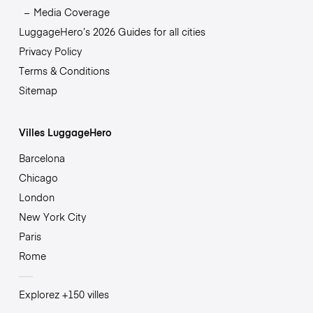
Media Coverage
LuggageHero’s 2026 Guides for all cities
Privacy Policy
Terms & Conditions
Sitemap
Villes LuggageHero
Barcelona
Chicago
London
New York City
Paris
Rome
Explorez +150 villes