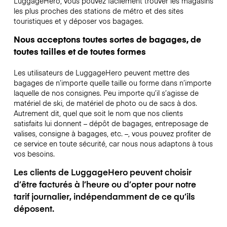
LuggageHero, vous pouvez facilement trouver les magasins
les plus proches des stations de métro et des sites
touristiques et y déposer vos bagages.
Nous acceptons toutes sortes de bagages, de
toutes tailles et de toutes formes
Les utilisateurs de LuggageHero peuvent mettre des
bagages de n’importe quelle taille ou forme dans n’importe
laquelle de nos consignes. Peu importe qu’il s’agisse de
matériel de ski, de matériel de photo ou de sacs à dos.
Autrement dit, quel que soit le nom que nos clients
satisfaits lui donnent – dépôt de bagages, entreposage de
valises, consigne à bagages, etc. –, vous pouvez profiter de
ce service en toute sécurité, car nous nous adaptons à tous
vos besoins.
Les clients de LuggageHero peuvent choisir
d’être facturés à l’heure ou d’opter pour notre
tarif journalier, indépendamment de ce qu’ils
déposent.