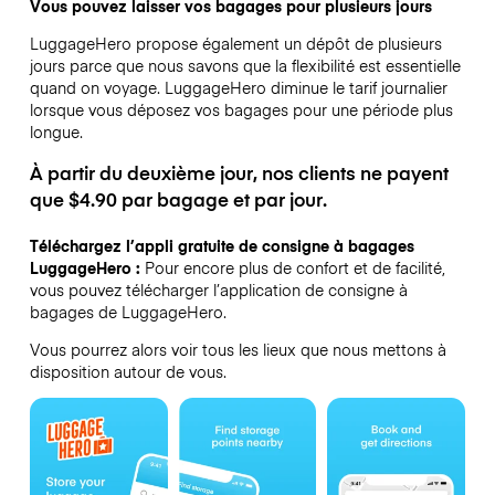
Vous pouvez laisser vos bagages pour plusieurs jours
LuggageHero propose également un dépôt de plusieurs
jours parce que nous savons que la flexibilité est essentielle
quand on voyage.
LuggageHero diminue le tarif journalier
lorsque vous déposez vos bagages pour une période plus
longue.
À partir du deuxième jour, nos clients ne payent
que $4.90 par bagage et par jour.
Téléchargez l’appli gratuite de consigne à bagages
LuggageHero :
Pour encore plus de confort et de facilité,
vous pouvez télécharger l’application de consigne à
bagages de LuggageHero.
Vous pourrez alors voir tous les lieux que nous mettons à
disposition autour de vous.