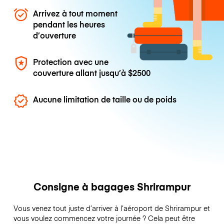
Arrivez à tout moment
pendant les heures
d’ouverture
Protection avec une
couverture allant jusqu’à
$2500
Aucune limitation de taille ou de poids
Consigne à bagages Shrirampur
Vous venez tout juste d’arriver à l’aéroport de Shrirampur et
vous voulez commencez votre journée ? Cela peut être