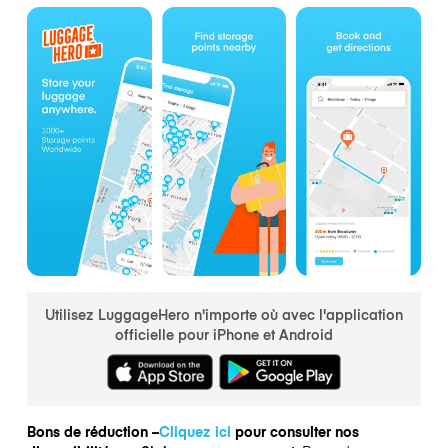
Utilisez LuggageHero n'importe où avec l'application
officielle pour iPhone et Android
Bons de réduction –
Cliquez ici
pour consulter nos