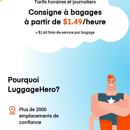
Tarifs horaires et journaliers
Consigne à bagages
à partir de
$1.49
/heure
+
$1.60
frais de service par bagage
Pourquoi
LuggageHero?
Plus de 2000
emplacements de
confiance