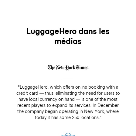
LuggageHero dans les
médias
"LuggageHero, which offers online booking with a
credit card — thus, eliminating the need for users to
have local currency on hand — is one of the most
recent players to expand its services. In December
the company began operating in New York, where
today it has some 250 locations."