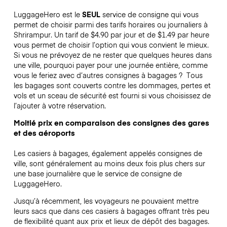
LuggageHero est le
SEUL
service de consigne qui vous
permet de choisir parmi des tarifs horaires ou journaliers à
Shrirampur. Un tarif de $4.90 par jour et de $1.49 par heure
vous permet de choisir l’option qui vous convient le mieux.
Si vous ne prévoyez de ne rester que quelques heures dans
une ville, pourquoi payer pour une journée entière, comme
vous le feriez avec d’autres consignes à bagages ?
Tous
les bagages sont couverts contre les dommages, pertes et
vols et un sceau de sécurité est fourni si vous choisissez de
l’ajouter à votre réservation.
Moitié prix en comparaison des consignes des gares
et des aéroports
Les casiers à bagages, également appelés consignes de
ville, sont généralement au moins deux fois plus chers sur
une base journalière que le service de consigne de
LuggageHero.
Jusqu’à récemment, les voyageurs ne pouvaient mettre
leurs sacs que dans ces casiers à bagages offrant très peu
de flexibilité quant aux prix et lieux de dépôt des bagages.