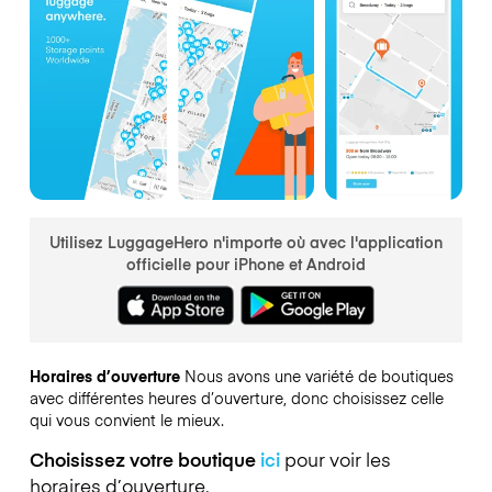
Utilisez LuggageHero n'importe où avec l'application
officielle pour iPhone et Android
Horaires d’ouverture
Nous avons une variété de boutiques
avec différentes heures d’ouverture, donc choisissez celle
qui vous convient le mieux.
Choisissez votre boutique
ici
pour voir les
horaires d’ouverture.