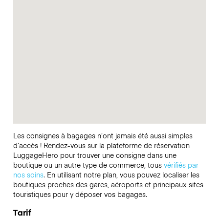
Les consignes à bagages n’ont jamais été aussi simples
d’accès ! Rendez-vous sur la plateforme de réservation
LuggageHero pour trouver une consigne dans une
boutique ou un autre type de commerce, tous
vérifiés par
nos soins
. En utilisant notre plan, vous pouvez localiser les
boutiques proches des gares, aéroports et principaux sites
touristiques pour y déposer vos bagages.
Tarif