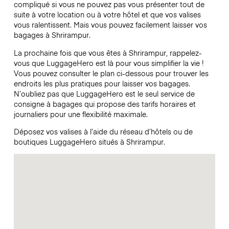
compliqué si vous ne pouvez pas vous présenter tout de
suite à votre location ou à votre hôtel et que vos valises
vous ralentissent. Mais vous pouvez facilement laisser vos
bagages à Shrirampur.
La prochaine fois que vous êtes à Shrirampur, rappelez-
vous que LuggageHero est là pour vous simplifier la vie !
Vous pouvez consulter le plan ci-dessous pour trouver les
endroits les plus pratiques pour laisser vos bagages.
N’oubliez pas que LuggageHero est le seul service de
consigne à bagages qui propose des tarifs horaires et
journaliers pour une flexibilité maximale.
Déposez vos valises à l’aide du réseau d’hôtels ou de
boutiques LuggageHero situés à Shrirampur.