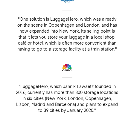
"One solution is LuggageHero, which was already
on the scene in Copenhagen and London, and has
now expanded into New York. Its selling point is
that it lets you store your luggage in a local shop,
café or hotel, which is often more convenient than
having to go to a storage facility at a train station."
"LuggageHero, which Jannik Lawaetz founded in
2016, currently has more than 300 storage locations
in six cities (New York, London, Copenhagen,
Lisbon, Madrid and Barcelona) and plans to expand
to 39 cities by January 2020."