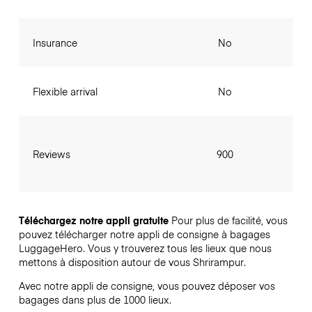
Insurance
No
Flexible arrival
No
Reviews
900
Téléchargez notre appli gratuite
Pour plus de facilité, vous
pouvez télécharger notre appli de consigne à bagages
LuggageHero. Vous y trouverez tous les lieux que nous
mettons à disposition autour de vous Shrirampur.
Avec notre appli de consigne, vous pouvez déposer vos
bagages dans plus de 1000 lieux.