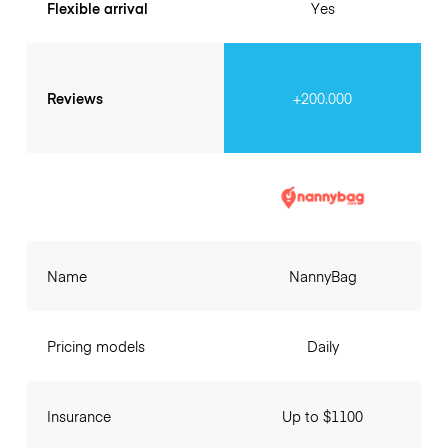
Flexible arrival
Yes
Reviews
+200.000
Name
NannyBag
Pricing models
Daily
Insurance
Up to $1100