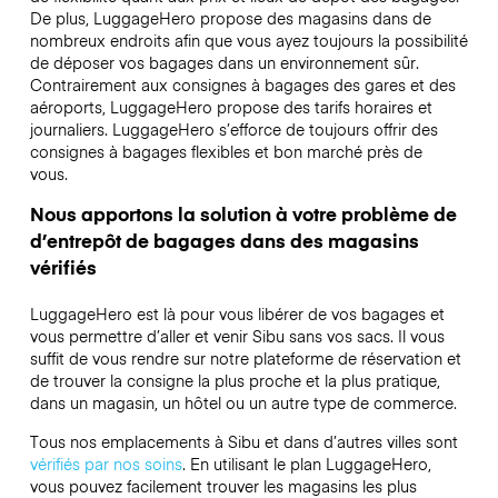
De plus, LuggageHero propose des magasins dans de
nombreux endroits afin que vous ayez toujours la possibilité
de déposer vos bagages dans un environnement sûr.
Contrairement aux consignes à bagages des gares et des
aéroports, LuggageHero propose des tarifs horaires et
journaliers. LuggageHero s’efforce de toujours offrir des
consignes à bagages flexibles et bon marché près de
vous.
Nous apportons la solution à votre problème de
d’entrepôt de bagages dans des magasins
vérifiés
LuggageHero est là pour vous libérer de vos bagages et
vous permettre d’aller et venir Sibu sans vos sacs. Il vous
suffit de vous rendre sur notre plateforme de réservation et
de trouver la consigne la plus proche et la plus pratique,
dans un magasin, un hôtel ou un autre type de commerce.
Tous nos emplacements à Sibu et dans d’autres villes sont
vérifiés par nos soins
. En utilisant le plan LuggageHero,
vous pouvez facilement trouver les magasins les plus