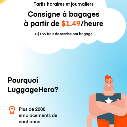
Tarifs horaires et journaliers
Consigne à bagages
à partir de
$1.49
/heure
+
$1.99
frais de service par bagage
Pourquoi
LuggageHero?
Plus de 2000
emplacements de
confiance