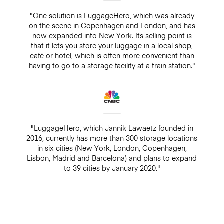
"One solution is LuggageHero, which was already
on the scene in Copenhagen and London, and has
now expanded into New York. Its selling point is
that it lets you store your luggage in a local shop,
café or hotel, which is often more convenient than
having to go to a storage facility at a train station."
"LuggageHero, which Jannik Lawaetz founded in
2016, currently has more than 300 storage locations
in six cities (New York, London, Copenhagen,
Lisbon, Madrid and Barcelona) and plans to expand
to 39 cities by January 2020."