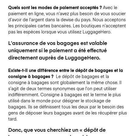
Quels sont les modes de paiement acceptés ?
Avec le
paiement en ligne, vous n’avez plus besoin de vous soucier
d’avoir de l’argent dans la devise du pays. Nous acceptons
les principales cartes bancaires. Les boutiques n’acceptent
pas les espèces lorsque vous utilisez LuggageHero.
L’assurance de vos bagages est valable
uniquement si le paiement a été effectué
directement auprès de LuggageHero.
Existe-t-il une différence entre le dépôt de bagages et la
consigne à bagages ?
Le dépôt de bagages et la
consigne à bagages sont globalement la même chose. Il
s’agit de deux termes synonymes que l’on peut utiliser
indifféremment. Consigne à bagages est le terme le plus
utilisé dans le monde pour désigner le stockage de
bagages. Ils se définissent tous les deux par le besoin des
gens de déposer leurs bagages avant de les récupérer plus
tard.
Donc, que vous cherchiez un « dépôt de