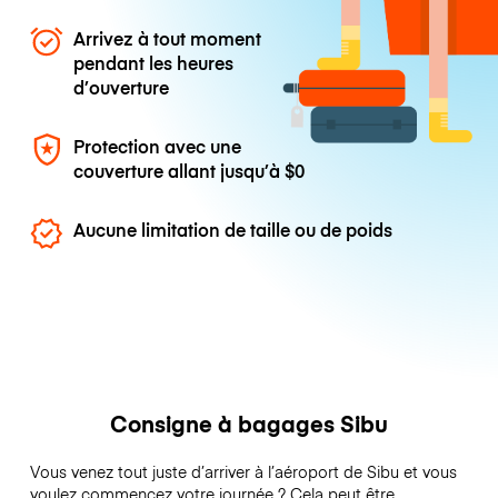
Arrivez à tout moment
pendant les heures
d’ouverture
Protection avec une
couverture allant jusqu’à
$0
Aucune limitation de taille ou de poids
Consigne à bagages Sibu
Vous venez tout juste d’arriver à l’aéroport de Sibu et vous
voulez commencez votre journée ? Cela peut être