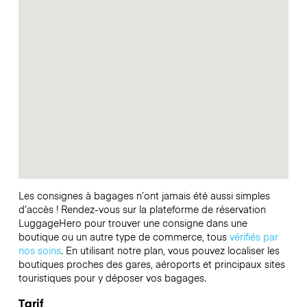
Les consignes à bagages n’ont jamais été aussi simples
d’accès ! Rendez-vous sur la plateforme de réservation
LuggageHero pour trouver une consigne dans une
boutique ou un autre type de commerce, tous
vérifiés par
nos soins
. En utilisant notre plan, vous pouvez localiser les
boutiques proches des gares, aéroports et principaux sites
touristiques pour y déposer vos bagages.
Tarif