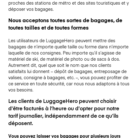
proches des stations de métro et des sites touristiques et y
déposer vos bagages.
Nous acceptons toutes sortes de bagages, de
toutes tailles et de toutes formes
Les utilisateurs de LuggageHero peuvent mettre des
bagages de n’importe quelle taille ou forme dans n’importe
laquelle de nos consignes. Peu importe qu’il s’agisse de
matériel de ski, de matériel de photo ou de sacs à dos.
Autrement dit, quel que soit le nom que nos clients
satisfaits lui donnent – dépôt de bagages, entreposage de
valises, consigne à bagages, etc. –, vous pouvez profiter de
ce service en toute sécurité, car nous nous adaptons à tous
vos besoins.
Les clients de LuggageHero peuvent choisir
d’être facturés à l’heure ou d’opter pour notre
tarif journalier, indépendamment de ce qu’ils
déposent.
Vous pouvez laisser vos bagages pour plusieurs jours