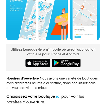
Utilisez LuggageHero n'importe où avec l'application
officielle pour iPhone et Android
Horaires d’ouverture
Nous avons une variété de boutiques
avec différentes heures d’ouverture, donc choisissez celle
qui vous convient le mieux.
Choisissez votre boutique
ici
pour voir les
horaires d’ouverture.