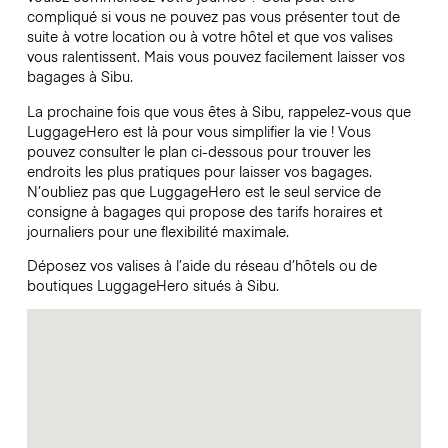
compliqué si vous ne pouvez pas vous présenter tout de
suite à votre location ou à votre hôtel et que vos valises
vous ralentissent. Mais vous pouvez facilement laisser vos
bagages à Sibu.
La prochaine fois que vous êtes à Sibu, rappelez-vous que
LuggageHero est là pour vous simplifier la vie ! Vous
pouvez consulter le plan ci-dessous pour trouver les
endroits les plus pratiques pour laisser vos bagages.
N’oubliez pas que LuggageHero est le seul service de
consigne à bagages qui propose des tarifs horaires et
journaliers pour une flexibilité maximale.
Déposez vos valises à l’aide du réseau d’hôtels ou de
boutiques LuggageHero situés à Sibu.