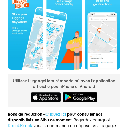
Utilisez LuggageHero n'importe où avec l'application
officielle pour iPhone et Android
Bons de réduction –
Cliquez ici
pour consulter nos
disponibilités en
Sibu ce moment.
Regardez pourquoi
KnockKnock
vous recommande de déposer vos bagages