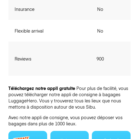
Insurance
No
Flexible arrival
No
Reviews
900
Téléchargez notre appli gratuite
Pour plus de facilité, vous
pouvez télécharger notre appli de consigne à bagages
LuggageHero. Vous y trouverez tous les lieux que nous
mettons à disposition autour de vous Sibu.
Avec notre appli de consigne, vous pouvez déposer vos
bagages dans plus de 1000 lieux.