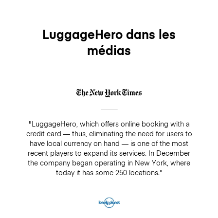
LuggageHero dans les
médias
"LuggageHero, which offers online booking with a
credit card — thus, eliminating the need for users to
have local currency on hand — is one of the most
recent players to expand its services. In December
the company began operating in New York, where
today it has some 250 locations."