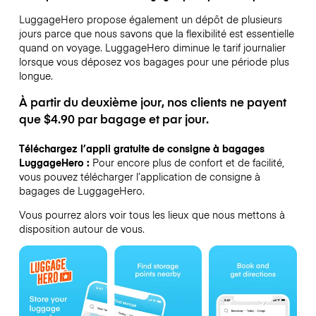
LuggageHero propose également un dépôt de plusieurs
jours parce que nous savons que la flexibilité est essentielle
quand on voyage.
LuggageHero diminue le tarif journalier
lorsque vous déposez vos bagages pour une période plus
longue.
À partir du deuxième jour, nos clients ne payent
que $4.90 par bagage et par jour.
Téléchargez l’appli gratuite de consigne à bagages
LuggageHero :
Pour encore plus de confort et de facilité,
vous pouvez télécharger l’application de consigne à
bagages de LuggageHero.
Vous pourrez alors voir tous les lieux que nous mettons à
disposition autour de vous.