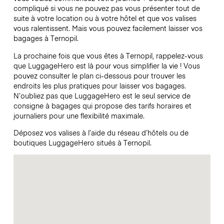
compliqué si vous ne pouvez pas vous présenter tout de
suite à votre location ou à votre hôtel et que vos valises
vous ralentissent. Mais vous pouvez facilement laisser vos
bagages à Ternopil.
La prochaine fois que vous êtes à Ternopil, rappelez-vous
que LuggageHero est là pour vous simplifier la vie ! Vous
pouvez consulter le plan ci-dessous pour trouver les
endroits les plus pratiques pour laisser vos bagages.
N’oubliez pas que LuggageHero est le seul service de
consigne à bagages qui propose des tarifs horaires et
journaliers pour une flexibilité maximale.
Déposez vos valises à l’aide du réseau d’hôtels ou de
boutiques LuggageHero situés à Ternopil.