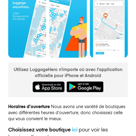
Utilisez LuggageHero n'importe où avec l'application
officielle pour iPhone et Android
Horaires d’ouverture
Nous avons une variété de boutiques
avec différentes heures d’ouverture, donc choisissez celle
qui vous convient le mieux.
Choisissez votre boutique
ici
pour voir les