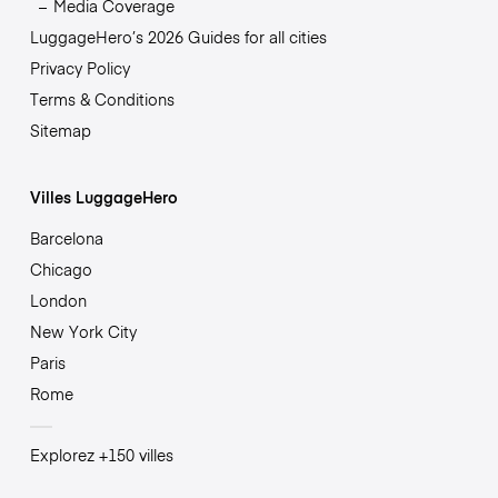
Media Coverage
LuggageHero’s 2026 Guides for all cities
Privacy Policy
Terms & Conditions
Sitemap
Villes LuggageHero
Barcelona
Chicago
London
New York City
Paris
Rome
Explorez +150 villes