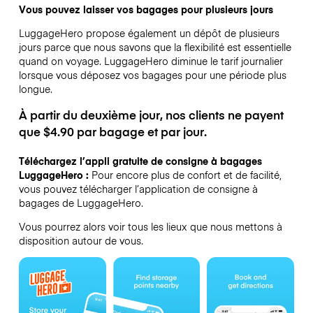
Vous pouvez laisser vos bagages pour plusieurs jours
LuggageHero propose également un dépôt de plusieurs
jours parce que nous savons que la flexibilité est essentielle
quand on voyage.
LuggageHero diminue le tarif journalier
lorsque vous déposez vos bagages pour une période plus
longue.
À partir du deuxième jour, nos clients ne payent
que $4.90 par bagage et par jour.
Téléchargez l’appli gratuite de consigne à bagages
LuggageHero :
Pour encore plus de confort et de facilité,
vous pouvez télécharger l’application de consigne à
bagages de LuggageHero.
Vous pourrez alors voir tous les lieux que nous mettons à
disposition autour de vous.