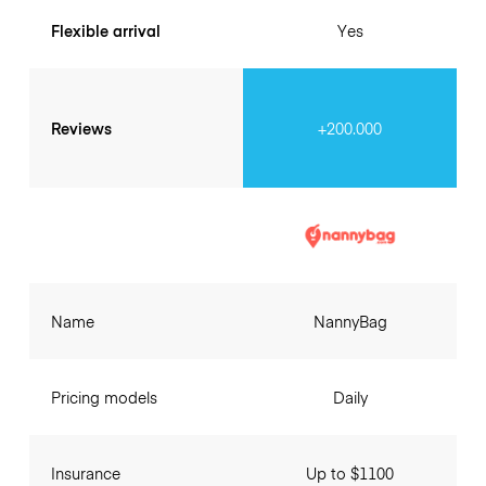
Flexible arrival
Yes
Reviews
+200.000
Name
NannyBag
Pricing models
Daily
Insurance
Up to $1100