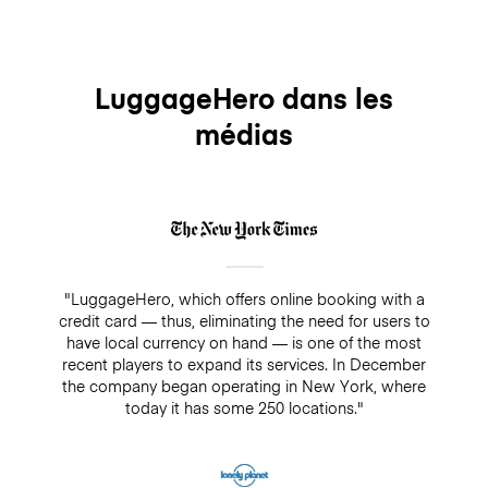
LuggageHero dans les
médias
"LuggageHero, which offers online booking with a
credit card — thus, eliminating the need for users to
have local currency on hand — is one of the most
recent players to expand its services. In December
the company began operating in New York, where
today it has some 250 locations."