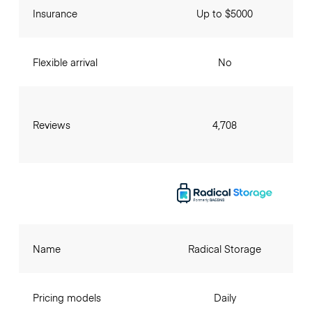
Insurance
Up to $5000
Flexible arrival
No
Reviews
4,708
Name
Radical Storage
Pricing models
Daily