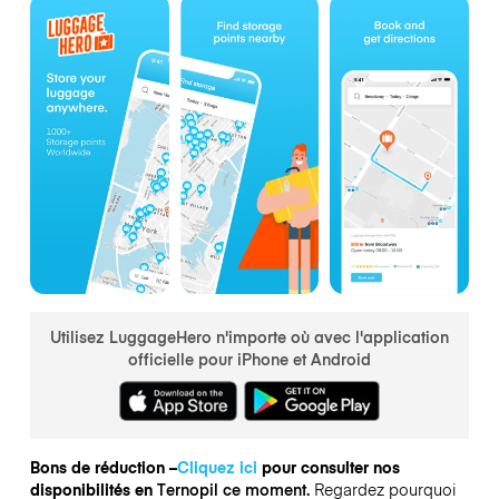
Utilisez LuggageHero n'importe où avec l'application
officielle pour iPhone et Android
Bons de réduction –
Cliquez ici
pour consulter nos
disponibilités en
Ternopil ce moment.
Regardez pourquoi