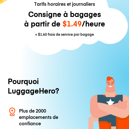
Tarifs horaires et journaliers
Consigne à bagages
à partir de
$1.49
/heure
+
$1.60
frais de service par bagage
Pourquoi
LuggageHero?
Plus de 2000
emplacements de
confiance