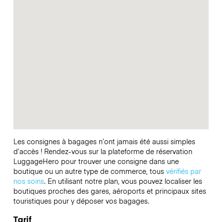
Les consignes à bagages n’ont jamais été aussi simples
d’accès ! Rendez-vous sur la plateforme de réservation
LuggageHero pour trouver une consigne dans une
boutique ou un autre type de commerce, tous
vérifiés par
nos soins
. En utilisant notre plan, vous pouvez localiser les
boutiques proches des gares, aéroports et principaux sites
touristiques pour y déposer vos bagages.
Tarif