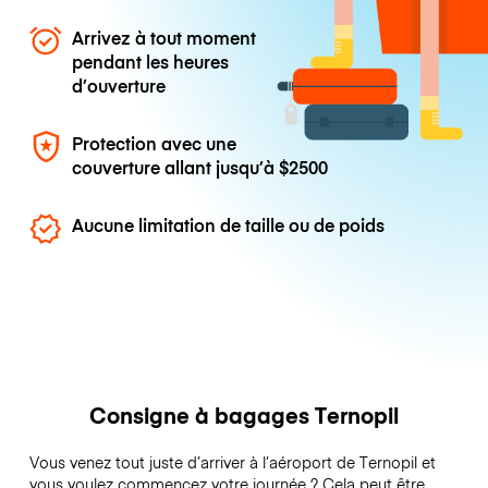
Arrivez à tout moment
pendant les heures
d’ouverture
Protection avec une
couverture allant jusqu’à
$2500
Aucune limitation de taille ou de poids
Consigne à bagages Ternopil
Vous venez tout juste d’arriver à l’aéroport de Ternopil et
vous voulez commencez votre journée ? Cela peut être