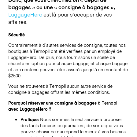
bagages » ou une « consigne à bagages »,
LuggageHero
est là pour s’occuper de vos
affaires.
Sécurité
Contrairement à d’autres services de consigne,
toutes nos
boutiques à
Ternopil
ont été vérifiées par un employé de
LuggageHero. De plus, nous fournissons un scellé de
sécurité en option pour chaque bagage, et chaque bagage
et son contenu peuvent être assurés jusqu’à un montant de
$2500
.
Vous ne trouverez à
Ternopil
aucun autre service de
consigne à bagages offrant les mêmes conditions.
Pourquoi réserver une consigne à bagages à
Ternopil
avec LuggageHero ?
Pratique:
Nous sommes le seul service à proposer
des tarifs horaires ou journaliers, de sorte que vous
pouvez choisir ce qui répond le mieux à vos besoins,