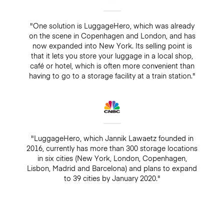
"One solution is LuggageHero, which was already
on the scene in Copenhagen and London, and has
now expanded into New York. Its selling point is
that it lets you store your luggage in a local shop,
café or hotel, which is often more convenient than
having to go to a storage facility at a train station."
"LuggageHero, which Jannik Lawaetz founded in
2016, currently has more than 300 storage locations
in six cities (New York, London, Copenhagen,
Lisbon, Madrid and Barcelona) and plans to expand
to 39 cities by January 2020."