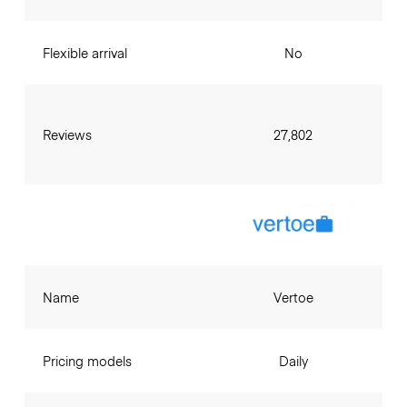
Flexible arrival
No
Reviews
27,802
Name
Vertoe
Pricing models
Daily