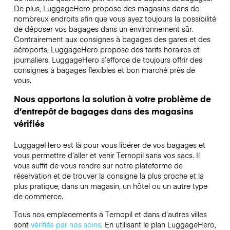
De plus, LuggageHero propose des magasins dans de
nombreux endroits afin que vous ayez toujours la possibilité
de déposer vos bagages dans un environnement sûr.
Contrairement aux consignes à bagages des gares et des
aéroports, LuggageHero propose des tarifs horaires et
journaliers. LuggageHero s’efforce de toujours offrir des
consignes à bagages flexibles et bon marché près de
vous.
Nous apportons la solution à votre problème de
d’entrepôt de bagages dans des magasins
vérifiés
LuggageHero est là pour vous libérer de vos bagages et
vous permettre d’aller et venir Ternopil sans vos sacs. Il
vous suffit de vous rendre sur notre plateforme de
réservation et de trouver la consigne la plus proche et la
plus pratique, dans un magasin, un hôtel ou un autre type
de commerce.
Tous nos emplacements à Ternopil et dans d’autres villes
sont
vérifiés par nos soins
. En utilisant le plan LuggageHero,