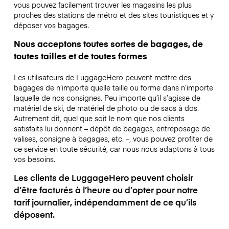
vous pouvez facilement trouver les magasins les plus
proches des stations de métro et des sites touristiques et y
déposer vos bagages.
Nous acceptons toutes sortes de bagages, de
toutes tailles et de toutes formes
Les utilisateurs de LuggageHero peuvent mettre des
bagages de n’importe quelle taille ou forme dans n’importe
laquelle de nos consignes. Peu importe qu’il s’agisse de
matériel de ski, de matériel de photo ou de sacs à dos.
Autrement dit, quel que soit le nom que nos clients
satisfaits lui donnent – dépôt de bagages, entreposage de
valises, consigne à bagages, etc. –, vous pouvez profiter de
ce service en toute sécurité, car nous nous adaptons à tous
vos besoins.
Les clients de LuggageHero peuvent choisir
d’être facturés à l’heure ou d’opter pour notre
tarif journalier, indépendamment de ce qu’ils
déposent.