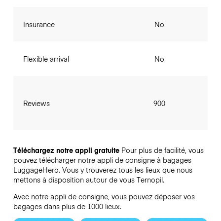
Insurance
No
Flexible arrival
No
Reviews
900
Téléchargez notre appli gratuite
Pour plus de facilité, vous
pouvez télécharger notre appli de consigne à bagages
LuggageHero. Vous y trouverez tous les lieux que nous
mettons à disposition autour de vous Ternopil.
Avec notre appli de consigne, vous pouvez déposer vos
bagages dans plus de 1000 lieux.