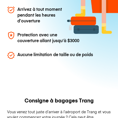
Arrivez à tout moment
pendant les heures
d’ouverture
Protection avec une
couverture allant jusqu’à
$3000
Aucune limitation de taille ou de poids
Consigne à bagages Trang
Vous venez tout juste d’arriver à l’aéroport de Trang et vous
voulez commencez votre journée ? Cela peut être