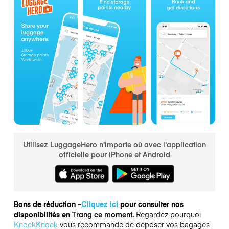
Utilisez LuggageHero n'importe où avec l'application
officielle pour iPhone et Android
Bons de réduction –
Cliquez ici
pour consulter nos
disponibilités en
Trang ce moment.
Regardez pourquoi
KnockKnock
vous recommande de déposer vos bagages