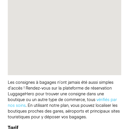
Les consignes à bagages n’ont jamais été aussi simples
d’accès ! Rendez-vous sur la plateforme de réservation
LuggageHero pour trouver une consigne dans une
boutique ou un autre type de commerce, tous
vérifiés par
nos soins
. En utilisant notre plan, vous pouvez localiser les
boutiques proches des gares, aéroports et principaux sites
touristiques pour y déposer vos bagages.
Tarif