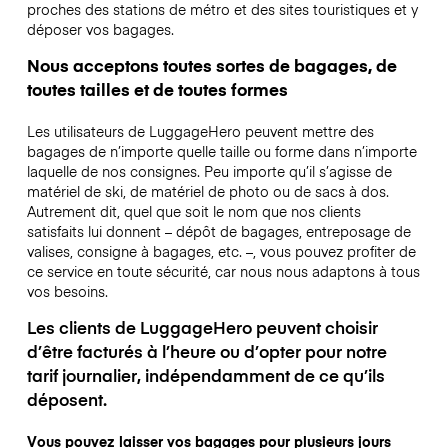
proches des stations de métro et des sites touristiques et y
déposer vos bagages.
Nous acceptons toutes sortes de bagages, de
toutes tailles et de toutes formes
Les utilisateurs de LuggageHero peuvent mettre des
bagages de n’importe quelle taille ou forme dans n’importe
laquelle de nos consignes. Peu importe qu’il s’agisse de
matériel de ski, de matériel de photo ou de sacs à dos.
Autrement dit, quel que soit le nom que nos clients
satisfaits lui donnent – dépôt de bagages, entreposage de
valises, consigne à bagages, etc. –, vous pouvez profiter de
ce service en toute sécurité, car nous nous adaptons à tous
vos besoins.
Les clients de LuggageHero peuvent choisir
d’être facturés à l’heure ou d’opter pour notre
tarif journalier, indépendamment de ce qu’ils
déposent.
Vous pouvez laisser vos bagages pour plusieurs jours