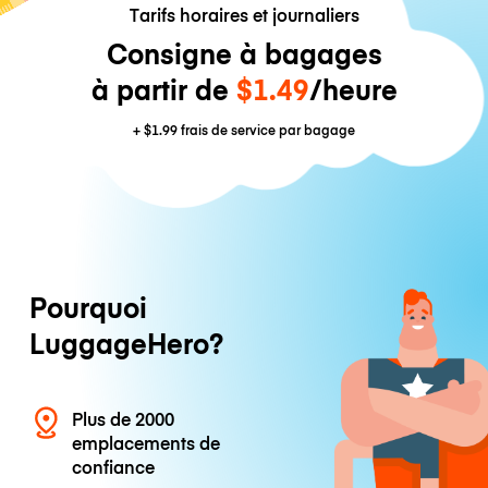
Tarifs horaires et journaliers
Consigne à bagages
à partir de
$1.49
/heure
+
$1.99
frais de service par bagage
Pourquoi
LuggageHero?
Plus de 2000
emplacements de
confiance