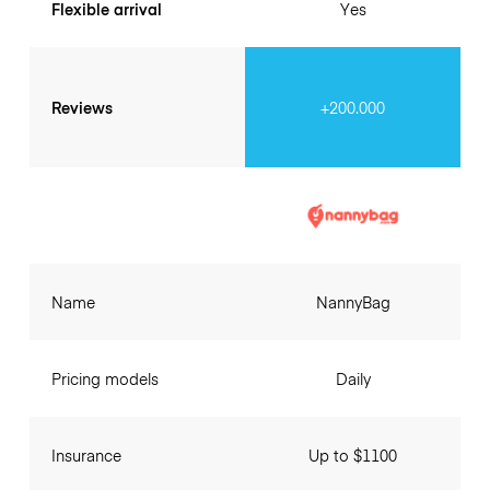
Flexible arrival
Yes
Reviews
+200.000
Name
NannyBag
Pricing models
Daily
Insurance
Up to $1100