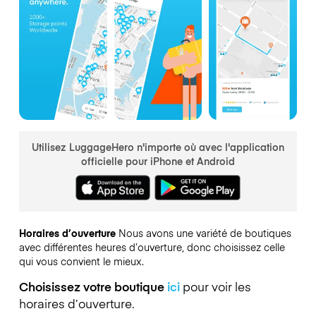
Utilisez LuggageHero n'importe où avec l'application
officielle pour iPhone et Android
Horaires d’ouverture
Nous avons une variété de boutiques
avec différentes heures d’ouverture, donc choisissez celle
qui vous convient le mieux.
Choisissez votre boutique
ici
pour voir les
horaires d’ouverture.