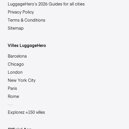
LuggageHero’s 2026 Guides for all cities
Privacy Policy
Terms & Conditions
Sitemap
Villes LuggageHero
Barcelona
Chicago
London
New York City
Paris
Rome
Explorez +150 villes