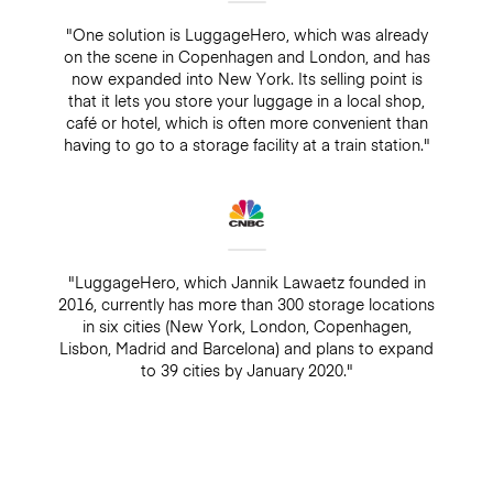
"One solution is LuggageHero, which was already
on the scene in Copenhagen and London, and has
now expanded into New York. Its selling point is
that it lets you store your luggage in a local shop,
café or hotel, which is often more convenient than
having to go to a storage facility at a train station."
"LuggageHero, which Jannik Lawaetz founded in
2016, currently has more than 300 storage locations
in six cities (New York, London, Copenhagen,
Lisbon, Madrid and Barcelona) and plans to expand
to 39 cities by January 2020."