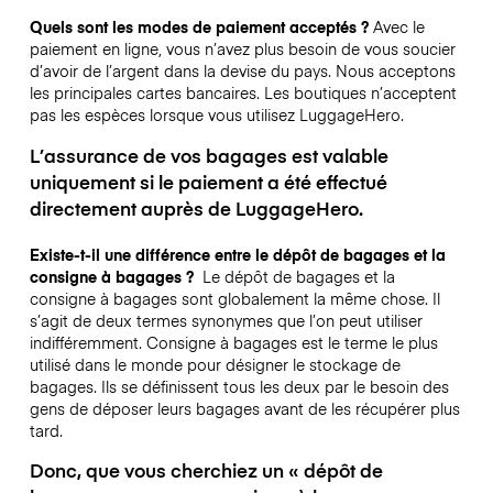
Quels sont les modes de paiement acceptés ?
Avec le
paiement en ligne, vous n’avez plus besoin de vous soucier
d’avoir de l’argent dans la devise du pays. Nous acceptons
les principales cartes bancaires. Les boutiques n’acceptent
pas les espèces lorsque vous utilisez LuggageHero.
L’assurance de vos bagages est valable
uniquement si le paiement a été effectué
directement auprès de LuggageHero.
Existe-t-il une différence entre le dépôt de bagages et la
consigne à bagages ?
Le dépôt de bagages et la
consigne à bagages sont globalement la même chose. Il
s’agit de deux termes synonymes que l’on peut utiliser
indifféremment. Consigne à bagages est le terme le plus
utilisé dans le monde pour désigner le stockage de
bagages. Ils se définissent tous les deux par le besoin des
gens de déposer leurs bagages avant de les récupérer plus
tard.
Donc, que vous cherchiez un « dépôt de