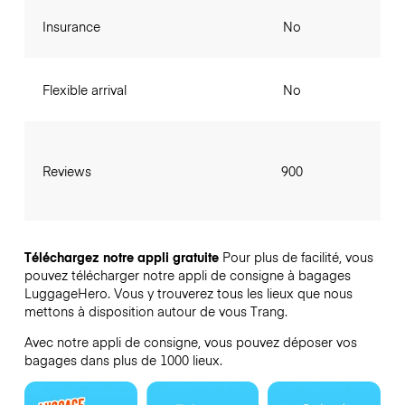
Insurance
No
Flexible arrival
No
Reviews
900
Téléchargez notre appli gratuite
Pour plus de facilité, vous
pouvez télécharger notre appli de consigne à bagages
LuggageHero. Vous y trouverez tous les lieux que nous
mettons à disposition autour de vous Trang.
Avec notre appli de consigne, vous pouvez déposer vos
bagages dans plus de 1000 lieux.