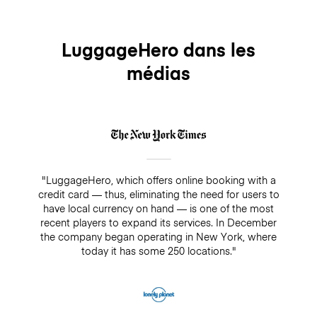
LuggageHero dans les
médias
"LuggageHero, which offers online booking with a
credit card — thus, eliminating the need for users to
have local currency on hand — is one of the most
recent players to expand its services. In December
the company began operating in New York, where
today it has some 250 locations."