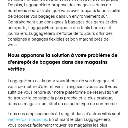
De plus, LuggageHero propose des magasins dans de
nombreux endroits afin que vous ayez toujours la possibilité
de déposer vos bagages dans un environnement sûr.
Contrairement aux consignes à bagages des gares et des
aéroports, LuggageHero propose des tarifs horaires et
journaliers. LuggageHero s’efforce de toujours offrir des
consignes à bagages flexibles et bon marché près de
vous.
Nous apportons la solution à votre problème de
d’entrepôt de bagages dans des magasins
vérifiés
LuggageHero est là pour vous libérer de vos bagages et
vous permettre d’aller et venir Trang sans vos sacs. Il vous
suffit de vous rendre sur notre plateforme de réservation et
de trouver la consigne la plus proche et la plus pratique,
dans un magasin, un hôtel ou un autre type de commerce.
Tous nos emplacements à Trang et dans d’autres villes sont
vérifiés par nos soins
. En utilisant le plan LuggageHero,
vous pouvez facilement trouver les magasins les plus