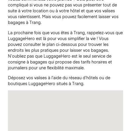
compliqué si vous ne pouvez pas vous présenter tout de
suite à votre location ou à votre hôtel et que vos valises
vous ralentissent. Mais vous pouvez facilement laisser vos
bagages à Trang.
La prochaine fois que vous êtes à Trang, rappelez-vous que
LuggageHero est là pour vous simplifier la vie ! Vous
pouvez consulter le plan ci-dessous pour trouver les
endroits les plus pratiques pour laisser vos bagages.
N’oubliez pas que LuggageHero est le seul service de
consigne à bagages qui propose des tarifs horaires et
journaliers pour une flexibilité maximale.
Déposez vos valises à l’aide du réseau d’hôtels ou de
boutiques LuggageHero situés à Trang.