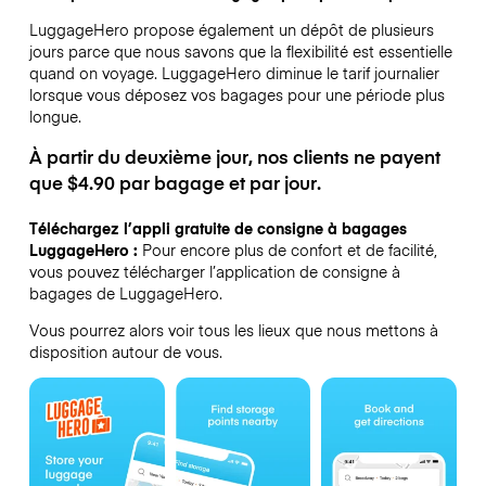
LuggageHero propose également un dépôt de plusieurs
jours parce que nous savons que la flexibilité est essentielle
quand on voyage.
LuggageHero diminue le tarif journalier
lorsque vous déposez vos bagages pour une période plus
longue.
À partir du deuxième jour, nos clients ne payent
que $4.90 par bagage et par jour.
Téléchargez l’appli gratuite de consigne à bagages
LuggageHero :
Pour encore plus de confort et de facilité,
vous pouvez télécharger l’application de consigne à
bagages de LuggageHero.
Vous pourrez alors voir tous les lieux que nous mettons à
disposition autour de vous.