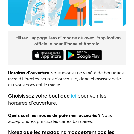
Utilisez LuggageHero n'importe où avec l'application
officielle pour iPhone et Android
Horaires d’ouverture
Nous avons une variété de boutiques
avec différentes heures d’ouverture, donc choisissez celle
qui vous convient le mieux.
Choisissez votre boutique
ici
pour voir les
horaires d’ouverture.
Quels sont les modes de paiement acceptés ?
Nous
acceptons les principales cartes bancaires.
Notez que les magasins n’acceptent pas les