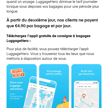
quand on voyage.
LuggageHero diminue le tarif journalier
lorsque vous déposez vos bagages pour une période plus
longue.
À partir du deuxième jour, nos clients ne payent
que €4.90 par bagage et par jour.
Téléchargez l’appli gratuite de consigne à bagages
LuggageHero :
Pour plus de facilité, vous pouvez télécharger l’appli
LuggageHero. Vous y trouverez tous les lieux que nous
mettons à disposition autour de vous.