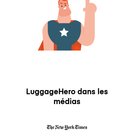
LuggageHero dans les
médias