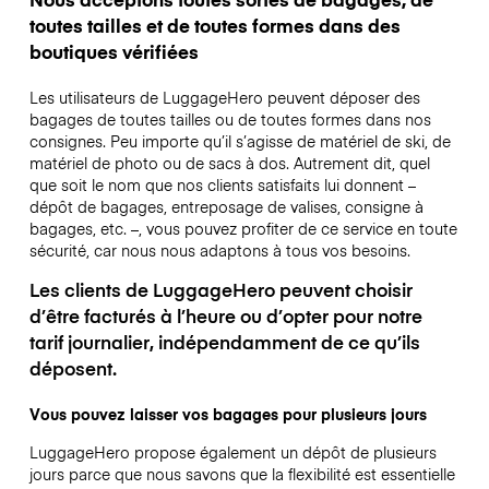
toutes tailles et de toutes formes dans des
boutiques vérifiées
Les utilisateurs de LuggageHero peuvent déposer des
bagages de toutes tailles ou de toutes formes dans nos
consignes. Peu importe qu’il s’agisse de matériel de ski, de
matériel de photo ou de sacs à dos. Autrement dit, quel
que soit le nom que nos clients satisfaits lui donnent –
dépôt de bagages, entreposage de valises, consigne à
bagages, etc. –, vous pouvez profiter de ce service en toute
sécurité, car nous nous adaptons à tous vos besoins.
Les clients de LuggageHero peuvent choisir
d’être facturés à l’heure ou d’opter pour notre
tarif journalier, indépendamment de ce qu’ils
déposent.
Vous pouvez laisser vos bagages pour plusieurs jours
LuggageHero propose également un dépôt de plusieurs
jours parce que nous savons que la flexibilité est essentielle