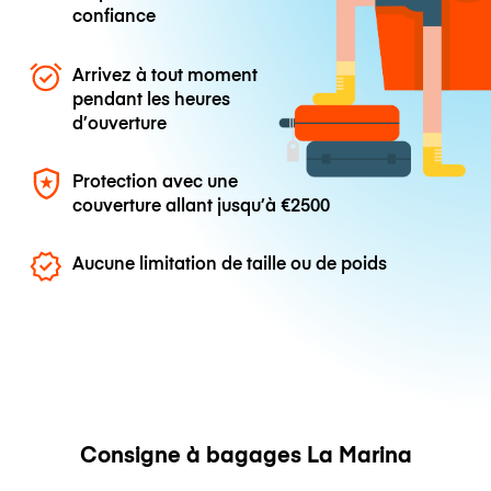
confiance
Arrivez à tout moment
pendant les heures
d’ouverture
Protection avec une
couverture allant jusqu’à
€2500
Aucune limitation de taille ou de poids
Consigne à bagages La Marina