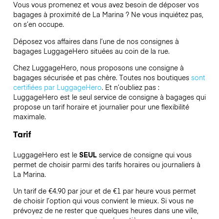
Vous vous promenez et vous avez besoin de déposer vos
bagages à proximité de La Marina ? Ne vous inquiétez pas,
on s’en occupe.
Déposez vos affaires dans l’une de nos consignes à
bagages
LuggageHero
situées au coin de la rue.
Chez LuggageHero, nous proposons une consigne à
bagages sécurisée et pas chère. Toutes nos boutiques
sont
certifiées par LuggageHero
. Et n’oubliez pas :
LuggageHero est le seul service de consigne à bagages qui
propose un tarif horaire et journalier pour une flexibilité
maximale.
Tarif
LuggageHero est le
SEUL
service de consigne qui vous
permet de choisir parmi des tarifs horaires ou journaliers à
La Marina.
Un tarif de €4.90 par jour et de €1 par heure vous permet
de choisir l’option qui vous convient le mieux. Si vous ne
prévoyez de ne rester que quelques heures dans une ville,