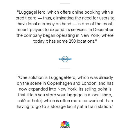
"LuggageHero, which offers online booking with a
credit card — thus, eliminating the need for users to
have local currency on hand — is one of the most
recent players to expand its services. In December
the company began operating in New York, where
today it has some 250 locations."
"One solution is LuggageHero, which was already
on the scene in Copenhagen and London, and has
now expanded into New York. Its selling point is
that it lets you store your luggage in a local shop,
café or hotel, which is often more convenient than
having to go to a storage facility at a train station."