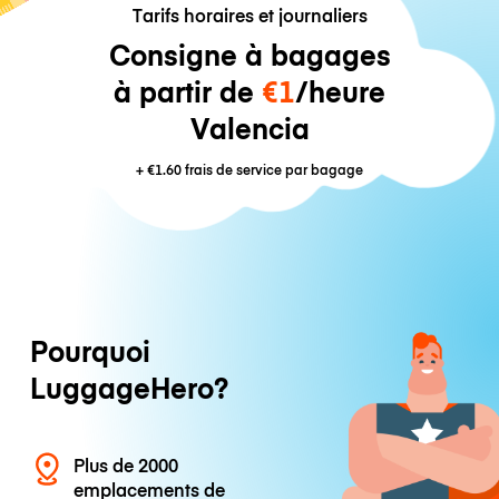
Tarifs horaires et journaliers
Consigne à bagages
à partir de
€1
/heure
Valencia
+
€1.60
frais de service par bagage
Pourquoi
LuggageHero?
Plus de 2000
emplacements de